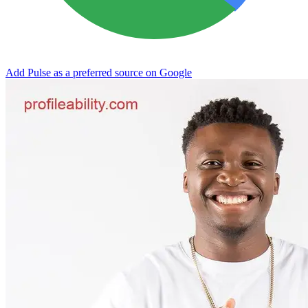
Add Pulse as a preferred source on Google