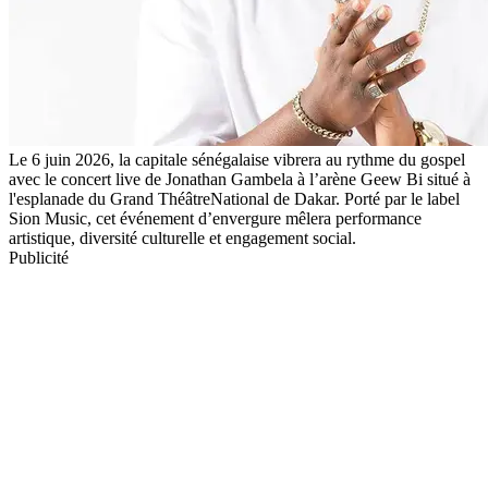
Le 6 juin 2026, la capitale sénégalaise vibrera au rythme du gospel
avec le concert live de Jonathan Gambela à l’arène Geew Bi situé à
l'esplanade du Grand ThéâtreNational de Dakar. Porté par le label
Sion Music, cet événement d’envergure mêlera performance
artistique, diversité culturelle et engagement social.
Publicité