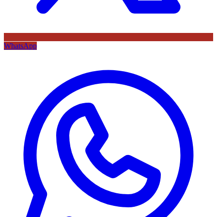
WhatsApp