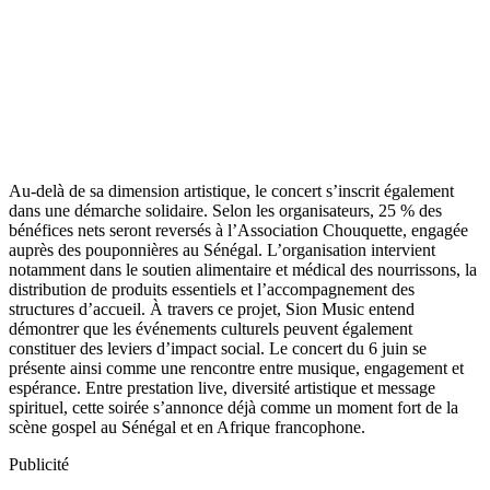
Au-delà de sa dimension artistique, le concert s’inscrit également
dans une démarche solidaire. Selon les organisateurs, 25 % des
bénéfices nets seront reversés à l’Association Chouquette, engagée
auprès des pouponnières au Sénégal. L’organisation intervient
notamment dans le soutien alimentaire et médical des nourrissons, la
distribution de produits essentiels et l’accompagnement des
structures d’accueil. À travers ce projet, Sion Music entend
démontrer que les événements culturels peuvent également
constituer des leviers d’impact social. Le concert du 6 juin se
présente ainsi comme une rencontre entre musique, engagement et
espérance. Entre prestation live, diversité artistique et message
spirituel, cette soirée s’annonce déjà comme un moment fort de la
scène gospel au Sénégal et en Afrique francophone.
Publicité