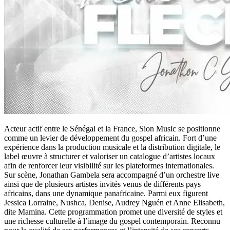
Acteur actif entre le Sénégal et la France, Sion Music se positionne
comme un levier de développement du gospel africain. Fort d’une
expérience dans la production musicale et la distribution digitale, le
label œuvre à structurer et valoriser un catalogue d’artistes locaux
afin de renforcer leur visibilité sur les plateformes internationales.
Sur scène, Jonathan Gambela sera accompagné d’un orchestre live
ainsi que de plusieurs artistes invités venus de différents pays
africains, dans une dynamique panafricaine. Parmi eux figurent
Jessica Lorraine, Nushca, Denise, Audrey Nguén et Anne Elisabeth,
dite Mamina. Cette programmation promet une diversité de styles et
une richesse culturelle à l’image du gospel contemporain. Reconnu