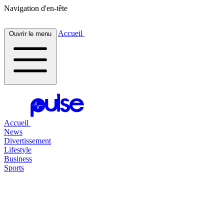
Navigation d'en-tête
Accueil
Ouvrir le menu
Accueil
News
Divertissement
Lifestyle
Business
Sports