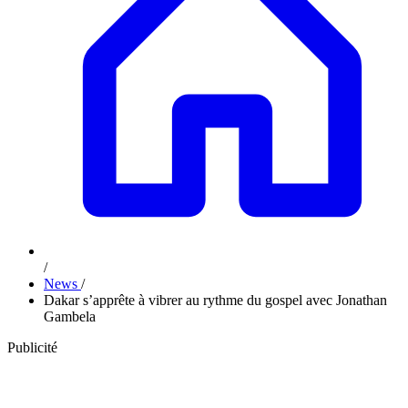
/
News
/
Dakar s’apprête à vibrer au rythme du gospel avec Jonathan
Gambela
Publicité