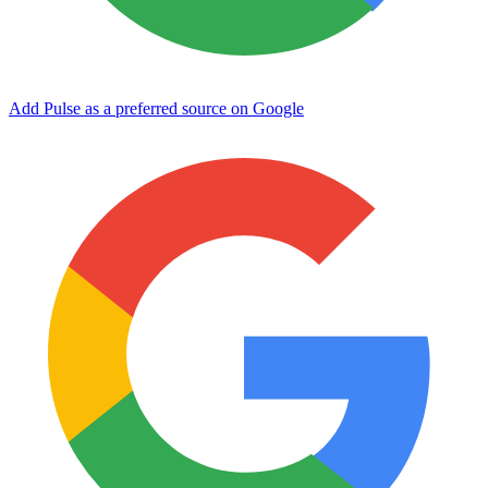
Add Pulse as a preferred source on Google