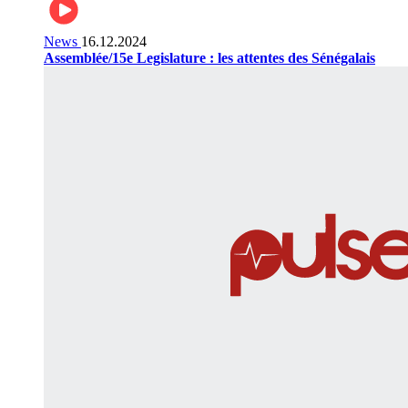
News
16.12.2024
Assemblée/15e Legislature : les attentes des Sénégalais