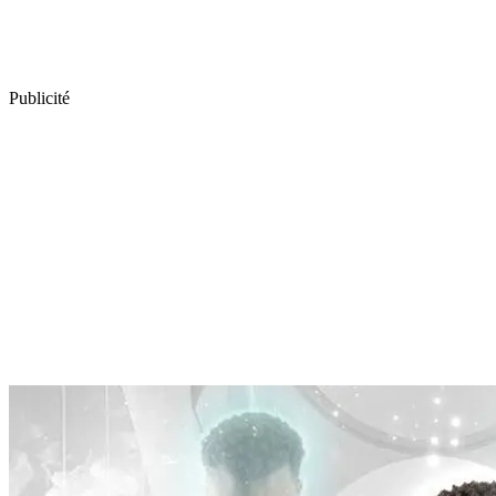
Publicité