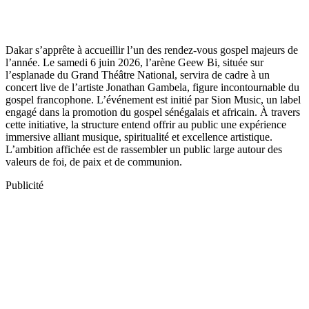
Dakar s’apprête à accueillir l’un des rendez-vous gospel majeurs de
l’année. Le samedi 6 juin 2026, l’arène Geew Bi, située sur
l’esplanade du Grand Théâtre National, servira de cadre à un
concert live de l’artiste Jonathan Gambela, figure incontournable du
gospel francophone. L’événement est initié par Sion Music, un label
engagé dans la promotion du gospel sénégalais et africain. À travers
cette initiative, la structure entend offrir au public une expérience
immersive alliant musique, spiritualité et excellence artistique.
L’ambition affichée est de rassembler un public large autour des
valeurs de foi, de paix et de communion.
Publicité