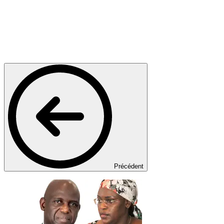
Précédent