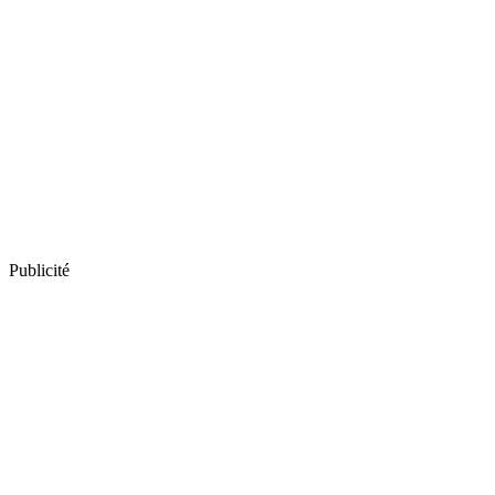
Publicité