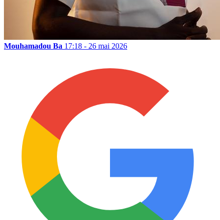
Mouhamadou Ba
17:18 - 26 mai 2026