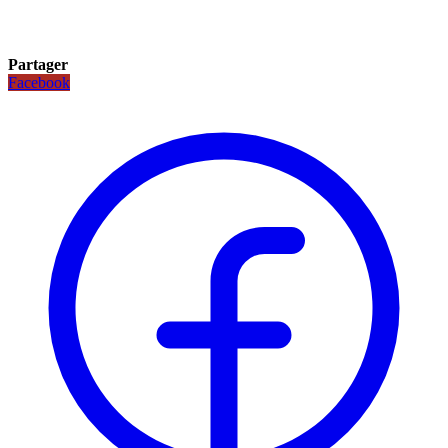
Partager
Facebook