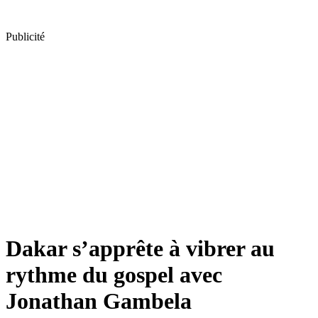
Publicité
Dakar s’apprête à vibrer au
rythme du gospel avec
Jonathan Gambela