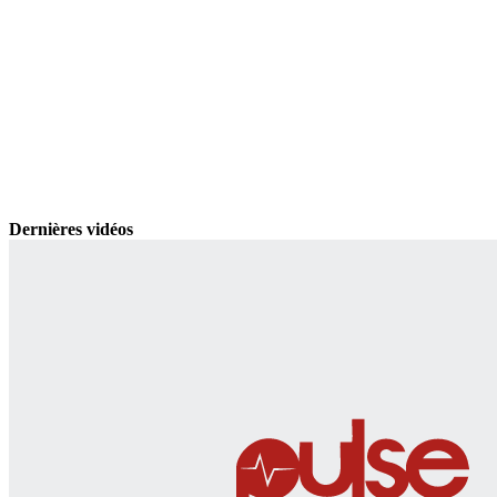
Dernières vidéos