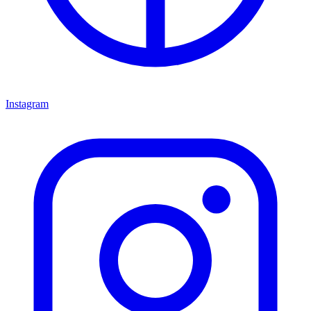
Instagram