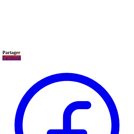
Partager
Facebook