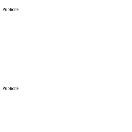
Publicité
Publicité