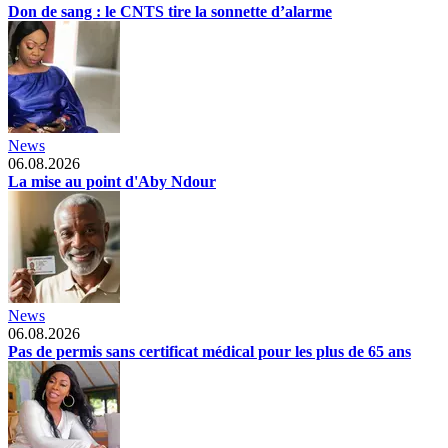
Don de sang : le CNTS tire la sonnette d’alarme
News
06.08.2026
La mise au point d'Aby Ndour
News
06.08.2026
Pas de permis sans certificat médical pour les plus de 65 ans