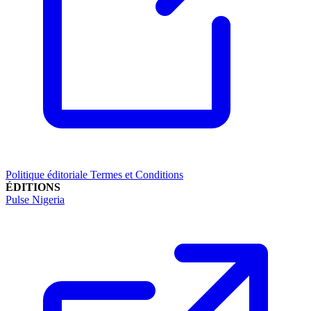
Politique éditoriale
Termes et Conditions
ÉDITIONS
Pulse Nigeria