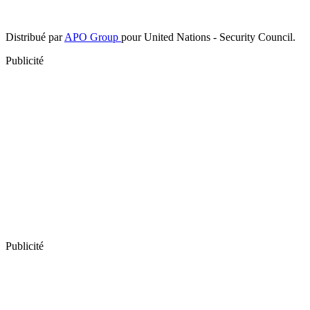
Distribué par
APO Group
pour United Nations - Security Council.
Publicité
Publicité