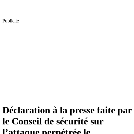
Publicité
Déclaration à la presse faite par
le Conseil de sécurité sur
l’attaque perpétrée le