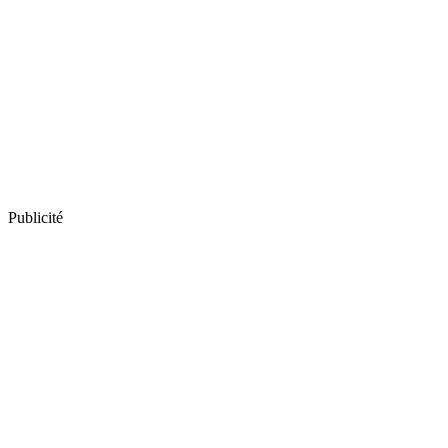
Publicité