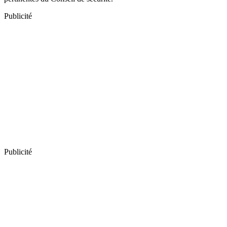
Publicité
Publicité