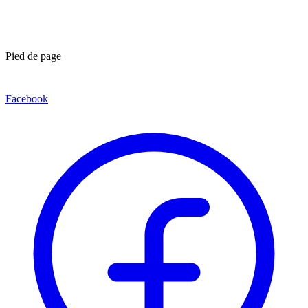
Pied de page
Facebook