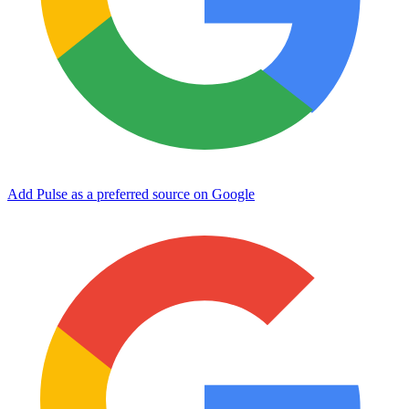
Add Pulse as a preferred source on Google