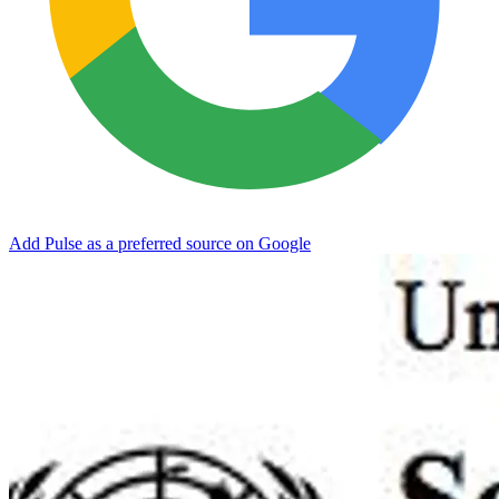
Add Pulse as a preferred source on Google