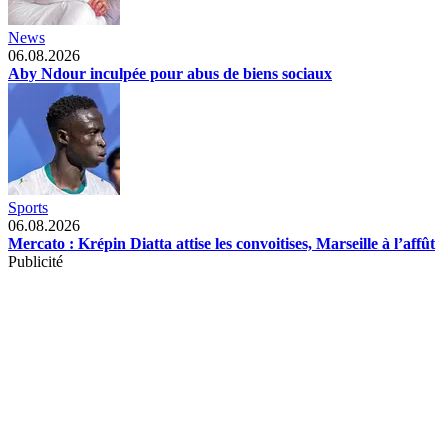
News
06.08.2026
Aby Ndour inculpée pour abus de biens sociaux
Sports
06.08.2026
Mercato : Krépin Diatta attise les convoitises, Marseille à l’affût
Publicité