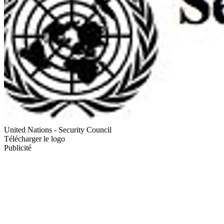
United Nations - Security Council
Télécharger le logo
Publicité