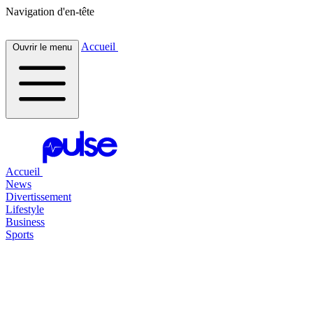
Navigation d'en-tête
Accueil
Ouvrir le menu
Accueil
News
Divertissement
Lifestyle
Business
Sports