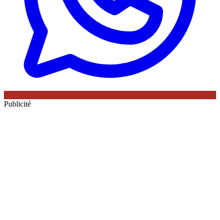
Publicité