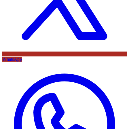
WhatsApp