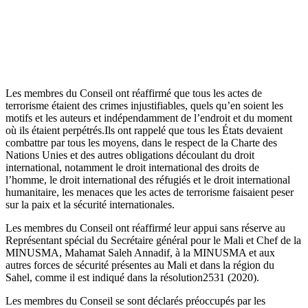
Les membres du Conseil ont réaffirmé que tous les actes de
terrorisme étaient des crimes injustifiables, quels qu’en soient les
motifs et les auteurs et indépendamment de l’endroit et du moment
où ils étaient perpétrés.Ils ont rappelé que tous les États devaient
combattre par tous les moyens, dans le respect de la Charte des
Nations Unies et des autres obligations découlant du droit
international, notamment le droit international des droits de
l’homme, le droit international des réfugiés et le droit international
humanitaire, les menaces que les actes de terrorisme faisaient peser
sur la paix et la sécurité internationales.
Les membres du Conseil ont réaffirmé leur appui sans réserve au
Représentant spécial du Secrétaire général pour le Mali et Chef de la
MINUSMA, Mahamat Saleh Annadif, à la MINUSMA et aux
autres forces de sécurité présentes au Mali et dans la région du
Sahel, comme il est indiqué dans la résolution2531 (2020).
Les membres du Conseil se sont déclarés préoccupés par les