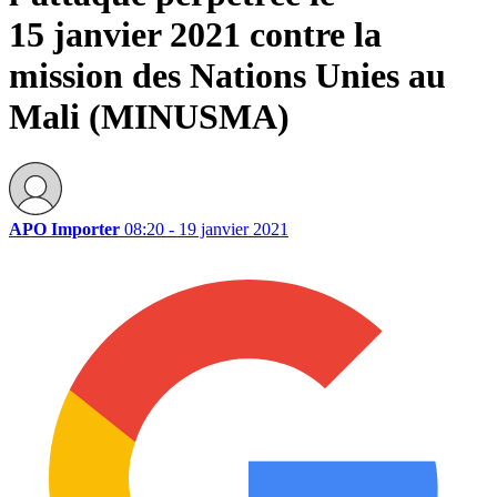
15 janvier 2021 contre la
mission des Nations Unies au
Mali (MINUSMA)
APO Importer
08:20 - 19 janvier 2021