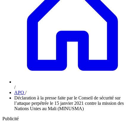
/
APO
/
Déclaration à la presse faite par le Conseil de sécurité sur
l’attaque perpétrée le 15 janvier 2021 contre la mission des
Nations Unies au Mali (MINUSMA)
Publicité