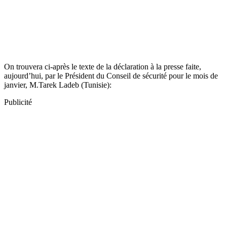
On trouvera ci-après le texte de la déclaration à la presse faite,
aujourd’hui, par le Président du Conseil de sécurité pour le mois de
janvier, M.Tarek Ladeb (Tunisie):
Publicité