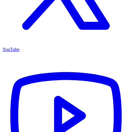
YouTube