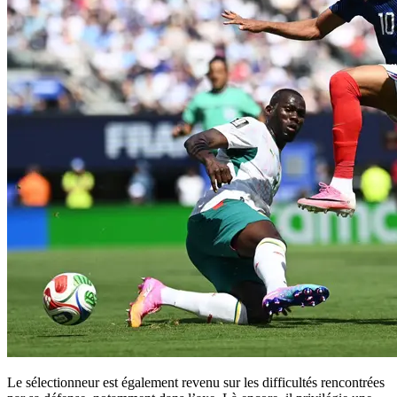
Le sélectionneur est également revenu sur les difficultés rencontrées