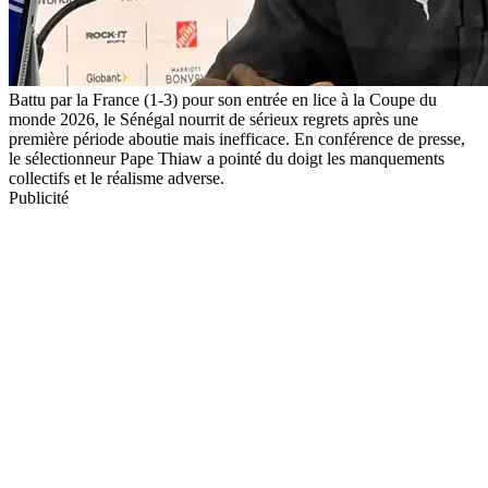
Battu par la France (1-3) pour son entrée en lice à la Coupe du
monde 2026, le Sénégal nourrit de sérieux regrets après une
première période aboutie mais inefficace. En conférence de presse,
le sélectionneur Pape Thiaw a pointé du doigt les manquements
collectifs et le réalisme adverse.
Publicité