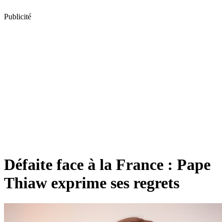
Publicité
Défaite face à la France : Pape
Thiaw exprime ses regrets