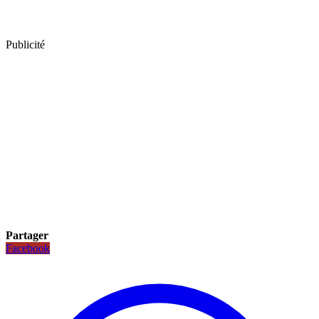
Publicité
Partager
Facebook