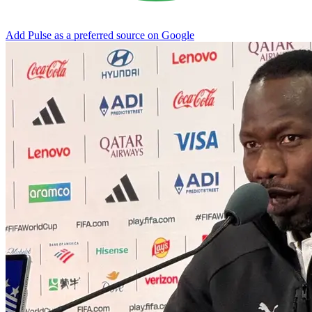
Add Pulse as a preferred source on Google