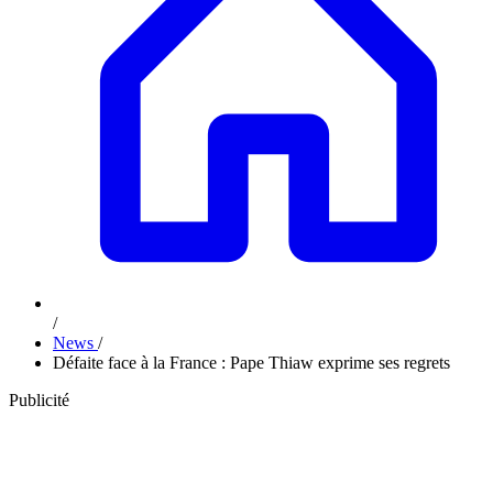
/
News
/
Défaite face à la France : Pape Thiaw exprime ses regrets
Publicité