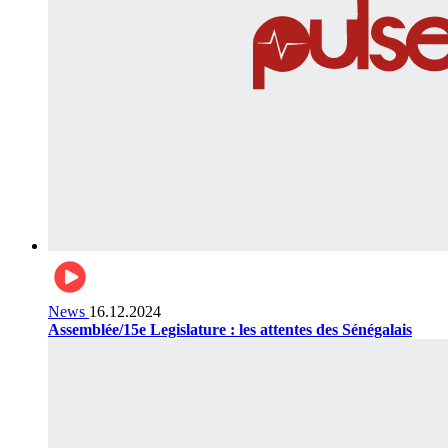
News
16.12.2024
Assemblée/15e Legislature : les attentes des Sénégalais