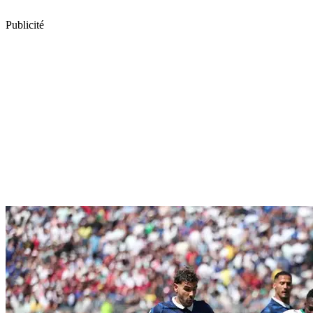
Publicité