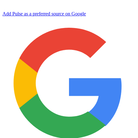
Add Pulse as a preferred source on Google