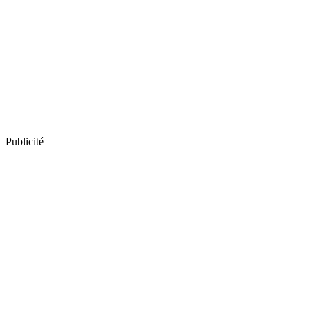
Publicité