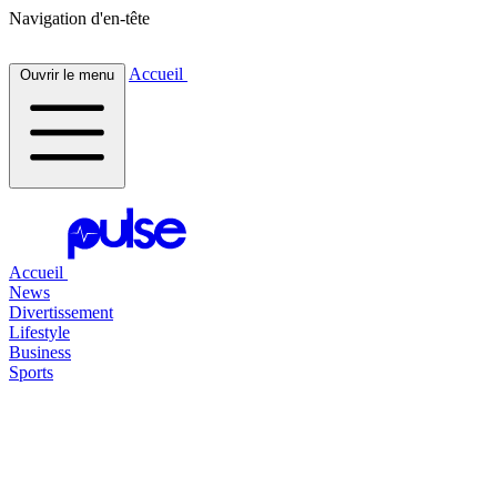
Navigation d'en-tête
Accueil
Ouvrir le menu
Accueil
News
Divertissement
Lifestyle
Business
Sports