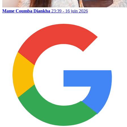
Mame Coumba Diankha
23:39 - 16 juin 2026