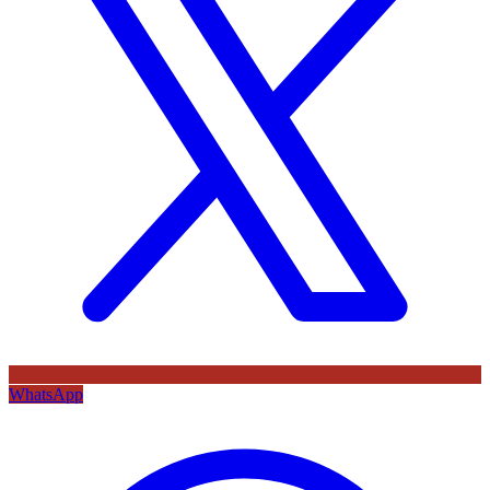
WhatsApp