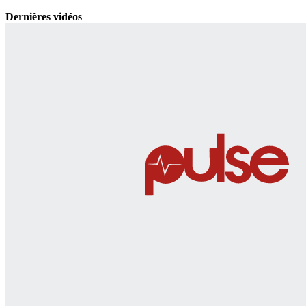
Dernières vidéos