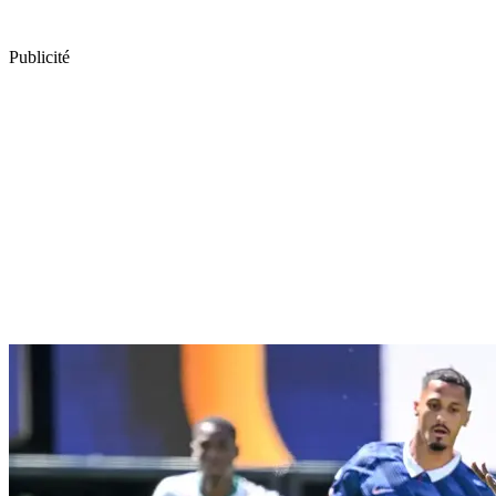
Publicité