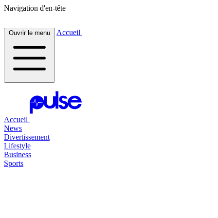
Navigation d'en-tête
Accueil
Ouvrir le menu
Accueil
News
Divertissement
Lifestyle
Business
Sports