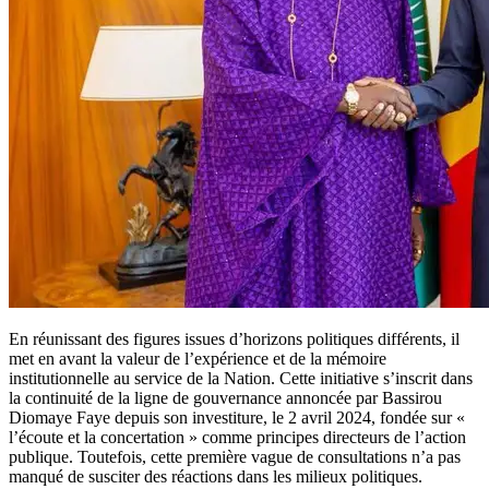
En réunissant des figures issues d’horizons politiques différents, il
met en avant la valeur de l’expérience et de la mémoire
institutionnelle au service de la Nation. Cette initiative s’inscrit dans
la continuité de la ligne de gouvernance annoncée par Bassirou
Diomaye Faye depuis son investiture, le 2 avril 2024, fondée sur «
l’écoute et la concertation » comme principes directeurs de l’action
publique. Toutefois, cette première vague de consultations n’a pas
manqué de susciter des réactions dans les milieux politiques.