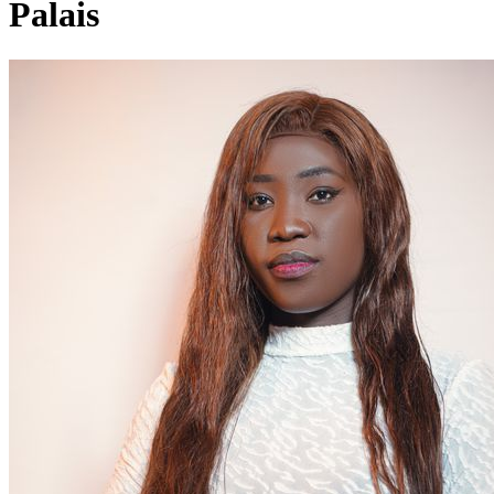
Palais