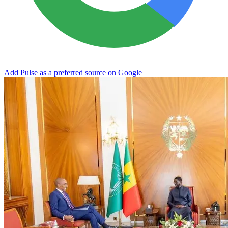
Add Pulse as a preferred source on Google