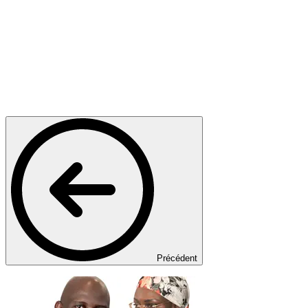
Précédent