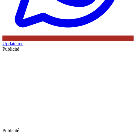
Update me
Publicité
Publicité