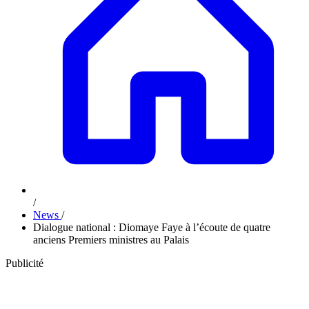
/
News
/
Dialogue national : Diomaye Faye à l’écoute de quatre
anciens Premiers ministres au Palais
Publicité