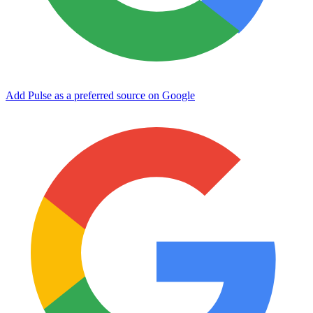
Add Pulse as a preferred source on Google