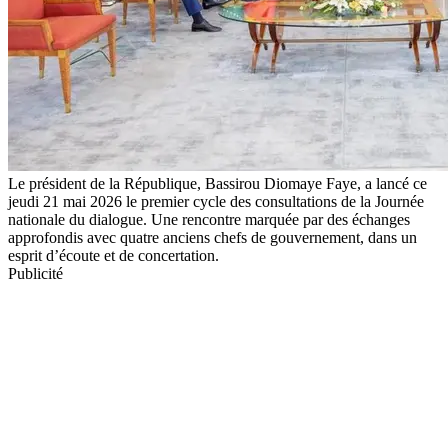
Le président de la République, Bassirou Diomaye Faye, a lancé ce
jeudi 21 mai 2026 le premier cycle des consultations de la Journée
nationale du dialogue. Une rencontre marquée par des échanges
approfondis avec quatre anciens chefs de gouvernement, dans un
esprit d’écoute et de concertation.
Publicité