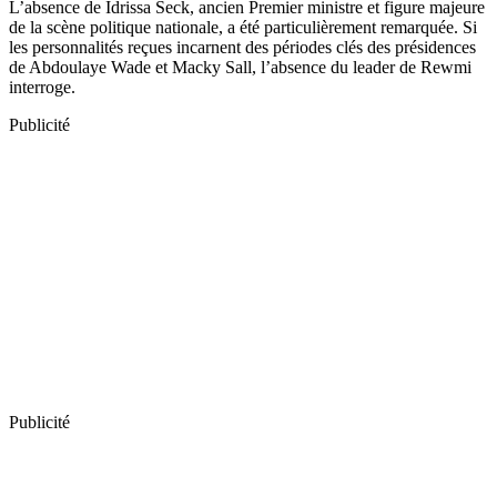
L’absence de Idrissa Seck, ancien Premier ministre et figure majeure
de la scène politique nationale, a été particulièrement remarquée. Si
les personnalités reçues incarnent des périodes clés des présidences
de Abdoulaye Wade et Macky Sall, l’absence du leader de Rewmi
interroge.
Publicité
Publicité