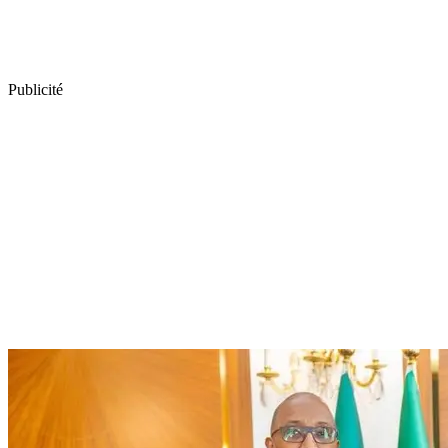
Publicité