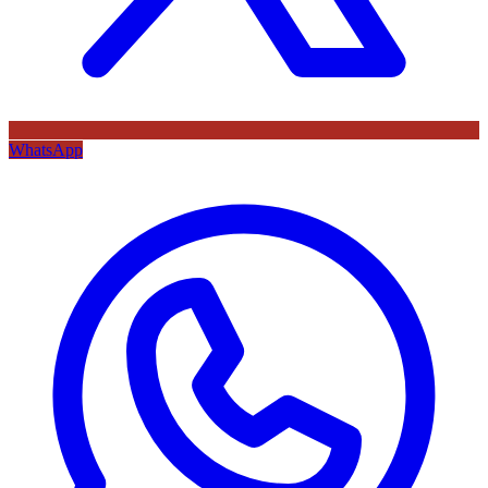
WhatsApp