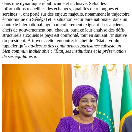
dans une dynamique républicaine et inclusive. Selon les
informations recueillies, les échanges, qualifiés de « longues et
sereines », ont porté sur des enjeux majeurs, notamment la trajectoire
économique du Sénégal et la situation sécuritaire nationale, dans un
contexte international jugé particulièrement exigeant. Les anciens
chefs de gouvernement ont, chacun, partagé leur analyse des défis
structurels auxquels le pays est confronté, tout en saluant l’initiative
du président. À travers cette rencontre, le chef de l’État a voulu
rappeler qu
’« au-dessus des contingences partisanes subsiste un
bien commun inaliénable : l'État, ses institutions et la préservation
de ses équilibres ».