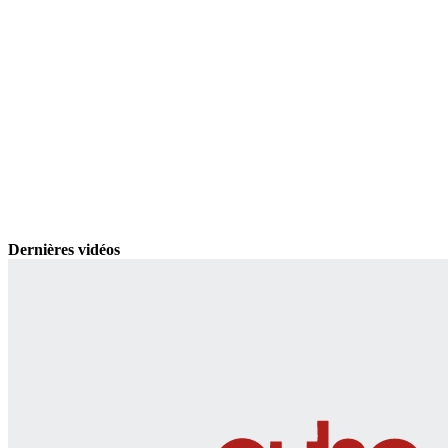
Dernières vidéos