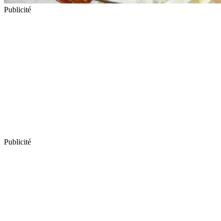
Publicité
Publicité