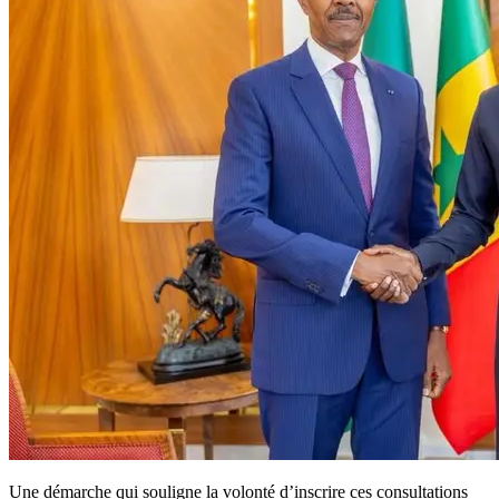
Une démarche qui souligne la volonté d’inscrire ces consultations