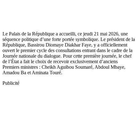
Le Palais de la République a accueilli, ce jeudi 21 mai 2026, une
séquence politique d’une forte portée symbolique. Le président de la
République, Bassirou Diomaye Diakhar Faye, y a officiellement
ouvert le premier cycle des consultations entrant dans le cadre de la
Journée nationale du dialogue. Pour cette première journée, le chef
de l’État a fait le choix de recevoir exclusivement d’anciens
Premiers ministres : Cheikh Aguibou Soumaré, Abdoul Mbaye,
Amadou Ba et Aminata Touré.
Publicité