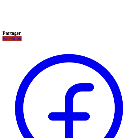
Partager
Facebook