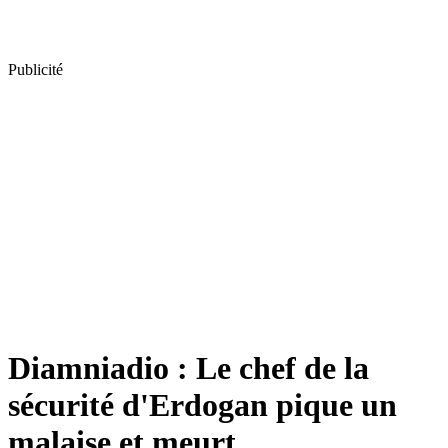
Publicité
Diamniadio : Le chef de la
sécurité d'Erdogan pique un
malaise et meurt