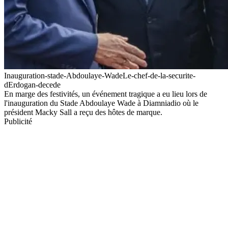
Inauguration-stade-Abdoulaye-WadeLe-chef-de-la-securite-
dErdogan-decede
En marge des festivités, un événement tragique a eu lieu lors de
l'inauguration du Stade Abdoulaye Wade à Diamniadio où le
président Macky Sall a reçu des hôtes de marque.
Publicité