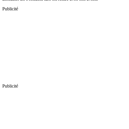
Publicité
Publicité