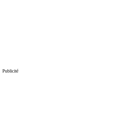
Publicité