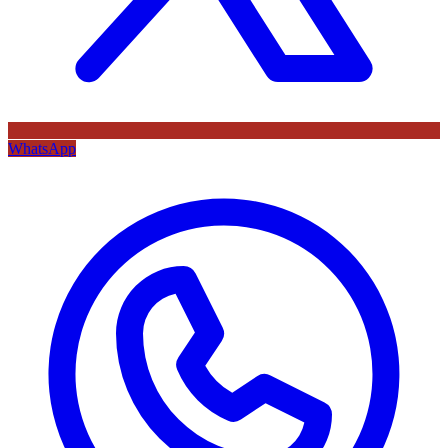
WhatsApp