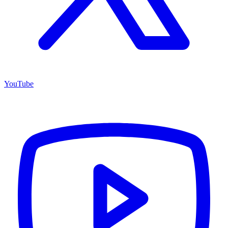
YouTube