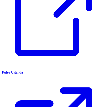
Pulse Uganda