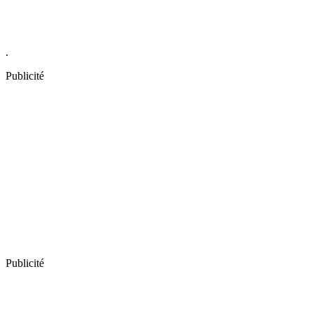
.
Publicité
Publicité