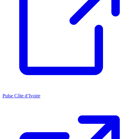
Pulse Côte d’Ivoire