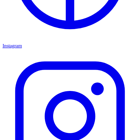
Instagram