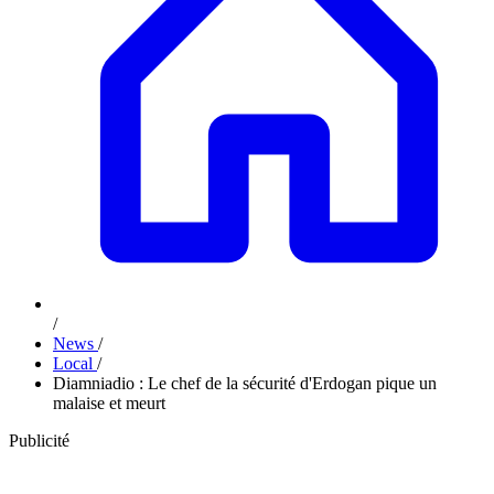
/
News
/
Local
/
Diamniadio : Le chef de la sécurité d'Erdogan pique un
malaise et meurt
Publicité