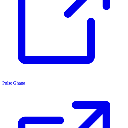
Pulse Ghana