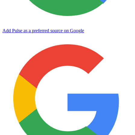
Add Pulse as a preferred source on Google