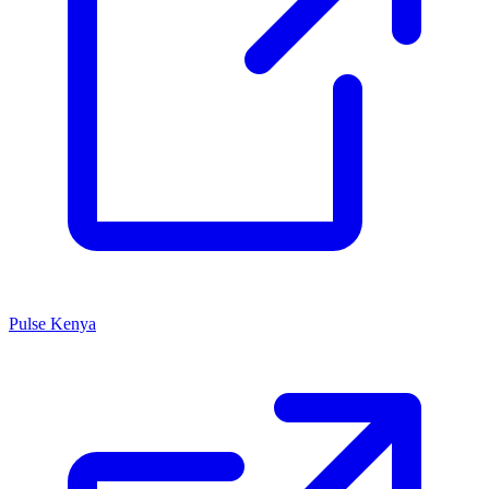
Pulse Kenya