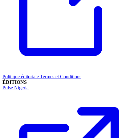
Politique éditoriale
Termes et Conditions
ÉDITIONS
Pulse Nigeria