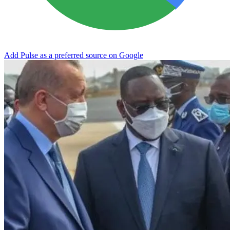
Add Pulse as a preferred source on Google