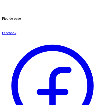
Pied de page
Facebook