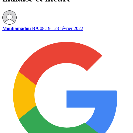
Mouhamadou BA
08:19 - 23 février 2022