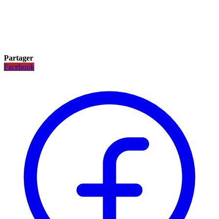
Partager
Facebook