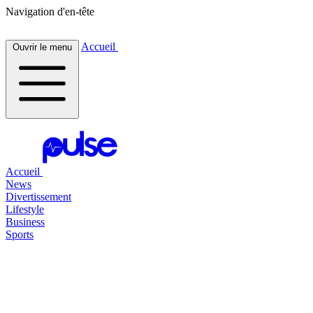
Navigation d'en-tête
Accueil
Ouvrir le menu
Accueil
News
Divertissement
Lifestyle
Business
Sports