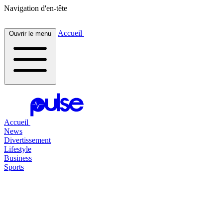
Navigation d'en-tête
Accueil
Ouvrir le menu
Accueil
News
Divertissement
Lifestyle
Business
Sports