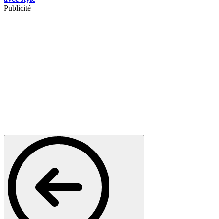
Publicité