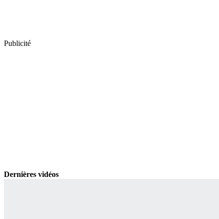
Publicité
Dernières vidéos