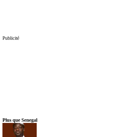
Publicité
Plus que Senegal