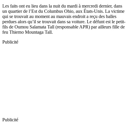
Les faits ont eu lieu dans la nuit du mardi à mercredi dernier, dans
un quartier de l’Est du Columbus Ohio, aux États-Unis. La victime
qui se trouvait au moment au mauvais endroit a reçu des balles
perdues alors qu’il se trouvait dans sa voiture. Le défunt est le petit-
fils de Oumou Salamata Tall (responsable APR) par ailleurs fille de
feu Thierno Mountaga Tall.
Publicité
Publicité