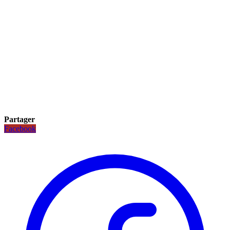
Partager
Facebook