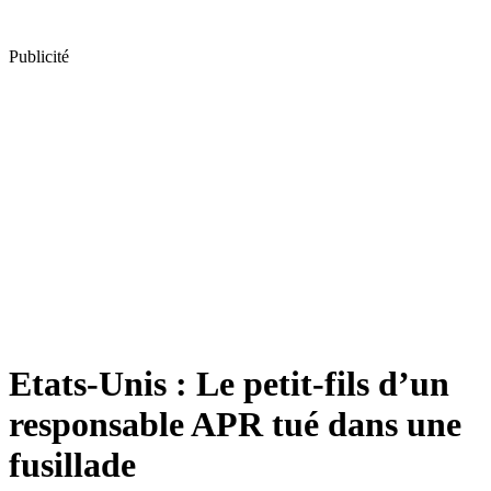
Publicité
Etats-Unis : Le petit-fils d’un
responsable APR tué dans une
fusillade