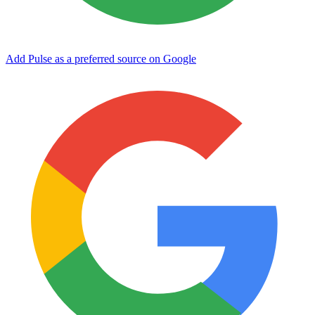
Add Pulse as a preferred source on Google