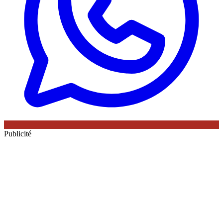
Publicité