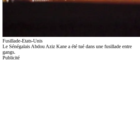
Fusillade-Etats-Unis
Le Sénégalais Abdou Aziz Kane a été tué dans une fusillade entre
gangs.
Publicité