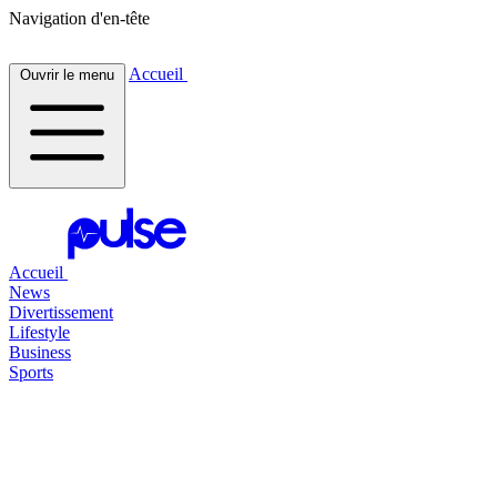
Navigation d'en-tête
Accueil
Ouvrir le menu
Accueil
News
Divertissement
Lifestyle
Business
Sports