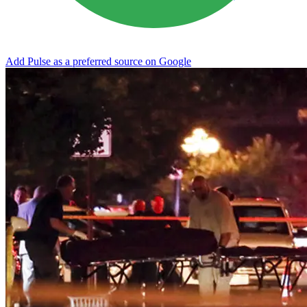
Add Pulse as a preferred source on Google