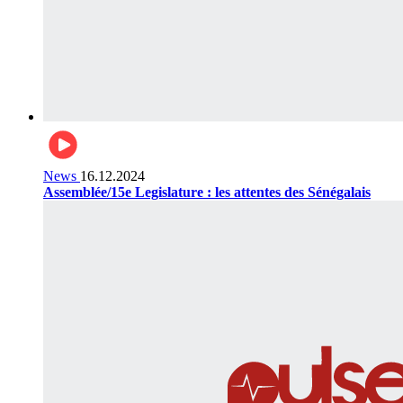
News
16.12.2024
Assemblée/15e Legislature : les attentes des Sénégalais