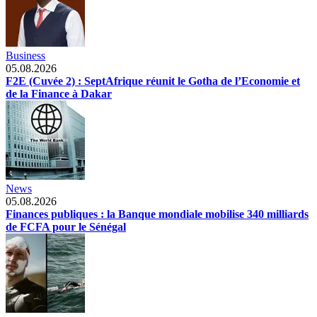
Business
05.08.2026
F2E (Cuvée 2) : SeptAfrique réunit le Gotha de l’Economie et
de la Finance à Dakar
News
05.08.2026
Finances publiques : la Banque mondiale mobilise 340 milliards
de FCFA pour le Sénégal