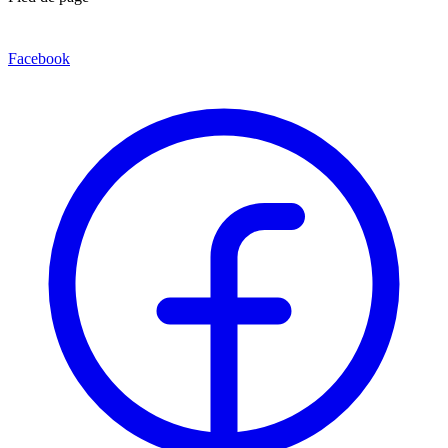
Facebook