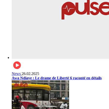
News
26.02.2025
Awa Ndiaye : Le drame de Liberté 6 raconté en détails