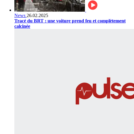
News
26.02.2025
Tracé du BRT : une voiture prend feu et complètement
calcinée