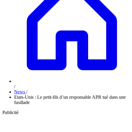
/
News
/
Etats-Unis : Le petit-fils d’un responsable APR tué dans une
fusillade
Publicité