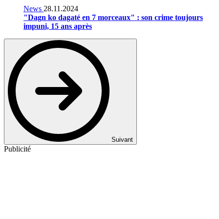
News
28.11.2024
"Dagn ko dagaté en 7 morceaux" : son crime toujours
impuni, 15 ans après
Suivant
Publicité