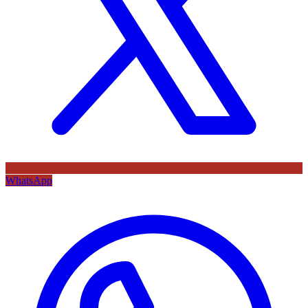
WhatsApp