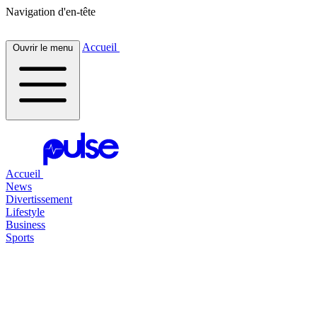
Navigation d'en-tête
Accueil
Ouvrir le menu
Accueil
News
Divertissement
Lifestyle
Business
Sports