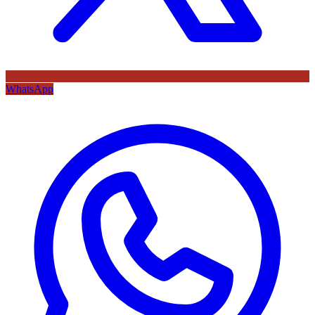
WhatsApp