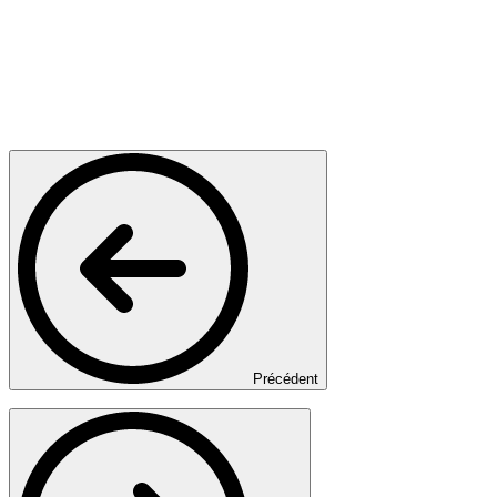
Précédent