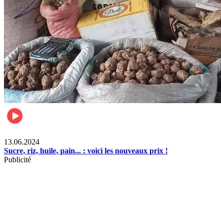
Business
13.06.2024
Sucre, riz, huile, pain... : voici les nouveaux prix !
Publicité