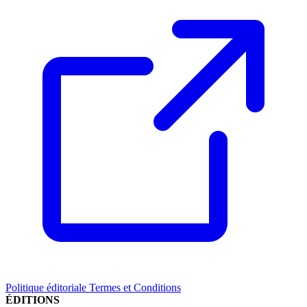
Politique éditoriale
Termes et Conditions
ÉDITIONS