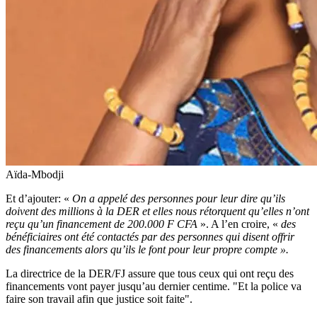
Aïda-Mbodji
Et d’ajouter: «
On a appelé des personnes pour leur dire qu’ils
doivent des millions à la DER et elles nous rétorquent qu’elles n’ont
reçu qu’un financement de 200.000 F CFA
». A l’en croire, «
des
bénéficiaires ont été contactés par des personnes qui disent offrir
des financements alors qu’ils le font pour leur propre compte ».
La directrice de la DER/FJ assure que tous ceux qui ont reçu des
financements vont payer jusqu’au dernier centime. "Et la police va
faire son travail afin que justice soit faite".