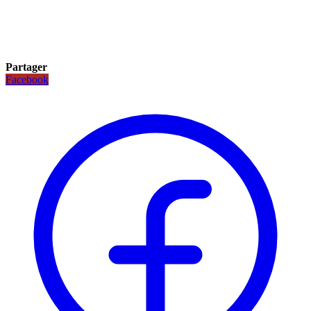
Partager
Facebook