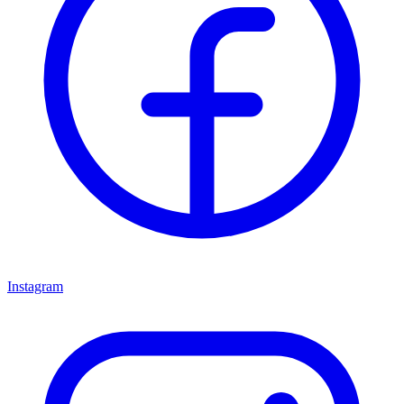
Instagram