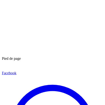
Pied de page
Facebook