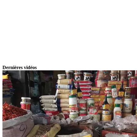
Dernières vidéos