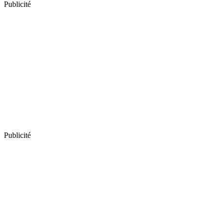
Publicité
Publicité