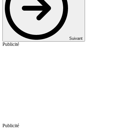
Suivant
Publicité
Publicité