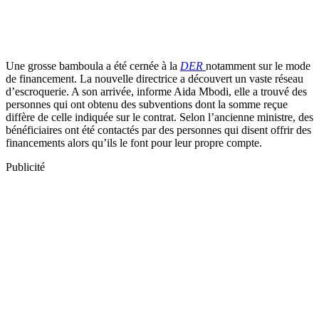
Une grosse bamboula a été cernée à la
DER
notamment sur le mode
de financement. La nouvelle directrice a découvert un vaste réseau
d’escroquerie. A son arrivée, informe Aida Mbodi, elle a trouvé des
personnes qui ont obtenu des subventions dont la somme reçue
diffère de celle indiquée sur le contrat. Selon l’ancienne ministre, des
bénéficiaires ont été contactés par des personnes qui disent offrir des
financements alors qu’ils le font pour leur propre compte.
Publicité