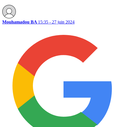
Mouhamadou BA
15:35 - 27 juin 2024