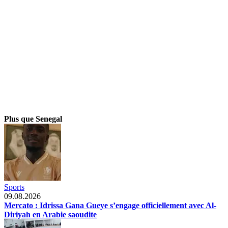
Plus que Senegal
Sports
09.08.2026
Mercato : Idrissa Gana Gueye s’engage officiellement avec Al-
Diriyah en Arabie saoudite