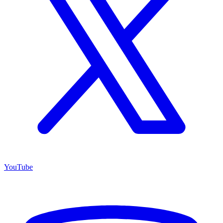
YouTube