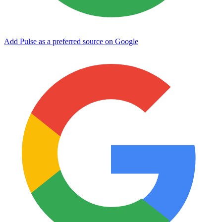
Add Pulse as a preferred source on Google