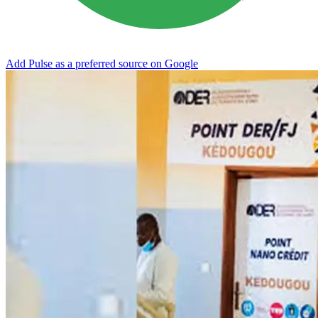
Add Pulse as a preferred source on Google