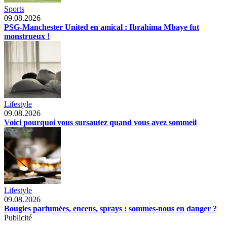
Sports
09.08.2026
PSG-Manchester United en amical : Ibrahima Mbaye fut
monstrueux !
Lifestyle
09.08.2026
Voici pourquoi vous sursautez quand vous avez sommeil
Lifestyle
09.08.2026
Bougies parfumées, encens, sprays : sommes-nous en danger ?
Publicité