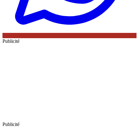
Publicité
Publicité