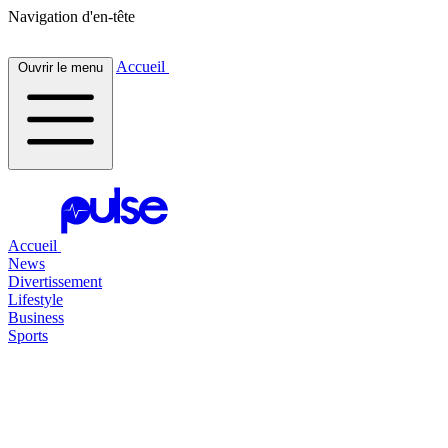
Navigation d'en-tête
Accueil
Ouvrir le menu
Accueil
News
Divertissement
Lifestyle
Business
Sports