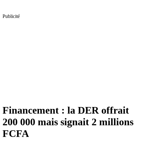
Publicité
Financement : la DER offrait
200 000 mais signait 2 millions
FCFA