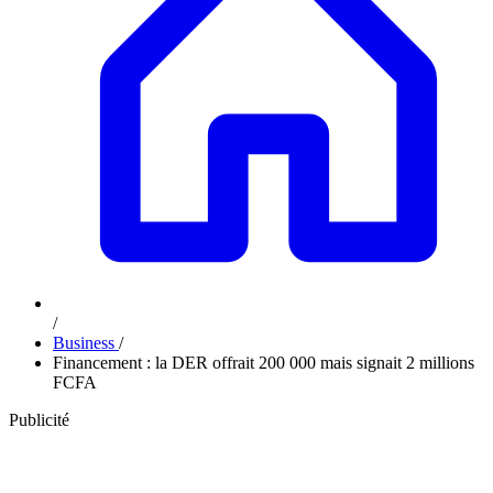
/
Business
/
Financement : la DER offrait 200 000 mais signait 2 millions
FCFA
Publicité