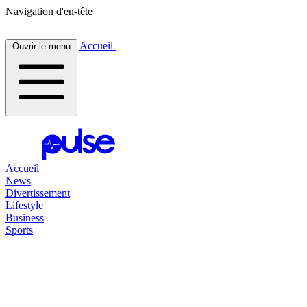
Navigation d'en-tête
Accueil
Ouvrir le menu
Accueil
News
Divertissement
Lifestyle
Business
Sports