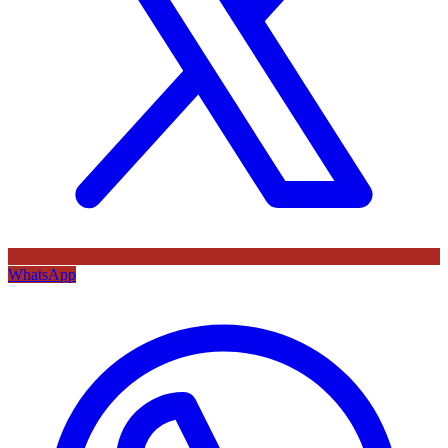
WhatsApp