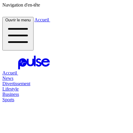
Navigation d'en-tête
Accueil
Ouvrir le menu
Accueil
News
Divertissement
Lifestyle
Business
Sports