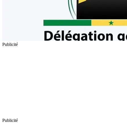
Publicité
Publicité