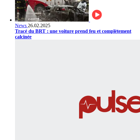
News
26.02.2025
Tracé du BRT : une voiture prend feu et complètement
calcinée