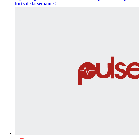
forts de la semaine !