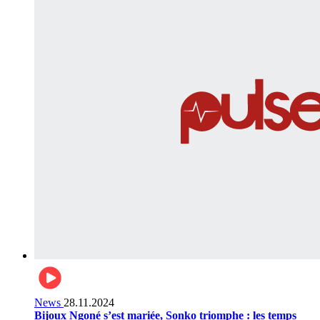
News
28.11.2024
Bijoux Ngoné s’est mariée, Sonko triomphe : les temps