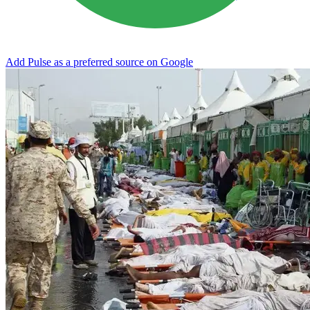
Add Pulse as a preferred source on Google