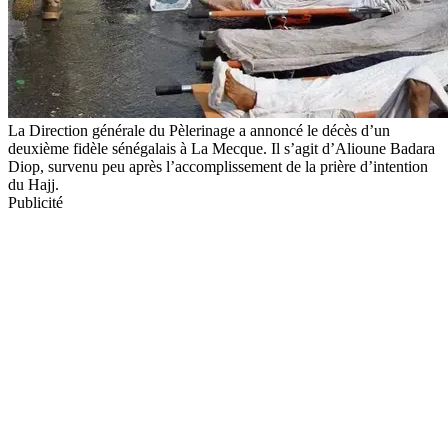
La Direction générale du Pèlerinage a annoncé le décès d’un
deuxième fidèle sénégalais à La Mecque. Il s’agit d’Alioune Badara
Diop, survenu peu après l’accomplissement de la prière d’intention
du Hajj.
Publicité