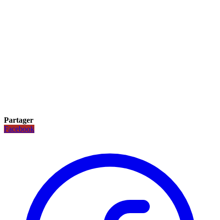
Partager
Facebook