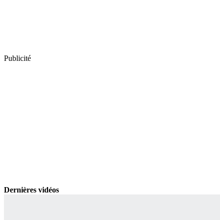
Publicité
Dernières vidéos