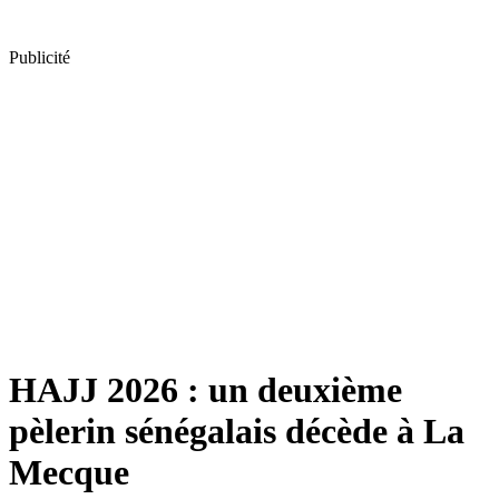
Publicité
HAJJ 2026 : un deuxième
pèlerin sénégalais décède à La
Mecque