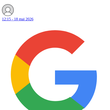
12:15 - 18 mai 2026