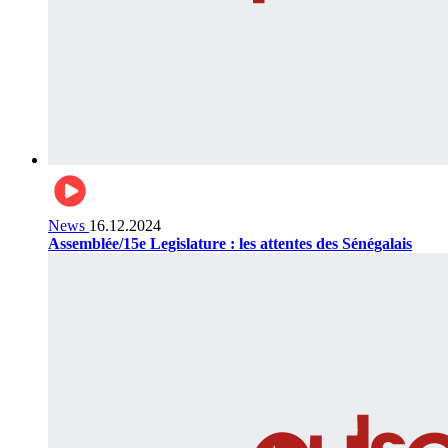
News
16.12.2024
Assemblée/15e Legislature : les attentes des Sénégalais