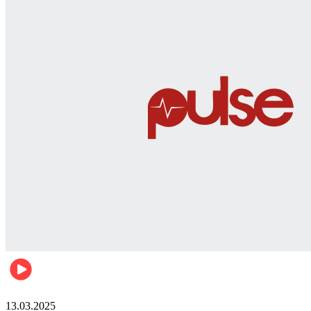
News
13.03.2025