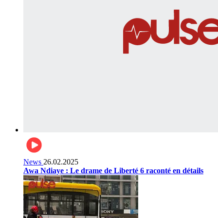
News
26.02.2025
Awa Ndiaye : Le drame de Liberté 6 raconté en détails