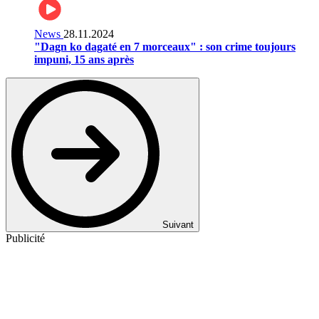
News
28.11.2024
"Dagn ko dagaté en 7 morceaux" : son crime toujours
impuni, 15 ans après
Suivant
Publicité