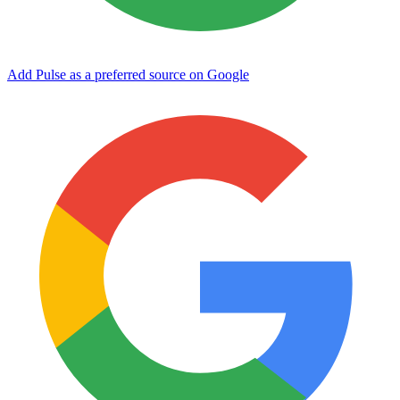
Add Pulse as a preferred source on Google