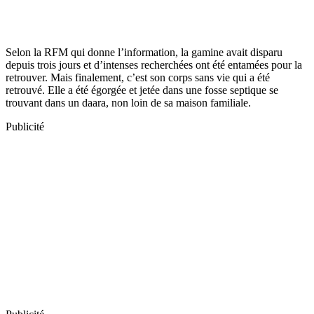
Selon la RFM qui donne l’information, la gamine avait disparu
depuis trois jours et d’intenses recherchées ont été entamées pour la
retrouver. Mais finalement, c’est son corps sans vie qui a été
retrouvé. Elle a été égorgée et jetée dans une fosse septique se
trouvant dans un daara, non loin de sa maison familiale.
Publicité