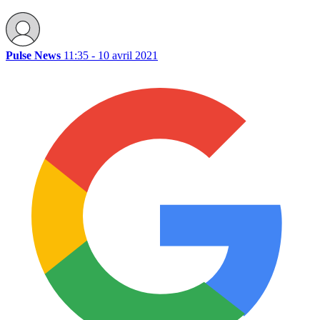
Pulse News
11:35 - 10 avril 2021