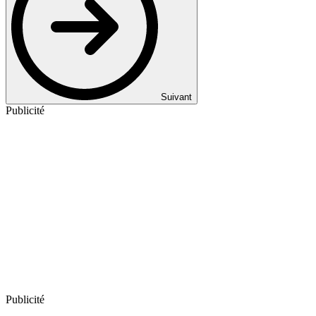
Suivant
Publicité
Publicité