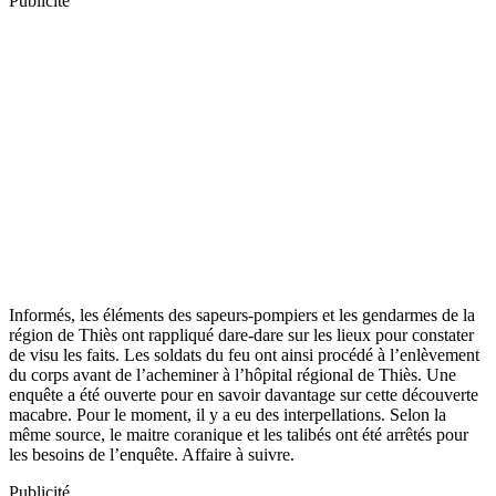
Publicité
Informés, les éléments des sapeurs-pompiers et les gendarmes de la
région de Thiès ont rappliqué dare-dare sur les lieux pour constater
de visu les faits. Les soldats du feu ont ainsi procédé à l’enlèvement
du corps avant de l’acheminer à l’hôpital régional de Thiès. Une
enquête a été ouverte pour en savoir davantage sur cette découverte
macabre. Pour le moment, il y a eu des interpellations. Selon la
même source, le maitre coranique et les talibés ont été arrêtés pour
les besoins de l’enquête. Affaire à suivre.
Publicité