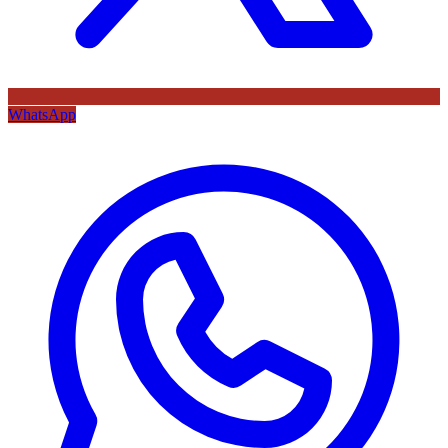
WhatsApp