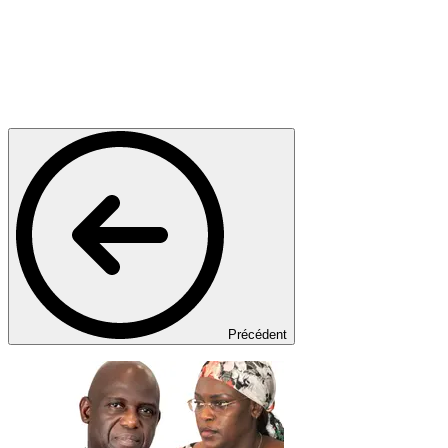
Précédent