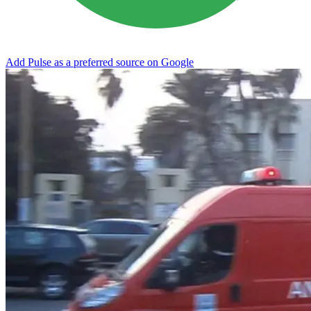
Add Pulse as a preferred source on Google