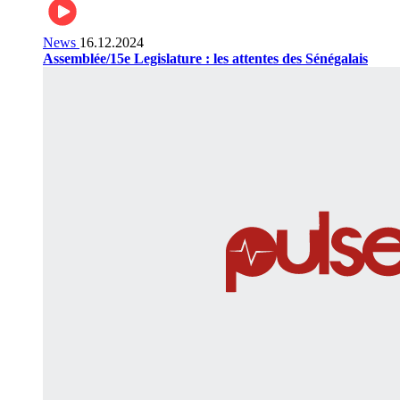
News
16.12.2024
Assemblée/15e Legislature : les attentes des Sénégalais