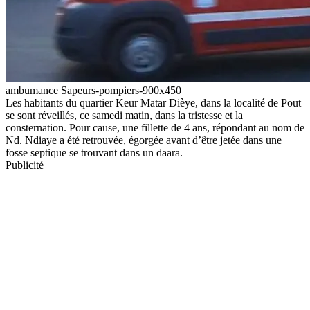
ambumance Sapeurs-pompiers-900x450
Les habitants du quartier Keur Matar Dièye, dans la localité de Pout
se sont réveillés, ce samedi matin, dans la tristesse et la
consternation. Pour cause, une fillette de 4 ans, répondant au nom de
Nd. Ndiaye a été retrouvée, égorgée avant d’être jetée dans une
fosse septique se trouvant dans un daara.
Publicité