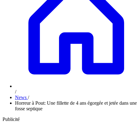
/
News
/
Horreur à Pout: Une fillette de 4 ans égorgée et jetée dans une
fosse septique
Publicité