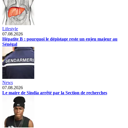
Lifestyle
07.08.2026
Hépatite B : pourquoi le dépistage reste un enjeu majeur au
Sénégal
News
07.08.2026
Le maire de Sindia arrêté par la Section de recherches