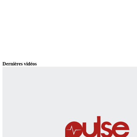
Dernières vidéos