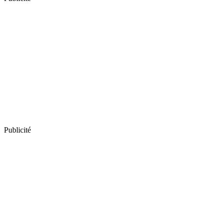
Publicité