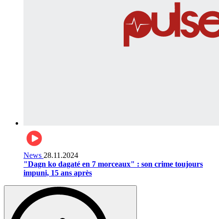
News
28.11.2024
"Dagn ko dagaté en 7 morceaux" : son crime toujours
impuni, 15 ans après