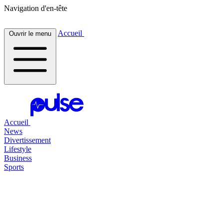
Navigation d'en-tête
Accueil
Ouvrir le menu
Accueil
News
Divertissement
Lifestyle
Business
Sports