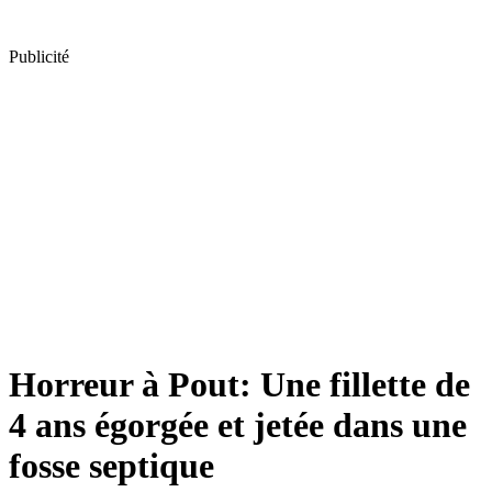
Publicité
Horreur à Pout: Une fillette de
4 ans égorgée et jetée dans une
fosse septique