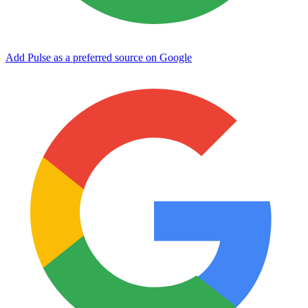
Add Pulse as a preferred source on Google