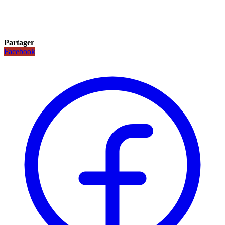
Partager
Facebook