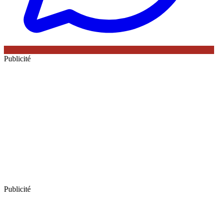
Publicité
Publicité