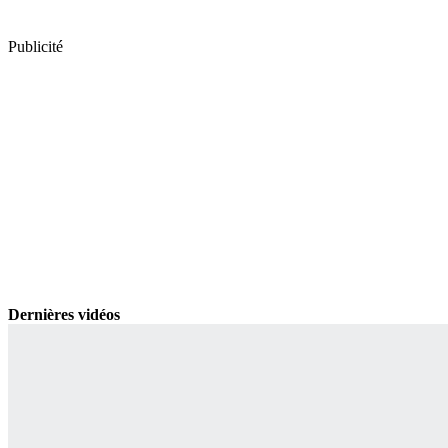
Publicité
Dernières vidéos