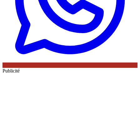
Publicité