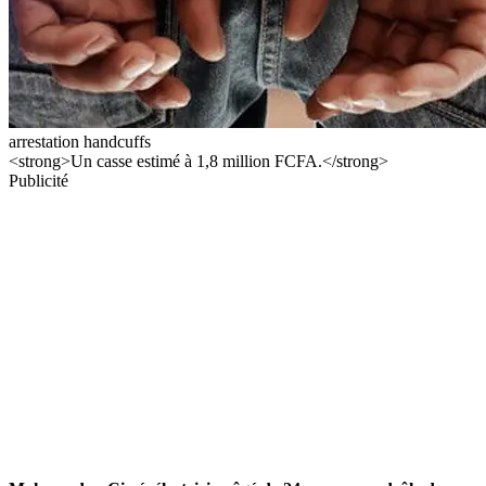
arrestation handcuffs
<strong>Un casse estimé à 1,8 million FCFA.</strong>
Publicité