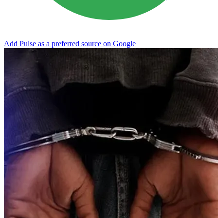
Add Pulse as a preferred source on Google