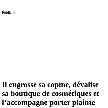
Publicité
Il engrosse sa copine, dévalise
sa boutique de cosmétiques et
l’accompagne porter plainte