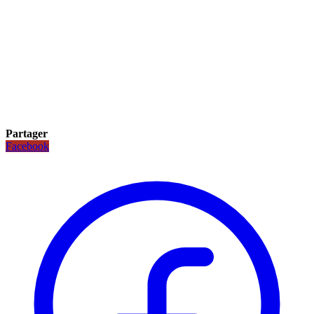
Partager
Facebook