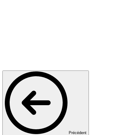
Précédent