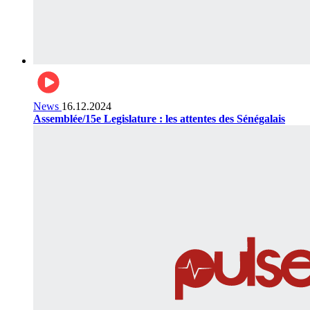
News
16.12.2024
Assemblée/15e Legislature : les attentes des Sénégalais