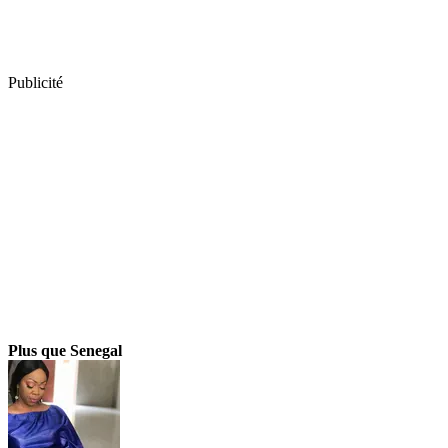
Publicité
Plus que Senegal