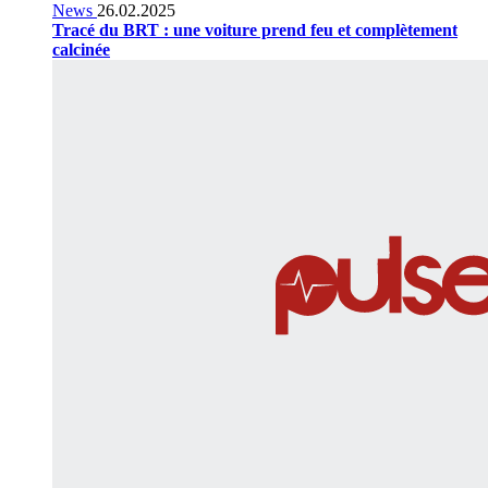
News
26.02.2025
Tracé du BRT : une voiture prend feu et complètement
calcinée