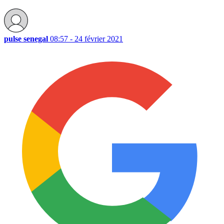
pulse senegal
08:57 - 24 février 2021