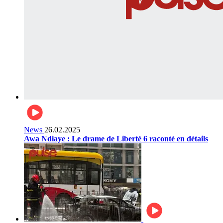
News
26.02.2025
Awa Ndiaye : Le drame de Liberté 6 raconté en détails