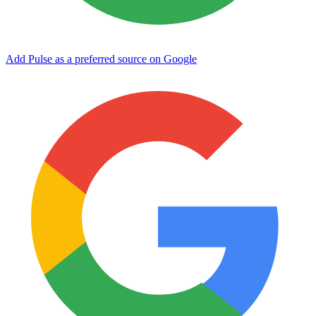
Add Pulse as a preferred source on Google