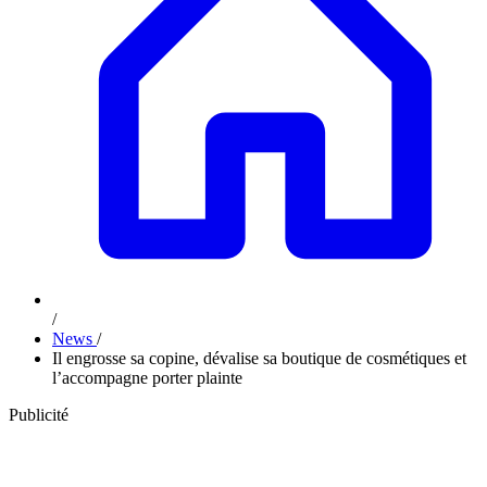
/
News
/
Il engrosse sa copine, dévalise sa boutique de cosmétiques et
l’accompagne porter plainte
Publicité