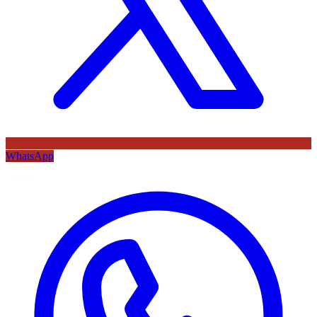
WhatsApp