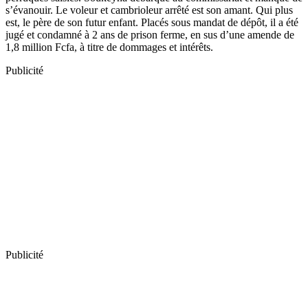
s’évanouir. Le voleur et cambrioleur arrêté est son amant. Qui plus
est, le père de son futur enfant. Placés sous mandat de dépôt, il a été
jugé et condamné à 2 ans de prison ferme, en sus d’une amende de
1,8 million Fcfa, à titre de dommages et intérêts.
Publicité
Publicité