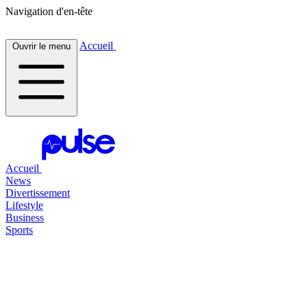
Navigation d'en-tête
Accueil
Ouvrir le menu
Accueil
News
Divertissement
Lifestyle
Business
Sports