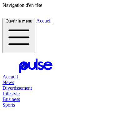
Navigation d'en-tête
Accueil
Ouvrir le menu
Accueil
News
Divertissement
Lifestyle
Business
Sports