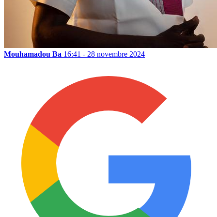
Mouhamadou Ba
16:41 - 28 novembre 2024