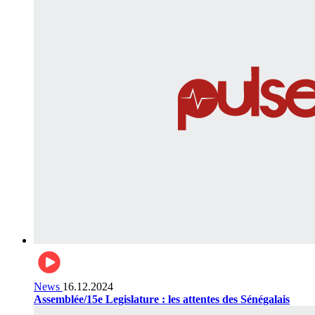
News
16.12.2024
Assemblée/15e Legislature : les attentes des Sénégalais