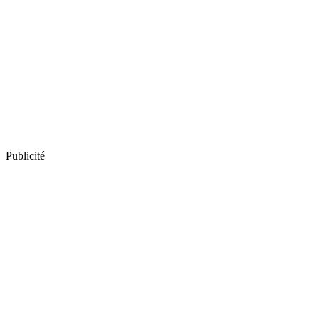
Publicité