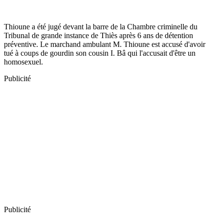
Thioune a été jugé devant la barre de la Chambre criminelle du
Tribunal de grande instance de Thiès après 6 ans de détention
préventive. Le marchand ambulant M. Thioune est accusé d'avoir
tué à coups de gourdin son cousin I. Bâ qui l'accusait d'être un
homosexuel.
Publicité
Publicité