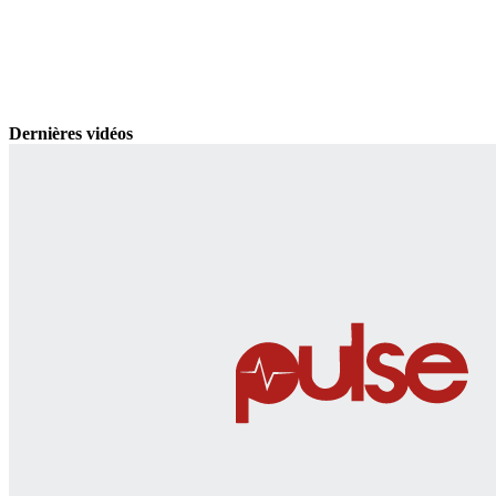
Dernières vidéos