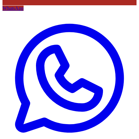
WhatsApp