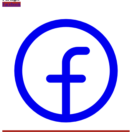
Facebook