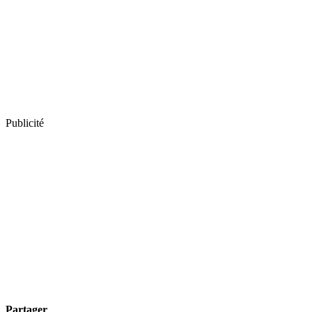
Publicité
Partager