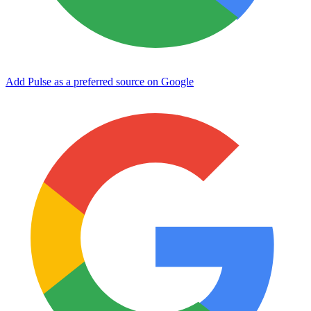
Add Pulse as a preferred source on Google