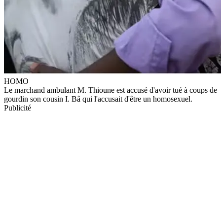
HOMO
Le marchand ambulant M. Thioune est accusé d'avoir tué à coups de
gourdin son cousin I. Bâ qui l'accusait d'être un homosexuel.
Publicité