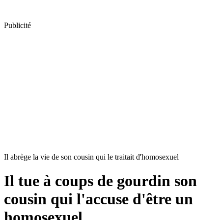
Publicité
Il abrège la vie de son cousin qui le traitait d'homosexuel
Il tue à coups de gourdin son
cousin qui l'accuse d'être un
homosexuel