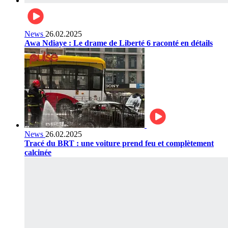
News
26.02.2025
Awa Ndiaye : Le drame de Liberté 6 raconté en détails
News
26.02.2025
Tracé du BRT : une voiture prend feu et complètement
calcinée