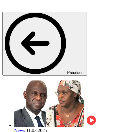
Précédent
News
11.03.2025