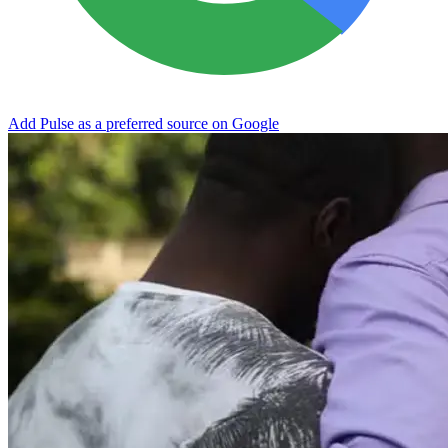
Add Pulse as a preferred source on Google