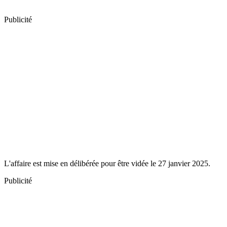
Publicité
L'affaire est mise en délibérée pour être vidée le 27 janvier 2025.
Publicité