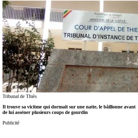
Tribunal de Thiès
Il trouve sa vicitme qui dormait sur une natte, le bâillonne avant
de lui asséner plusieurs coups de gourdin
Publicité