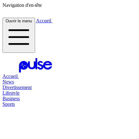
Navigation d'en-tête
Accueil
Ouvrir le menu
Accueil
News
Divertissement
Lifestyle
Business
Sports