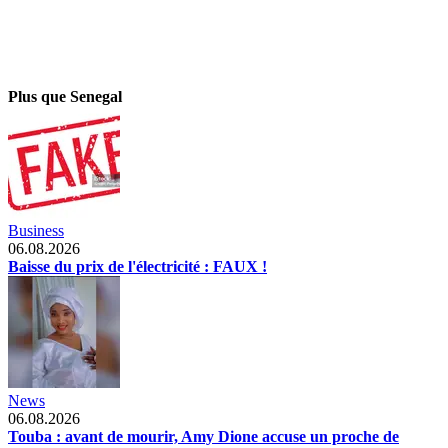
Plus que Senegal
Business
06.08.2026
Baisse du prix de l'électricité : FAUX !
News
06.08.2026
Touba : avant de mourir, Amy Dione accuse un proche de