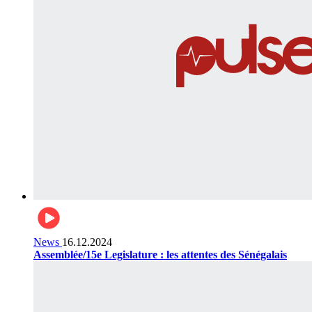
News
16.12.2024
Assemblée/15e Legislature : les attentes des Sénégalais