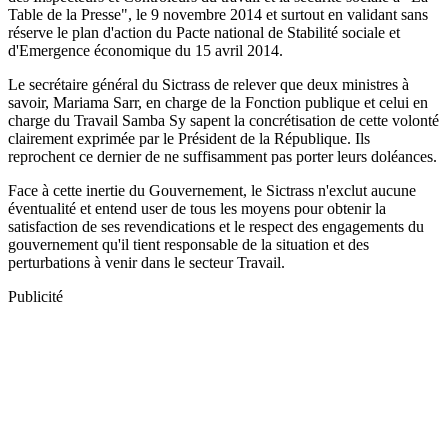
Table de la Presse", le 9 novembre 2014 et surtout en validant sans
réserve le plan d'action du Pacte national de Stabilité sociale et
d'Emergence économique du 15 avril 2014.
Le secrétaire général du Sictrass de relever que deux ministres à
savoir, Mariama Sarr, en charge de la Fonction publique et celui en
charge du Travail Samba Sy sapent la concrétisation de cette volonté
clairement exprimée par le Président de la République. Ils
reprochent ce dernier de ne suffisamment pas porter leurs doléances.
Face à cette inertie du Gouvernement, le Sictrass n'exclut aucune
éventualité et entend user de tous les moyens pour obtenir la
satisfaction de ses revendications et le respect des engagements du
gouvernement qu'il tient responsable de la situation et des
perturbations à venir dans le secteur Travail.
Publicité