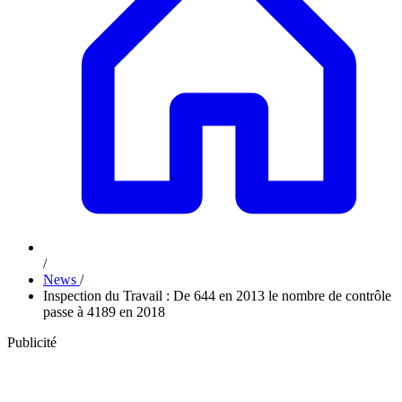
/
News
/
Inspection du Travail : De 644 en 2013 le nombre de contrôle
passe à 4189 en 2018
Publicité