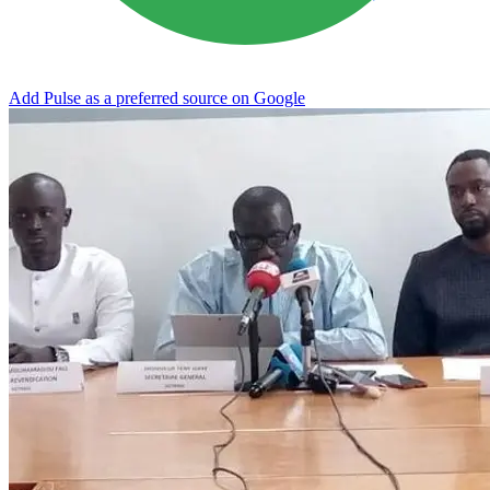
Add Pulse as a preferred source on Google