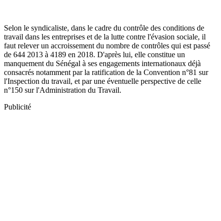
Selon le syndicaliste, dans le cadre du contrôle des conditions de
travail dans les entreprises et de la lutte contre l'évasion sociale, il
faut relever un accroissement du nombre de contrôles qui est passé
de 644 2013 à 4189 en 2018. D'après lui, elle constitue un
manquement du Sénégal à ses engagements internationaux déjà
consacrés notamment par la ratification de la Convention n°81 sur
l'Inspection du travail, et par une éventuelle perspective de celle
n°150 sur l'Administration du Travail.
Publicité