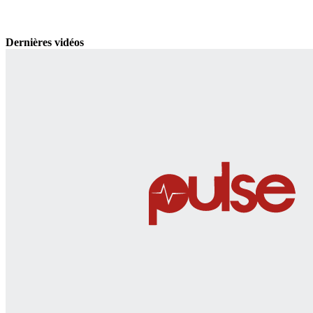
Dernières vidéos