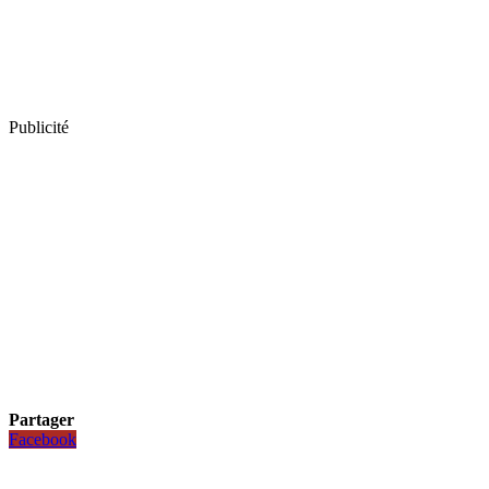
Publicité
Partager
Facebook