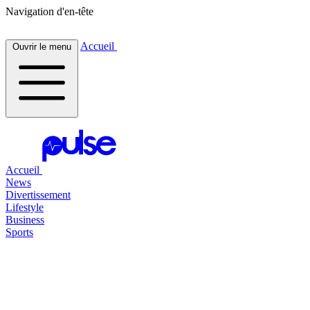
Navigation d'en-tête
Accueil
Ouvrir le menu
Accueil
News
Divertissement
Lifestyle
Business
Sports