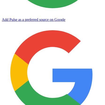
Add Pulse as a preferred source on Google