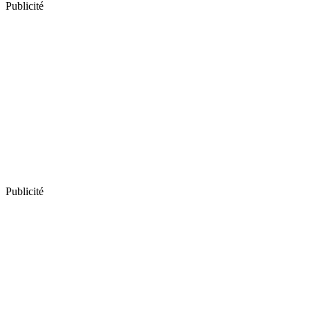
Publicité
Publicité