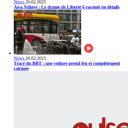
News
26.02.2025
Awa Ndiaye : Le drame de Liberté 6 raconté en détails
News
26.02.2025
Tracé du BRT : une voiture prend feu et complètement
calcinée