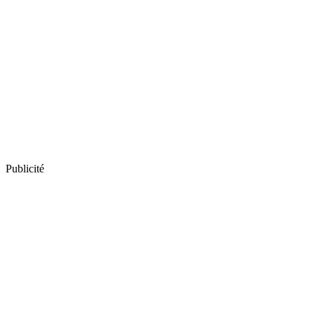
Publicité