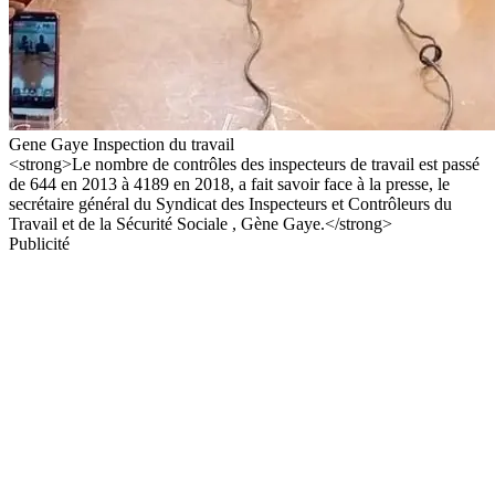
Gene Gaye Inspection du travail
<strong>Le nombre de contrôles des inspecteurs de travail est passé
de 644 en 2013 à 4189 en 2018, a fait savoir face à la presse, le
secrétaire général du Syndicat des Inspecteurs et Contrôleurs du
Travail et de la Sécurité Sociale , Gène Gaye.</strong>
Publicité