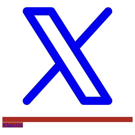
WhatsApp