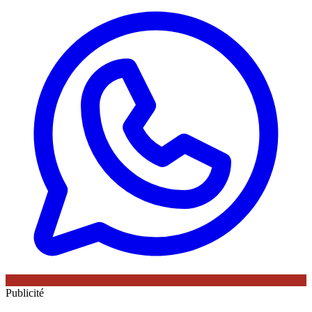
Publicité