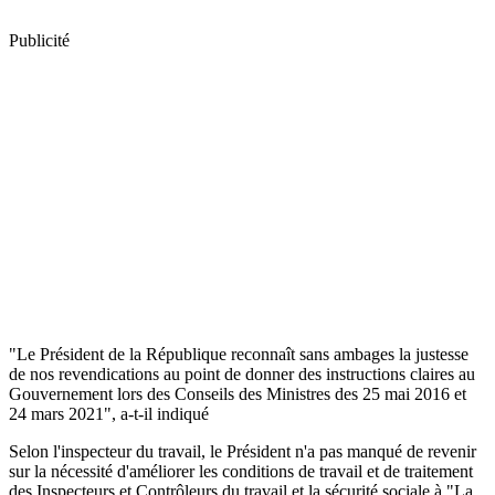
Publicité
"Le Président de la République reconnaît sans ambages la justesse
de nos revendications au point de donner des instructions claires au
Gouvernement lors des Conseils des Ministres des 25 mai 2016 et
24 mars 2021", a-t-il indiqué
Selon l'inspecteur du travail, le Président n'a pas manqué de revenir
sur la nécessité d'améliorer les conditions de travail et de traitement
des Inspecteurs et Contrôleurs du travail et la sécurité sociale à "La