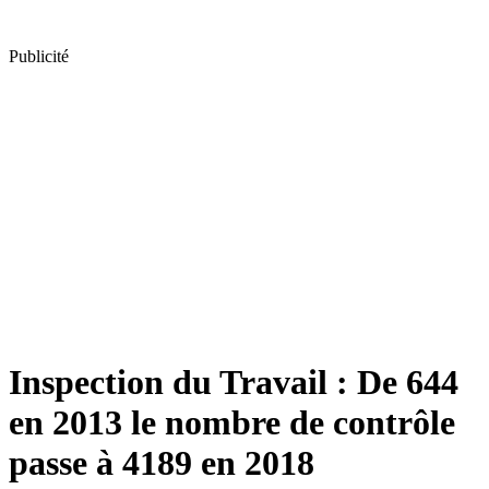
Publicité
Inspection du Travail : De 644
en 2013 le nombre de contrôle
passe à 4189 en 2018