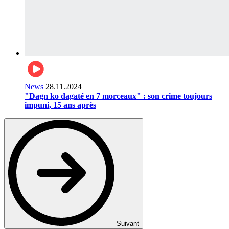
News
28.11.2024
"Dagn ko dagaté en 7 morceaux" : son crime toujours
impuni, 15 ans après
Suivant