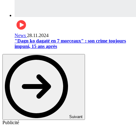
News
28.11.2024
"Dagn ko dagaté en 7 morceaux" : son crime toujours
impuni, 15 ans après
Suivant
Publicité