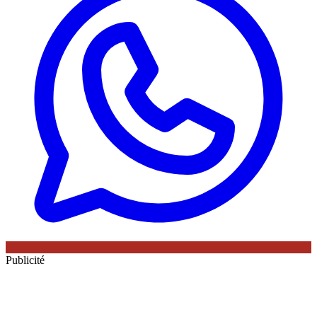
Publicité