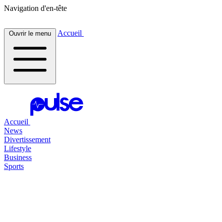
Navigation d'en-tête
Accueil
Ouvrir le menu
Accueil
News
Divertissement
Lifestyle
Business
Sports