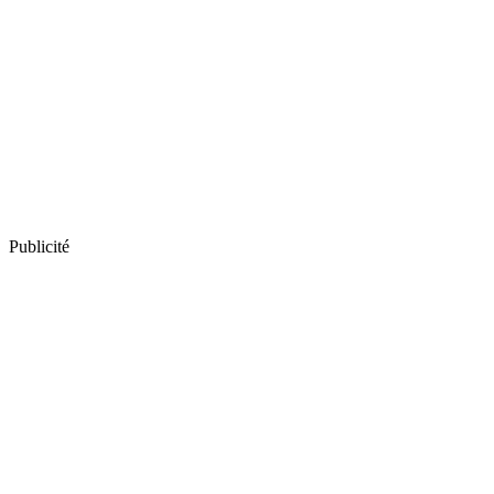
Publicité