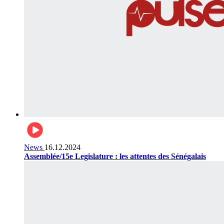
News
16.12.2024
Assemblée/15e Legislature : les attentes des Sénégalais