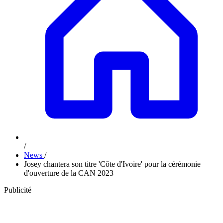
/
News
/
Josey chantera son titre 'Côte d'Ivoire' pour la cérémonie
d'ouverture de la CAN 2023
Publicité