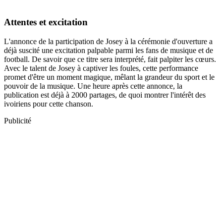
Attentes et excitation
L'annonce de la participation de Josey à la cérémonie d'ouverture a
déjà suscité une excitation palpable parmi les fans de musique et de
football. De savoir que ce titre sera interprété, fait palpiter les cœurs.
Avec le talent de Josey à captiver les foules, cette performance
promet d'être un moment magique, mêlant la grandeur du sport et le
pouvoir de la musique. Une heure après cette annonce, la
publication est déjà à 2000 partages, de quoi montrer l'intérêt des
ivoiriens pour cette chanson.
Publicité