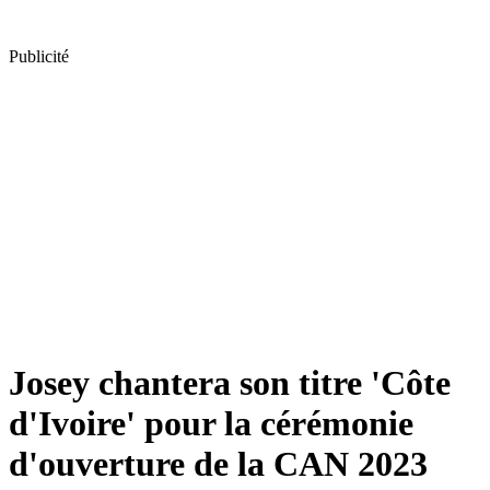
Publicité
Josey chantera son titre 'Côte
d'Ivoire' pour la cérémonie
d'ouverture de la CAN 2023