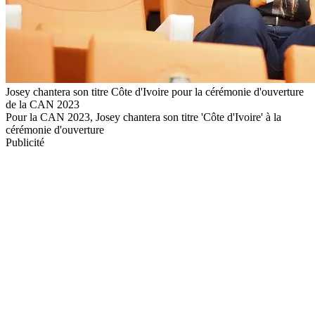
Josey chantera son titre Côte d'Ivoire pour la cérémonie d'ouverture
de la CAN 2023
Pour la CAN 2023, Josey chantera son titre 'Côte d'Ivoire' à la
cérémonie d'ouverture
Publicité