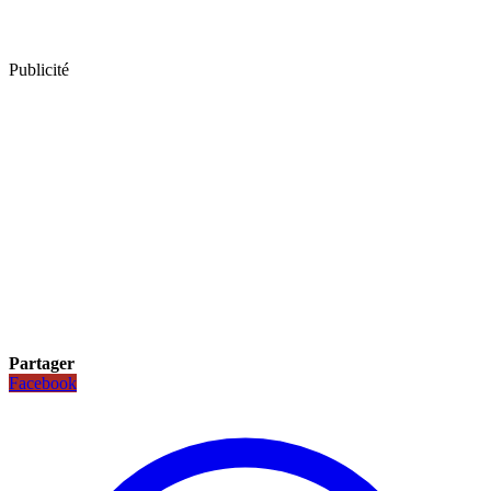
Publicité
Partager
Facebook