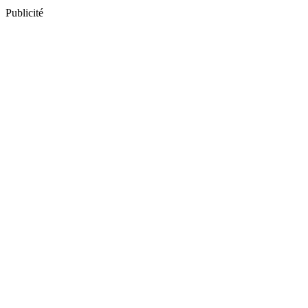
Publicité