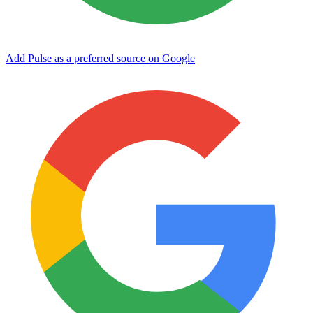
Add Pulse as a preferred source on Google