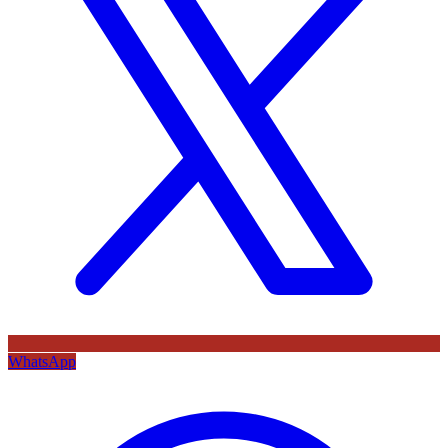
WhatsApp