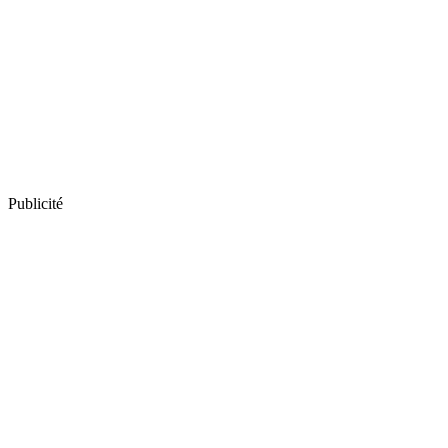
Publicité