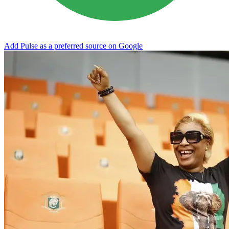
Add Pulse as a preferred source on Google