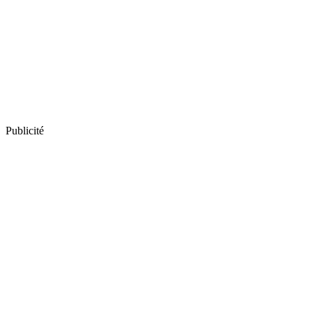
Publicité