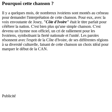
Pourquoi cette chanson ?
Il y a quelques mois, de nombreux ivoiriens sont montés au créneau
pour demander l'interprétation de cette chanson. Pour eux, avec la
voix envoutante de Josey,
"Côte d'Ivoire"
était le titre parfait pour
célébrer la nation. C'est bien plus qu'une simple chanson. C'est
devenu un hymne non officiel, un cri de ralliement pour les
Ivoiriens, symbolisant la fierté nationale et l'unité. Les paroles
résonnent avec l'esprit de la Côte d'Ivoire, de ses différentes régions
à sa diversité culturelle, faisant de cette chanson un choix idéal pour
marquer le début de la CAN.
Publicité