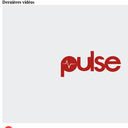
Dernières vidéos