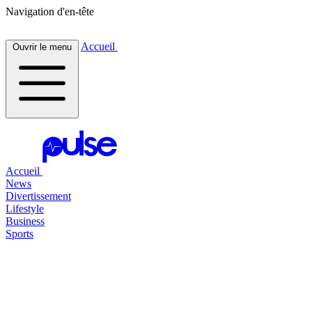
Navigation d'en-tête
Accueil
Ouvrir le menu
Accueil
News
Divertissement
Lifestyle
Business
Sports