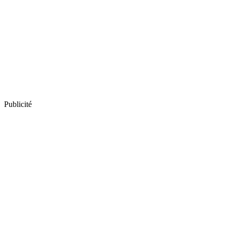
Publicité