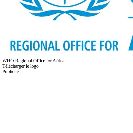
WHO Regional Office for Africa
Télécharger le logo
Publicité