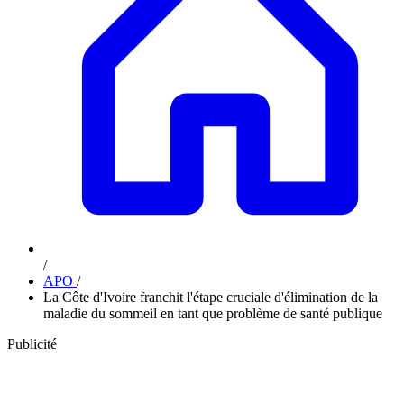
/
APO
/
La Côte d'Ivoire franchit l'étape cruciale d'élimination de la
maladie du sommeil en tant que problème de santé publique
Publicité