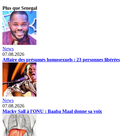
Plus que Senegal
News
07.08.2026
Affaire des présumés homosexuels : 23 personnes libérées
News
07.08.2026
Macky Sall à l'ONU : Baaba Maal donne sa voix