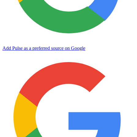
Add Pulse as a preferred source on Google