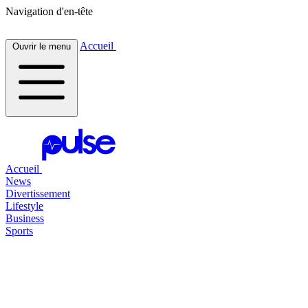
Navigation d'en-tête
Accueil
Ouvrir le menu
Accueil
News
Divertissement
Lifestyle
Business
Sports