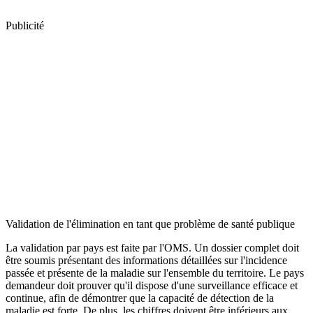
Publicité
Validation de l'élimination en tant que problème de santé publique
La validation par pays est faite par l'OMS. Un dossier complet doit
être soumis présentant des informations détaillées sur l'incidence
passée et présente de la maladie sur l'ensemble du territoire. Le pays
demandeur doit prouver qu'il dispose d'une surveillance efficace et
continue, afin de démontrer que la capacité de détection de la
maladie est forte. De plus, les chiffres doivent être inférieurs aux