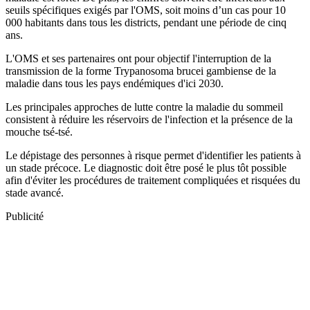
seuils spécifiques exigés par l'OMS, soit moins d’un cas pour 10
000 habitants dans tous les districts, pendant une période de cinq
ans.
L'OMS et ses partenaires ont pour objectif l'interruption de la
transmission de la forme Trypanosoma brucei gambiense de la
maladie dans tous les pays endémiques d'ici 2030.
Les principales approches de lutte contre la maladie du sommeil
consistent à réduire les réservoirs de l'infection et la présence de la
mouche tsé-tsé.
Le dépistage des personnes à risque permet d'identifier les patients à
un stade précoce. Le diagnostic doit être posé le plus tôt possible
afin d'éviter les procédures de traitement compliquées et risquées du
stade avancé.
Publicité