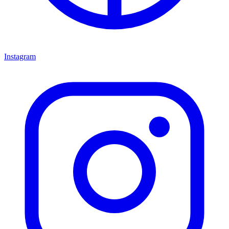
Instagram