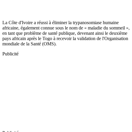
La Côte d'Ivoire a réussi à éliminer la trypanosomiase humaine
africaine, également connue sous le nom de « maladie du sommeil »,
en tant que problème de santé publique, devenant ainsi le deuxième
pays africain après le Togo à recevoir la validation de l'Organisation
mondiale de la Santé (OMS).
Publicité