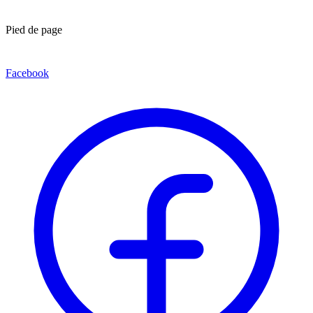
Pied de page
Facebook