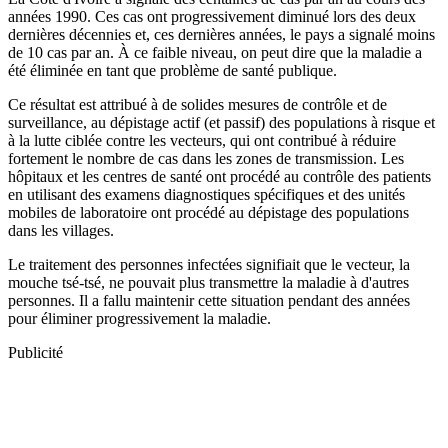
années 1990. Ces cas ont progressivement diminué lors des deux
dernières décennies et, ces dernières années, le pays a signalé moins
de 10 cas par an. À ce faible niveau, on peut dire que la maladie a
été éliminée en tant que problème de santé publique.
Ce résultat est attribué à de solides mesures de contrôle et de
surveillance, au dépistage actif (et passif) des populations à risque et
à la lutte ciblée contre les vecteurs, qui ont contribué à réduire
fortement le nombre de cas dans les zones de transmission. Les
hôpitaux et les centres de santé ont procédé au contrôle des patients
en utilisant des examens diagnostiques spécifiques et des unités
mobiles de laboratoire ont procédé au dépistage des populations
dans les villages.
Le traitement des personnes infectées signifiait que le vecteur, la
mouche tsé-tsé, ne pouvait plus transmettre la maladie à d'autres
personnes. Il a fallu maintenir cette situation pendant des années
pour éliminer progressivement la maladie.
Publicité