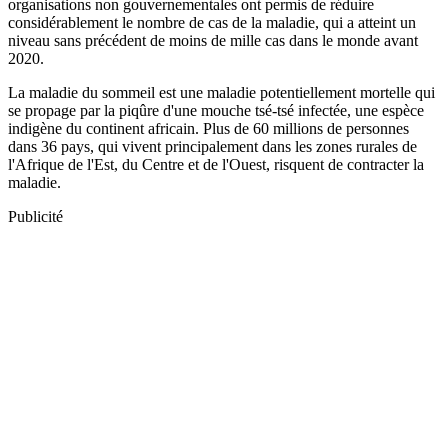
organisations non gouvernementales ont permis de réduire
considérablement le nombre de cas de la maladie, qui a atteint un
niveau sans précédent de moins de mille cas dans le monde avant
2020.
La maladie du sommeil est une maladie potentiellement mortelle qui
se propage par la piqûre d'une mouche tsé-tsé infectée, une espèce
indigène du continent africain. Plus de 60 millions de personnes
dans 36 pays, qui vivent principalement dans les zones rurales de
l'Afrique de l'Est, du Centre et de l'Ouest, risquent de contracter la
maladie.
Publicité