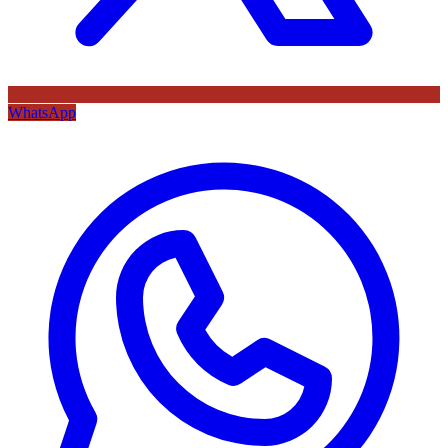
WhatsApp