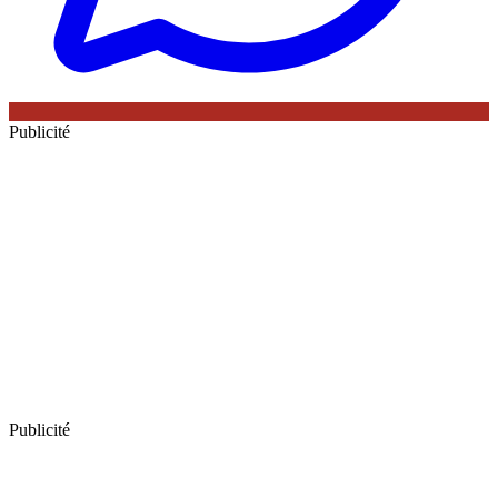
Publicité
Publicité