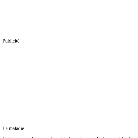
Publicité
La maladie