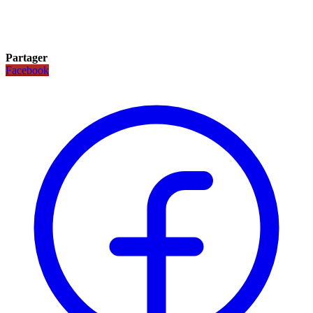
Partager
Facebook