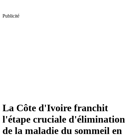
Publicité
La Côte d'Ivoire franchit
l'étape cruciale d'élimination
de la maladie du sommeil en