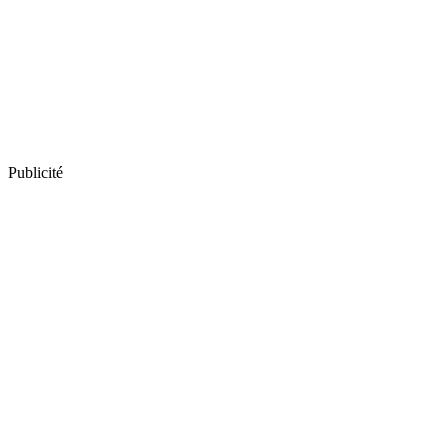
Publicité