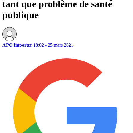
tant que problème de santé
publique
APO Importer
18:02 - 25 mars 2021