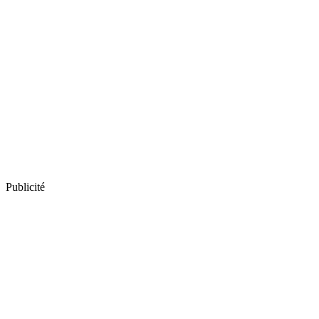
Publicité