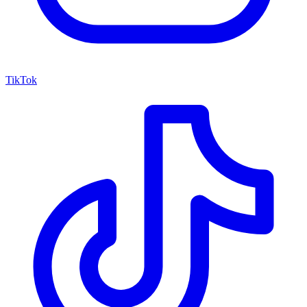
TikTok