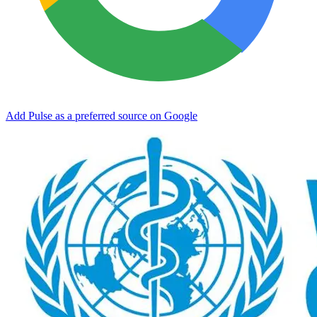
Add Pulse as a preferred source on Google