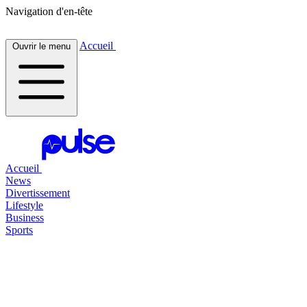
Navigation d'en-tête
Accueil
Ouvrir le menu
Accueil
News
Divertissement
Lifestyle
Business
Sports