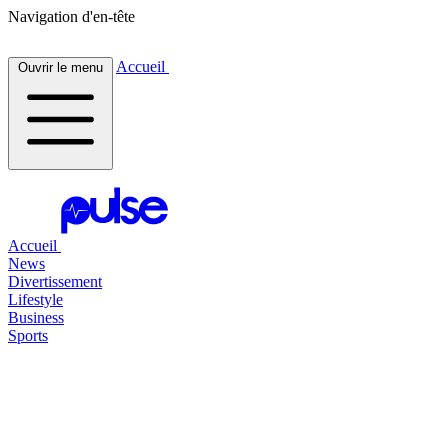
Navigation d'en-tête
Accueil
Ouvrir le menu
Accueil
News
Divertissement
Lifestyle
Business
Sports