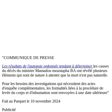
"COMMUNIQUE DE PRESSE
Les résultats de l'autopsie ordonnée tendant à déterminer
les causes
du décès du ministre Mamadou moustapha BA ont révélé plusieurs
éléments qui sont de nature à attester que la mort n'est pas naturelle.
Pour les besoins des investigations qui nécessitent des actes
d'enquête complémentaires, les formalités liées à la procédure de
levée du corps et d'inhumation sont renvoyées à une date ultérieure"
Fait au Parquet le 10 novembre 2024
Publicité