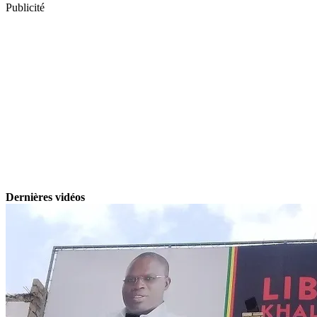
Publicité
Dernières vidéos