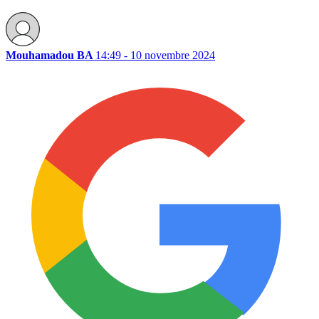
Mouhamadou BA
14:49 - 10 novembre 2024