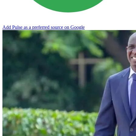
Add Pulse as a preferred source on Google