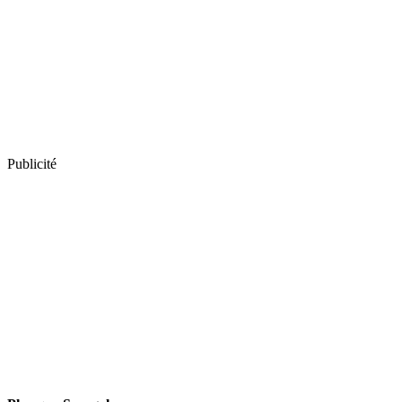
Publicité