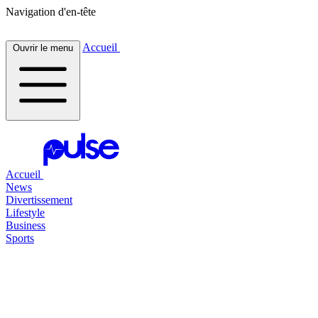
Navigation d'en-tête
Accueil
Ouvrir le menu
Accueil
News
Divertissement
Lifestyle
Business
Sports