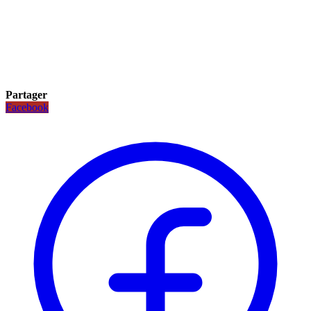
Partager
Facebook