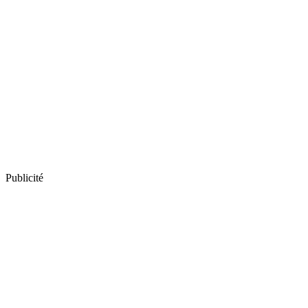
Publicité