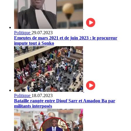
Politique
29.07.2023
Emeutes de mars 2021 et de juin 2023 : le procureur
impute tout à Sonko
Politique
18.07.2023
Bataille rangée entre Diouf Sarr et Amadou Ba par
militants interposés