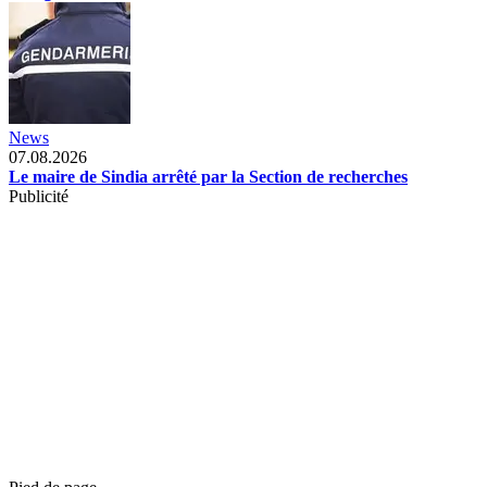
News
07.08.2026
Le maire de Sindia arrêté par la Section de recherches
Publicité