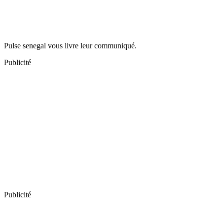
Pulse senegal vous livre leur communiqué.
Publicité
Publicité