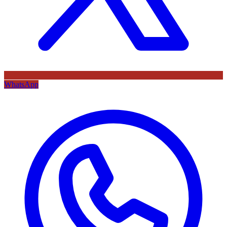
WhatsApp