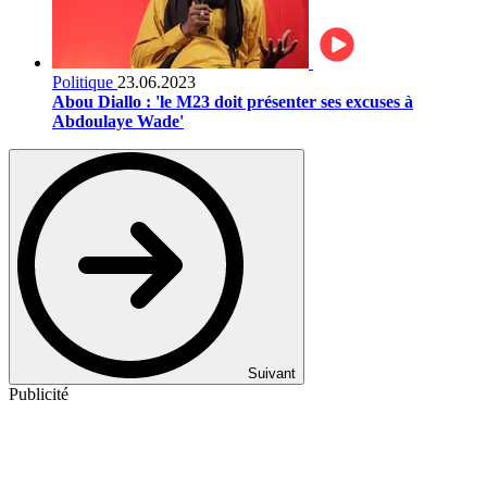
Politique
23.06.2023
Abou Diallo : 'le M23 doit présenter ses excuses à
Abdoulaye Wade'
Suivant
Publicité