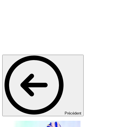
Précédent