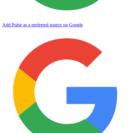
Add Pulse as a preferred source on Google