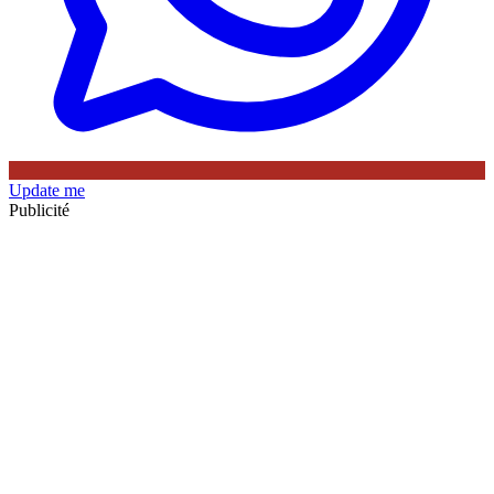
Update me
Publicité