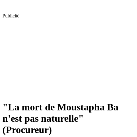
Publicité
"La mort de Moustapha Ba
n'est pas naturelle"
(Procureur)