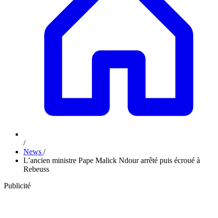
/
News
/
L’ancien ministre Pape Malick Ndour arrêté puis écroué à
Rebeuss
Publicité