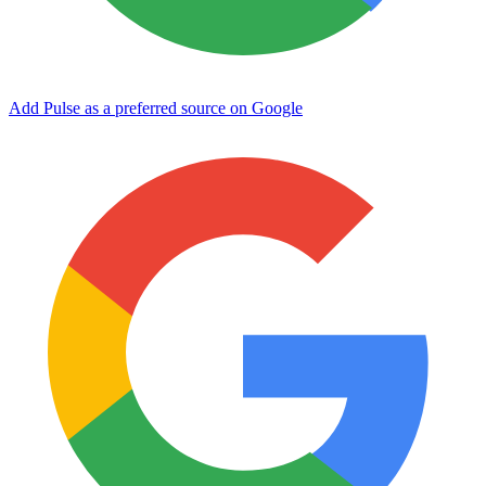
Add Pulse as a preferred source on Google