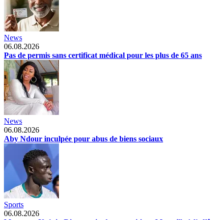
News
06.08.2026
Pas de permis sans certificat médical pour les plus de 65 ans
News
06.08.2026
Aby Ndour inculpée pour abus de biens sociaux
Sports
06.08.2026