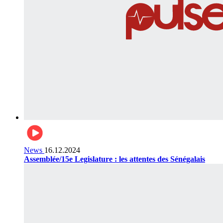
News
16.12.2024
Assemblée/15e Legislature : les attentes des Sénégalais