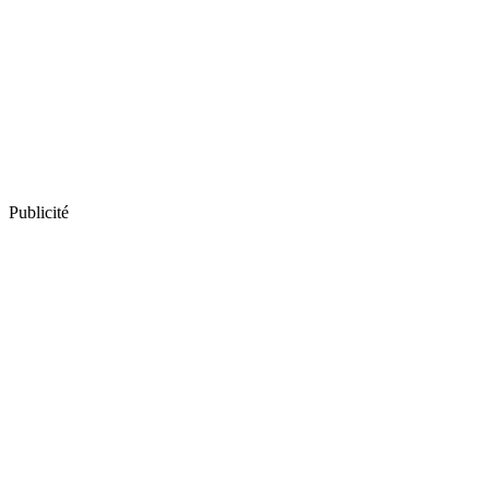
Publicité