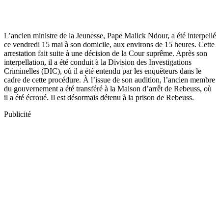
L’ancien ministre de la Jeunesse, Pape Malick Ndour, a été interpellé
ce vendredi 15 mai à son domicile, aux environs de 15 heures. Cette
arrestation fait suite à une décision de la Cour suprême. Après son
interpellation, il a été conduit à la Division des Investigations
Criminelles (DIC), où il a été entendu par les enquêteurs dans le
cadre de cette procédure. À l’issue de son audition, l’ancien membre
du gouvernement a été transféré à la Maison d’arrêt de Rebeuss, où
il a été écroué. Il est désormais détenu à la prison de Rebeuss.
Publicité