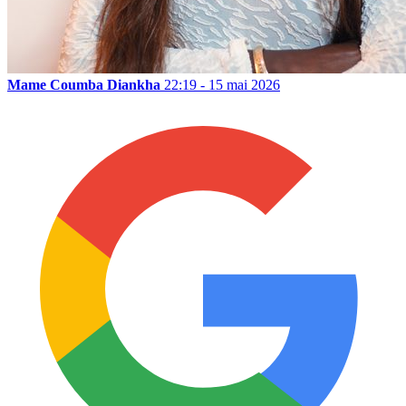
Mame Coumba Diankha
22:19 - 15 mai 2026