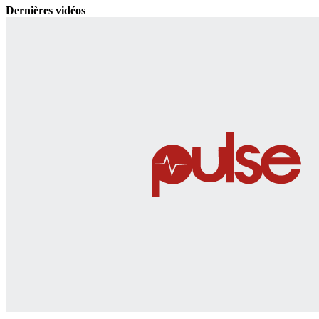
Dernières vidéos