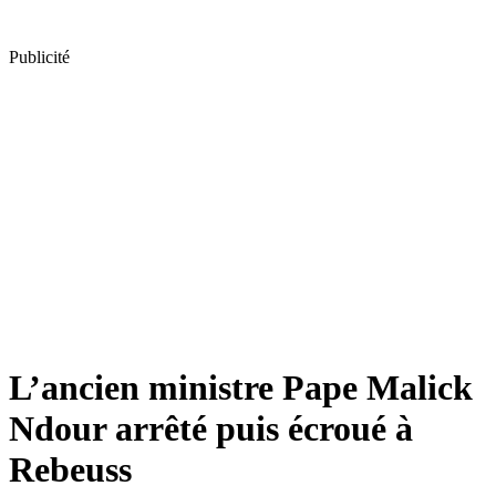
Publicité
L’ancien ministre Pape Malick
Ndour arrêté puis écroué à
Rebeuss