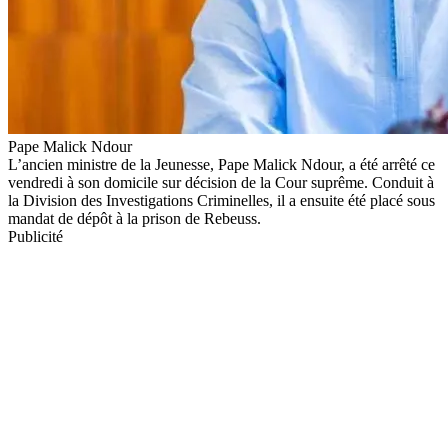
Pape Malick Ndour
L’ancien ministre de la Jeunesse, Pape Malick Ndour, a été arrêté ce
vendredi à son domicile sur décision de la Cour suprême. Conduit à
la Division des Investigations Criminelles, il a ensuite été placé sous
mandat de dépôt à la prison de Rebeuss.
Publicité