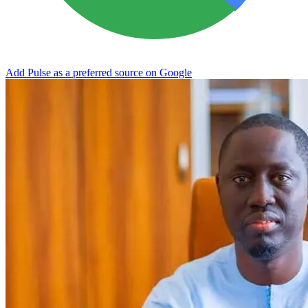
Add Pulse as a preferred source on Google