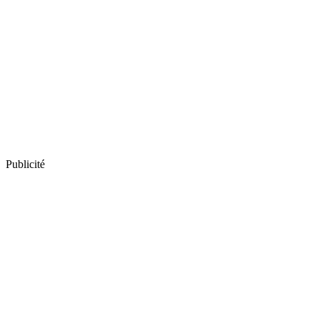
Publicité