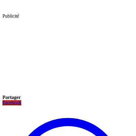
Publicité
Partager
Facebook