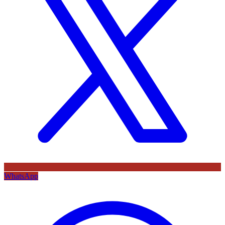
WhatsApp