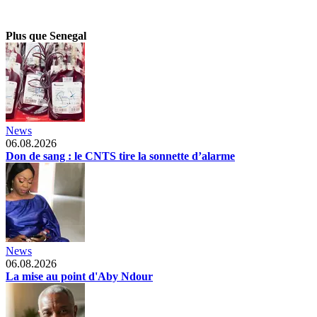
Plus que Senegal
News
06.08.2026
Don de sang : le CNTS tire la sonnette d’alarme
News
06.08.2026
La mise au point d'Aby Ndour