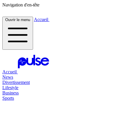
Navigation d'en-tête
Accueil
Ouvrir le menu
Accueil
News
Divertissement
Lifestyle
Business
Sports