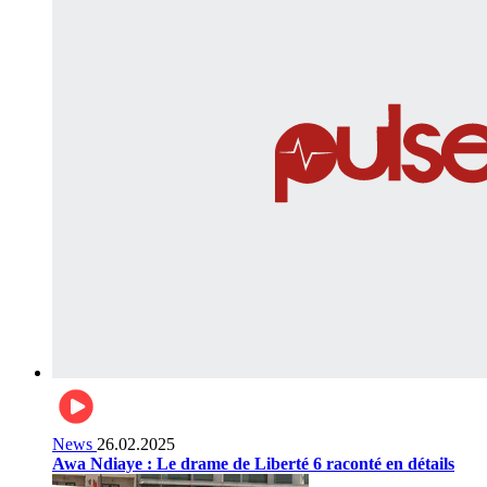
News
26.02.2025
Awa Ndiaye : Le drame de Liberté 6 raconté en détails