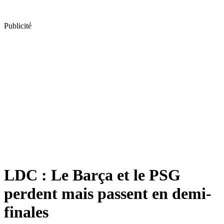
Publicité
LDC : Le Barça et le PSG
perdent mais passent en demi-
finales