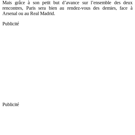
Mais grâce à son petit but d’avance sur l’ensemble des deux
rencontres, Paris sera bien au rendez-vous des demies, face à
Arsenal ou au Real Madrid.
Publicité
Publicité