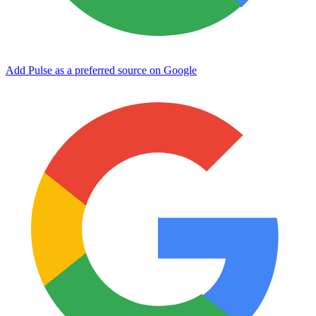
Add Pulse as a preferred source on Google