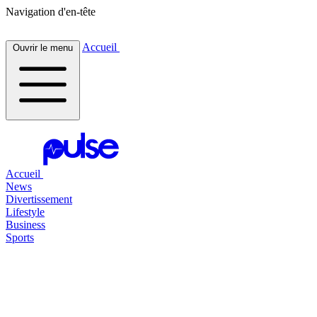
Navigation d'en-tête
Accueil
Ouvrir le menu
Accueil
News
Divertissement
Lifestyle
Business
Sports