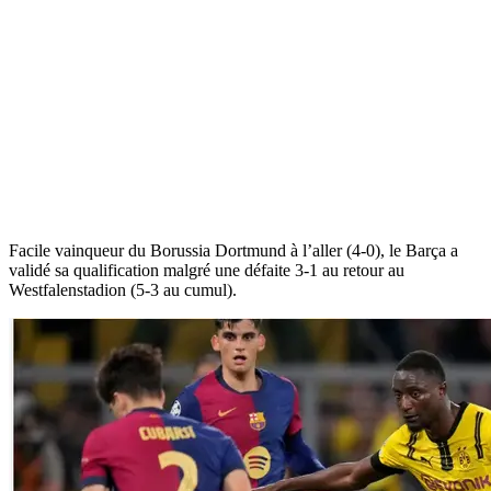
Facile vainqueur du Borussia Dortmund à l’aller (4-0), le Barça a
validé sa qualification malgré une défaite 3-1 au retour au
Westfalenstadion (5-3 au cumul).