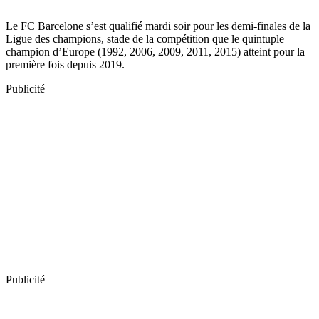
Le FC Barcelone s’est qualifié mardi soir pour les demi-finales de la
Ligue des champions, stade de la compétition que le quintuple
champion d’Europe (1992, 2006, 2009, 2011, 2015) atteint pour la
première fois depuis 2019.
Publicité
Publicité