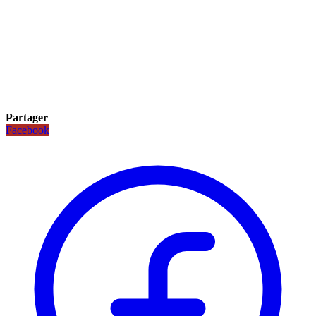
Partager
Facebook