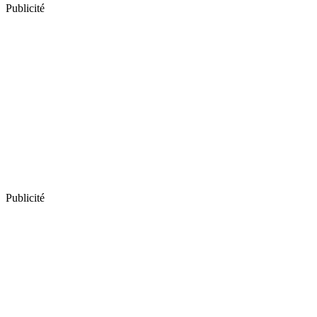
Publicité
Publicité