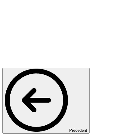
Précédent