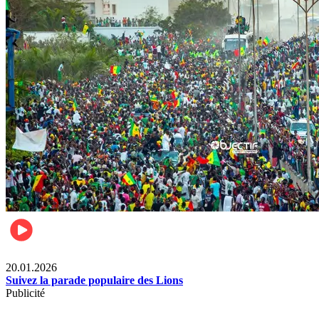
Sports
20.01.2026
Suivez la parade populaire des Lions
Publicité