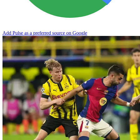
Add Pulse as a preferred source on Google