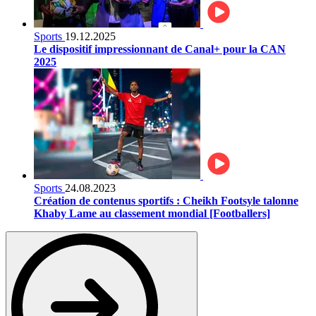
Sports
19.12.2025
Le dispositif impressionnant de Canal+ pour la CAN
2025
Sports
24.08.2023
Création de contenus sportifs : Cheikh Footsyle talonne
Khaby Lame au classement mondial [Footballers]