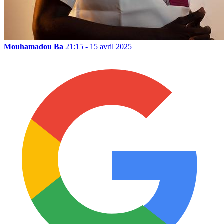
Mouhamadou Ba
21:15 - 15 avril 2025