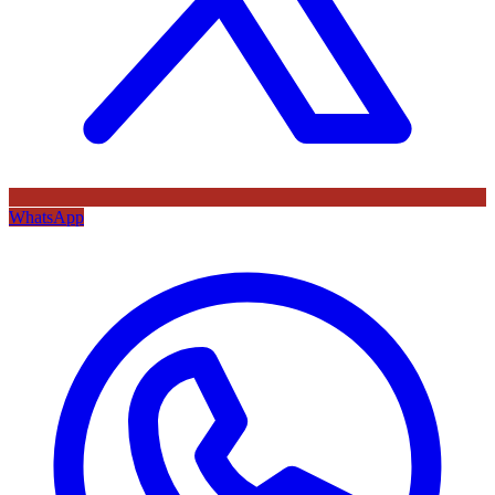
WhatsApp