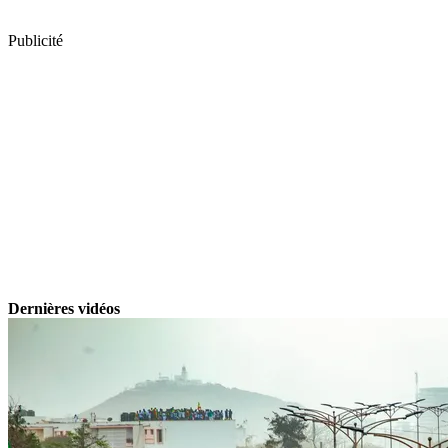
Publicité
Dernières vidéos