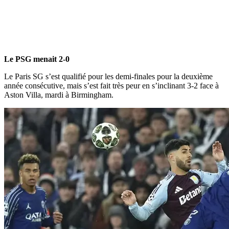
Le PSG menait 2-0
Le Paris SG s’est qualifié pour les demi-finales pour la deuxième
année consécutive, mais s’est fait très peur en s’inclinant 3-2 face à
Aston Villa, mardi à Birmingham.