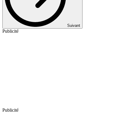
Suivant
Publicité
Publicité