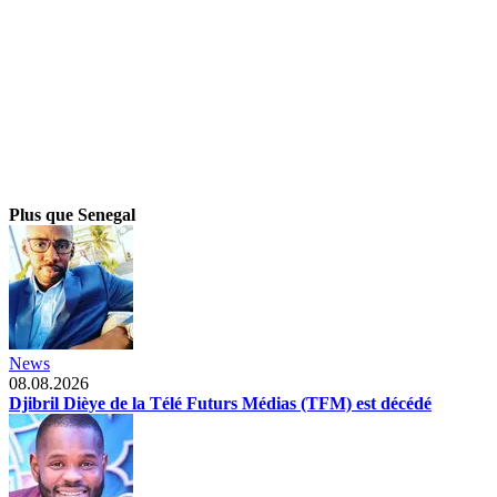
Plus que Senegal
News
08.08.2026
Djibril Dièye de la Télé Futurs Médias (TFM) est décédé