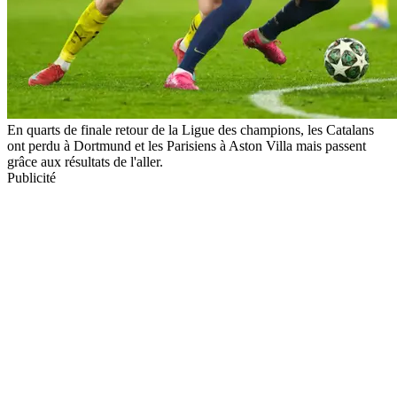
En quarts de finale retour de la Ligue des champions, les Catalans
ont perdu à Dortmund et les Parisiens à Aston Villa mais passent
grâce aux résultats de l'aller.
Publicité