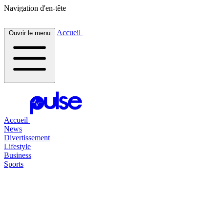
Navigation d'en-tête
Accueil
Ouvrir le menu
Accueil
News
Divertissement
Lifestyle
Business
Sports