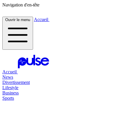
Navigation d'en-tête
Accueil
Ouvrir le menu
Accueil
News
Divertissement
Lifestyle
Business
Sports