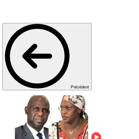
Précédent