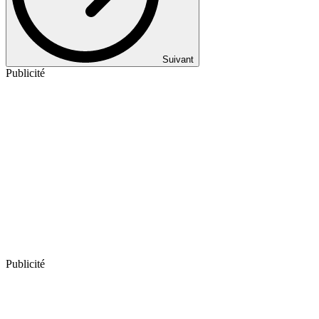
Suivant
Publicité
Publicité