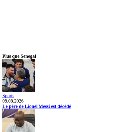
Plus que Senegal
Sports
08.08.2026
Le père de Lionel Messi est décédé