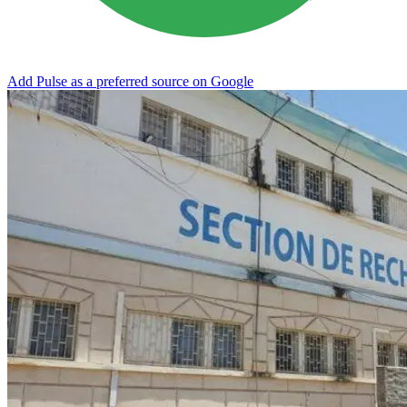
Add Pulse as a preferred source on Google