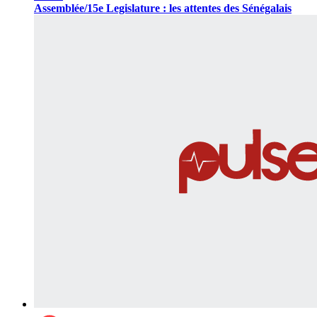
Assemblée/15e Legislature : les attentes des Sénégalais