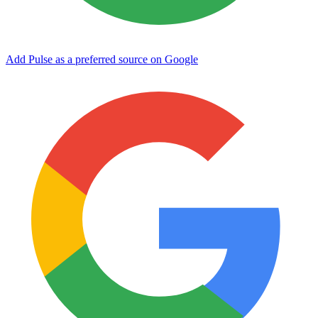
Add Pulse as a preferred source on Google