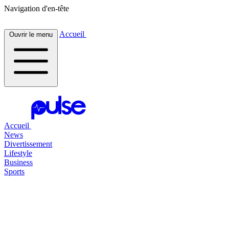
Navigation d'en-tête
Accueil
Ouvrir le menu
Accueil
News
Divertissement
Lifestyle
Business
Sports