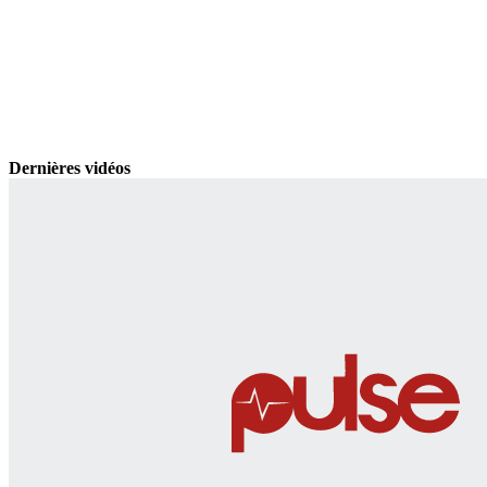
Dernières vidéos