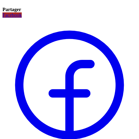
Partager
Facebook