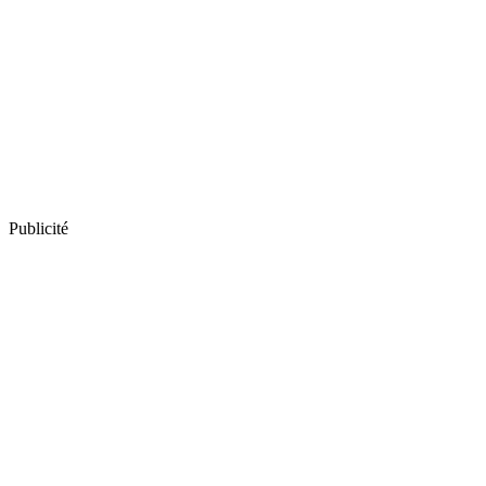
Publicité