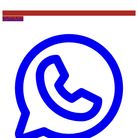
WhatsApp