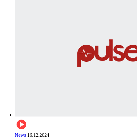
News
16.12.2024