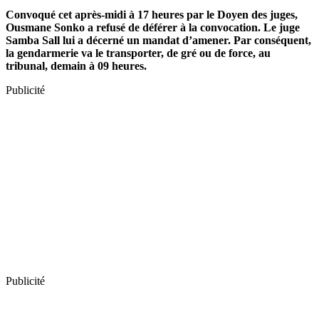
Convoqué cet après-midi à 17 heures par le Doyen des juges,
Ousmane Sonko a refusé de déférer à la convocation. Le juge
Samba Sall lui a décerné un mandat d’amener. Par conséquent,
la gendarmerie va le transporter, de gré ou de force, au
tribunal, demain à 09 heures.
Publicité
Publicité