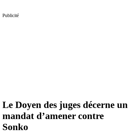
Publicité
Le Doyen des juges décerne un
mandat d’amener contre
Sonko