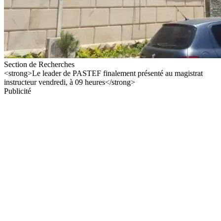
Section de Recherches
<strong>Le leader de PASTEF finalement présenté au magistrat
instructeur vendredi, à 09 heures</strong>
Publicité