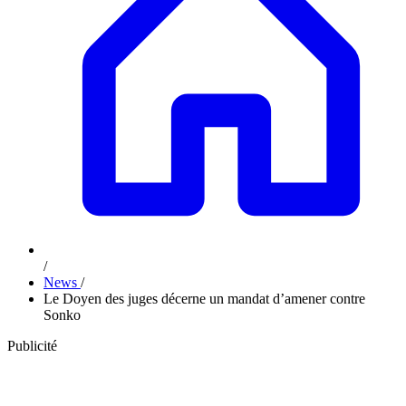
/
News
/
Le Doyen des juges décerne un mandat d’amener contre
Sonko
Publicité