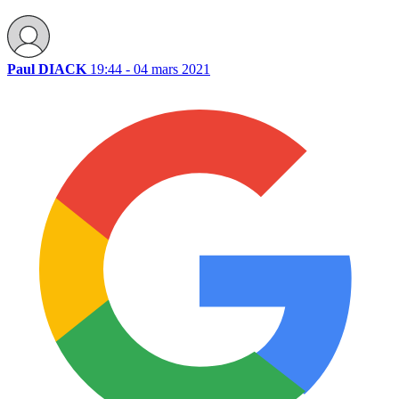
Paul DIACK
19:44 - 04 mars 2021