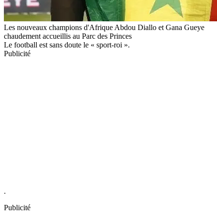
Les nouveaux champions d'Afrique Abdou Diallo et Gana Gueye
chaudement accueillis au Parc des Princes
Le football est sans doute le « sport-roi ».
Publicité
.
Publicité