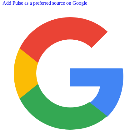
Add Pulse as a preferred source on Google