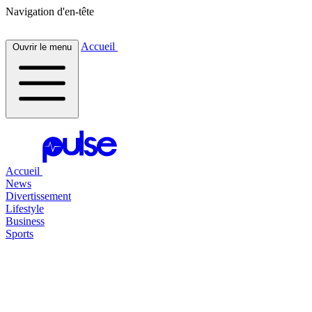
Navigation d'en-tête
Accueil
Ouvrir le menu
Accueil
News
Divertissement
Lifestyle
Business
Sports