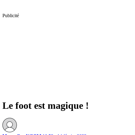
Publicité
Le foot est magique !