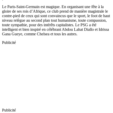
Le Paris-Saint-Germain est magique. En organisant une fête à la
gloire de ses rois d’Afrique, ce club prend de manière magistrale le
contre-pied de ceux qui sont convaincus que le sport, le foot de haut
niveau relègue au second plan tout humanisme, toute compassion,
toute sympathie, pour des intérêts capitalistes. Le PSG a été
intelligent et bien inspiré en célébrant Abdou Lahat Diallo et Idrissa
Gana Gueye, comme Chelsea et tous les autres.
Publicité
Publicité