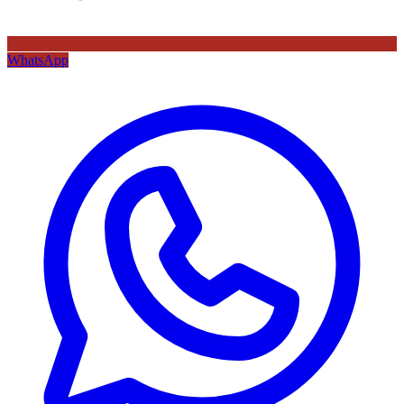
WhatsApp