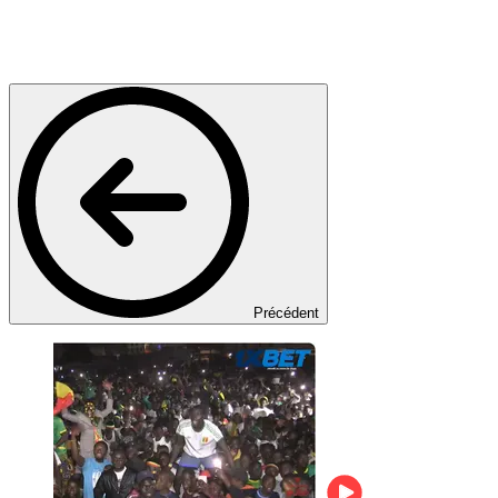
Précédent