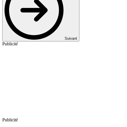
Suivant
Publicité
Publicité