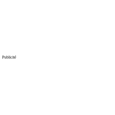
Publicité