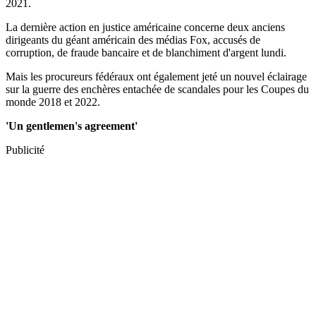
2021.
La dernière action en justice américaine concerne deux anciens
dirigeants du géant américain des médias Fox, accusés de
corruption, de fraude bancaire et de blanchiment d'argent lundi.
Mais les procureurs fédéraux ont également jeté un nouvel éclairage
sur la guerre des enchères entachée de scandales pour les Coupes du
monde 2018 et 2022.
'Un gentlemen's agreement'
Publicité