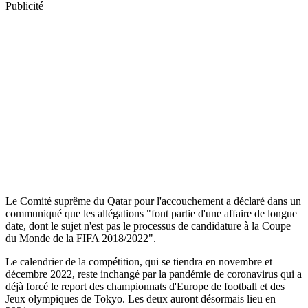
Publicité
Le Comité suprême du Qatar pour l'accouchement a déclaré dans un
communiqué que les allégations "font partie d'une affaire de longue
date, dont le sujet n'est pas le processus de candidature à la Coupe
du Monde de la FIFA 2018/2022".
Le calendrier de la compétition, qui se tiendra en novembre et
décembre 2022, reste inchangé par la pandémie de coronavirus qui a
déjà forcé le report des championnats d'Europe de football et des
Jeux olympiques de Tokyo. Les deux auront désormais lieu en