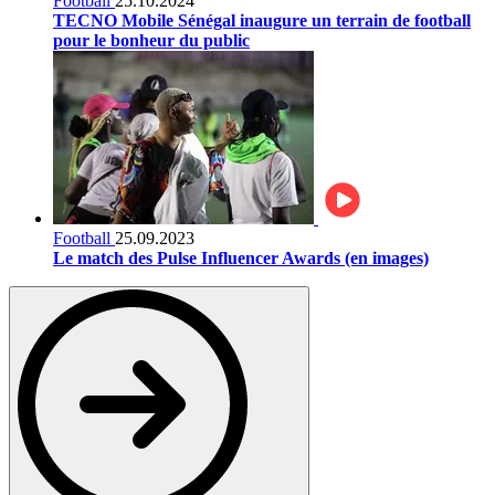
Football
25.10.2024
TECNO Mobile Sénégal inaugure un terrain de football
pour le bonheur du public
Football
25.09.2023
Le match des Pulse Influencer Awards (en images)