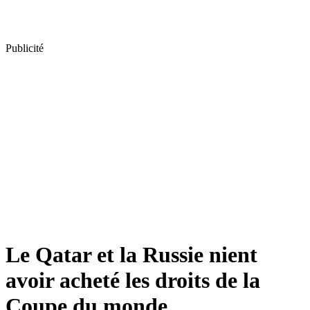
Publicité
Le Qatar et la Russie nient
avoir acheté les droits de la
Coupe du monde