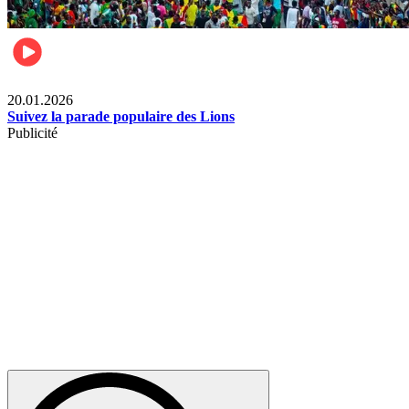
Sports
20.01.2026
Suivez la parade populaire des Lions
Publicité