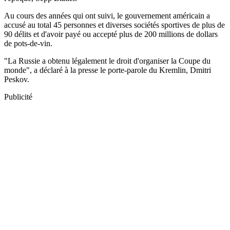
Au cours des années qui ont suivi, le gouvernement américain a
accusé au total 45 personnes et diverses sociétés sportives de plus de
90 délits et d'avoir payé ou accepté plus de 200 millions de dollars
de pots-de-vin.
"La Russie a obtenu légalement le droit d'organiser la Coupe du
monde", a déclaré à la presse le porte-parole du Kremlin, Dmitri
Peskov.
Publicité