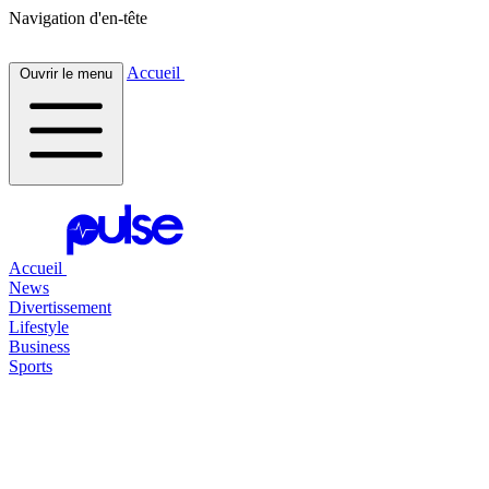
Navigation d'en-tête
Accueil
Ouvrir le menu
Accueil
News
Divertissement
Lifestyle
Business
Sports