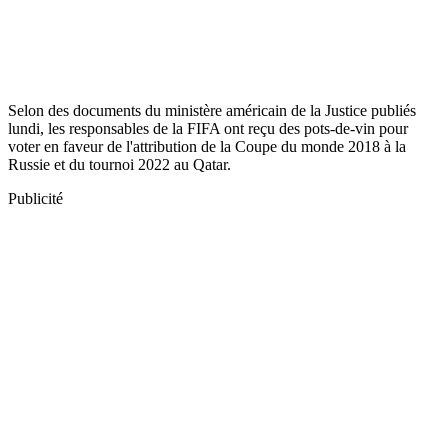
Selon des documents du ministère américain de la Justice publiés
lundi, les responsables de la FIFA ont reçu des pots-de-vin pour
voter en faveur de l'attribution de la Coupe du monde 2018 à la
Russie et du tournoi 2022 au Qatar.
Publicité