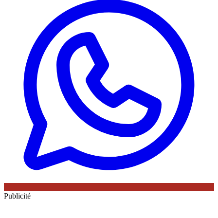
Publicité