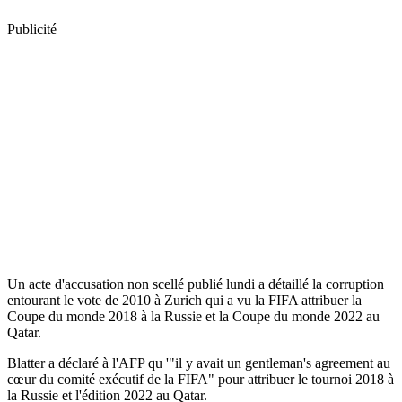
Publicité
Un acte d'accusation non scellé publié lundi a détaillé la corruption
entourant le vote de 2010 à Zurich qui a vu la FIFA attribuer la
Coupe du monde 2018 à la Russie et la Coupe du monde 2022 au
Qatar.
Blatter a déclaré à l'AFP qu '"il y avait un gentleman's agreement au
cœur du comité exécutif de la FIFA" pour attribuer le tournoi 2018 à
la Russie et l'édition 2022 au Qatar.