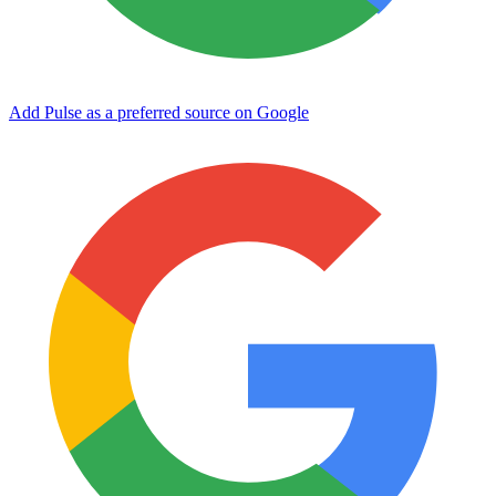
Add Pulse as a preferred source on Google