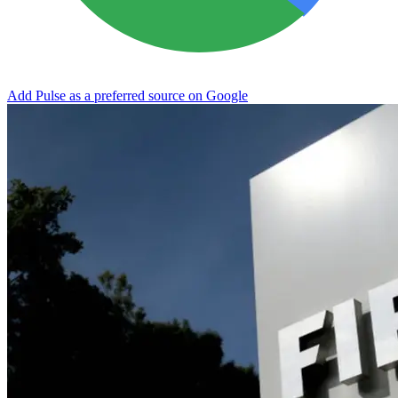
Add Pulse as a preferred source on Google