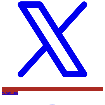
WhatsApp