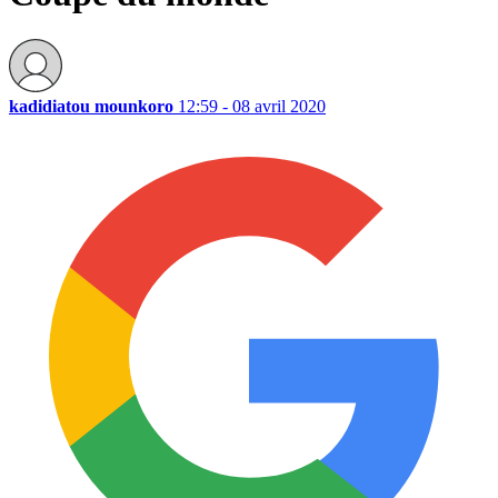
kadidiatou mounkoro
12:59 - 08 avril 2020