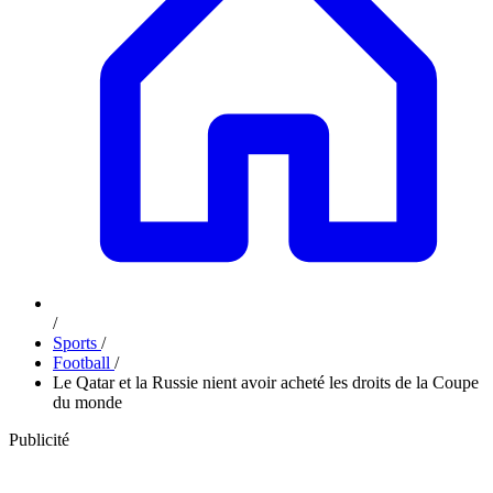
/
Sports
/
Football
/
Le Qatar et la Russie nient avoir acheté les droits de la Coupe
du monde
Publicité