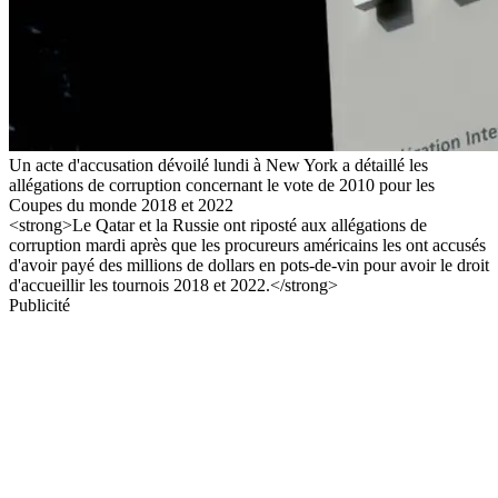
Un acte d'accusation dévoilé lundi à New York a détaillé les
allégations de corruption concernant le vote de 2010 pour les
Coupes du monde 2018 et 2022
<strong>Le Qatar et la Russie ont riposté aux allégations de
corruption mardi après que les procureurs américains les ont accusés
d'avoir payé des millions de dollars en pots-de-vin pour avoir le droit
d'accueillir les tournois 2018 et 2022.</strong>
Publicité