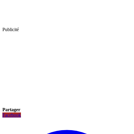
Publicité
Partager
Facebook