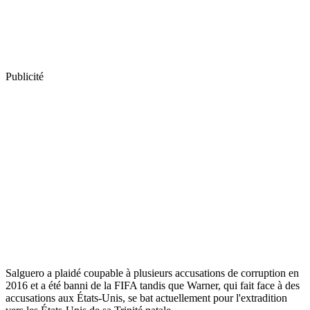
Publicité
Salguero a plaidé coupable à plusieurs accusations de corruption en
2016 et a été banni de la FIFA tandis que Warner, qui fait face à des
accusations aux États-Unis, se bat actuellement pour l'extradition