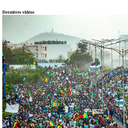
Dernières vidéos