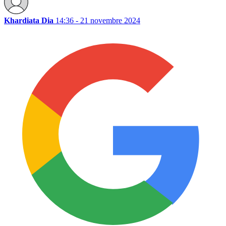
Khardiata Dia
14:36 - 21 novembre 2024