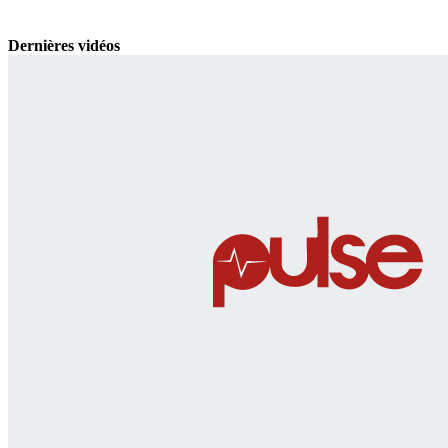
Dernières vidéos