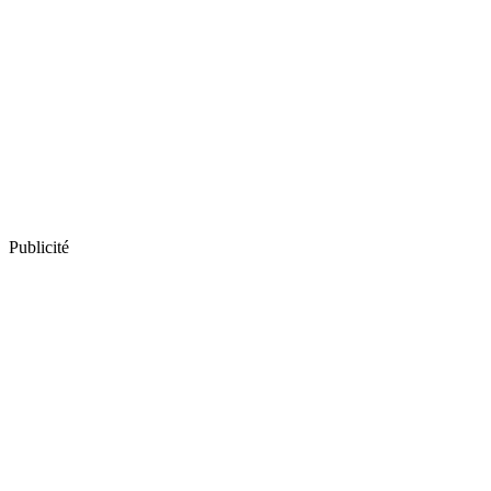
Publicité