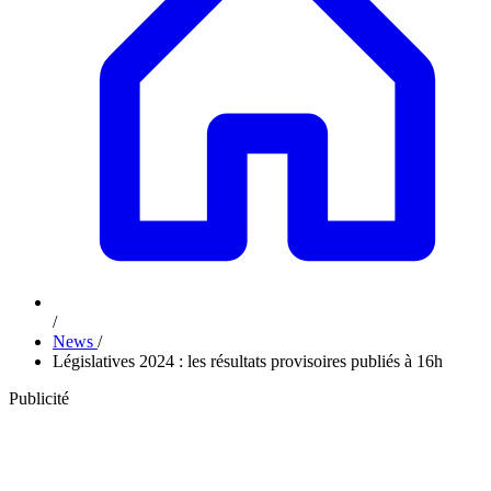
/
News
/
Législatives 2024 : les résultats provisoires publiés à 16h
Publicité