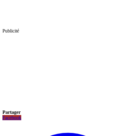
Publicité
Partager
Facebook