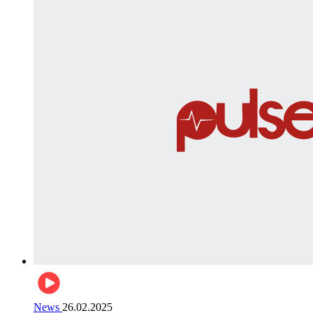
News
26.02.2025