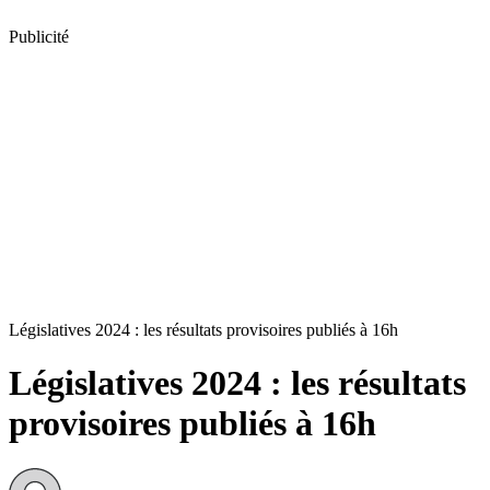
Publicité
Législatives 2024 : les résultats provisoires publiés à 16h
Législatives 2024 : les résultats
provisoires publiés à 16h