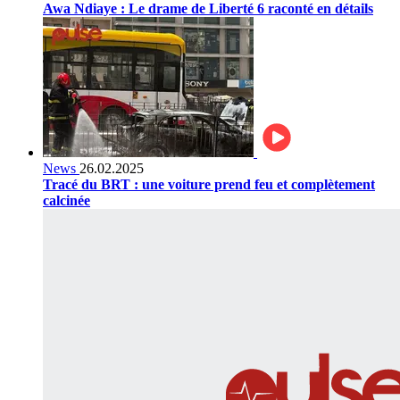
Awa Ndiaye : Le drame de Liberté 6 raconté en détails
News
26.02.2025
Tracé du BRT : une voiture prend feu et complètement
calcinée