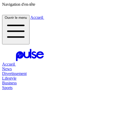
Navigation d'en-tête
Accueil
Ouvrir le menu
Accueil
News
Divertissement
Lifestyle
Business
Sports