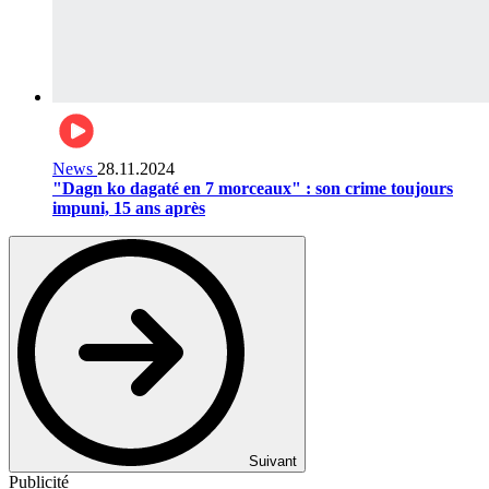
News
28.11.2024
"Dagn ko dagaté en 7 morceaux" : son crime toujours
impuni, 15 ans après
Suivant
Publicité