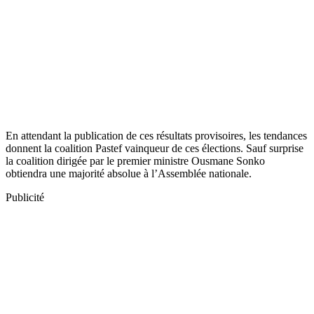
En attendant la publication de ces résultats provisoires, les tendances
donnent la coalition Pastef vainqueur de ces élections. Sauf surprise
la coalition dirigée par le premier ministre Ousmane Sonko
obtiendra une majorité absolue à l’Assemblée nationale.
Publicité