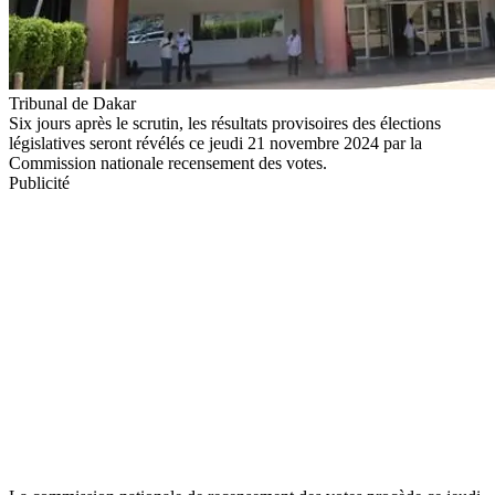
Tribunal de Dakar
Six jours après le scrutin, les résultats provisoires des élections
législatives seront révélés ce jeudi 21 novembre 2024 par la
Commission nationale recensement des votes.
Publicité