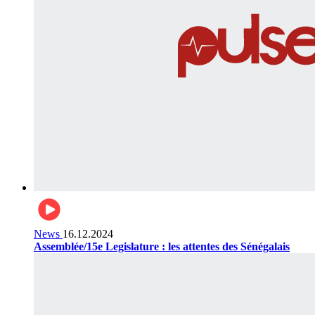
News
16.12.2024
Assemblée/15e Legislature : les attentes des Sénégalais