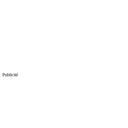
Publicité