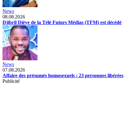
News
08.08.2026
Djibril Dièye de la Télé Futurs Médias (TFM) est décédé
News
07.08.2026
Affaire des présumés homosexuels : 23 personnes libérées
Publicité