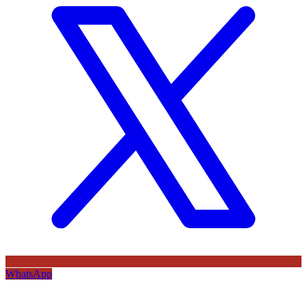
WhatsApp