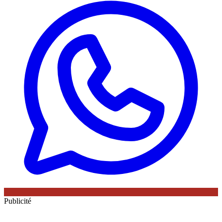
Publicité