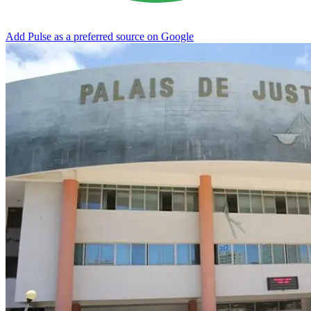
Add Pulse as a preferred source on Google