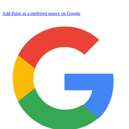
Add Pulse as a preferred source on Google