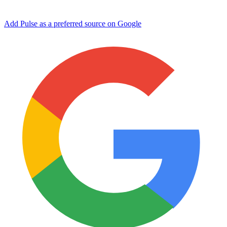
Add Pulse as a preferred source on Google