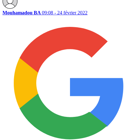
Mouhamadou BA
09:08 - 24 février 2022