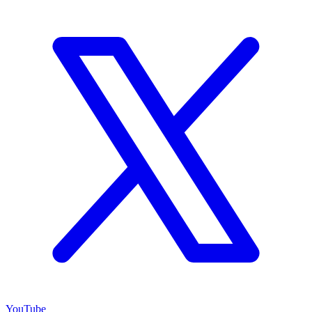
YouTube