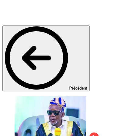
Précédent