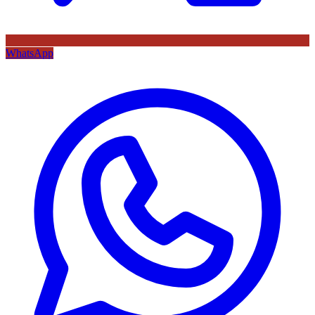
WhatsApp