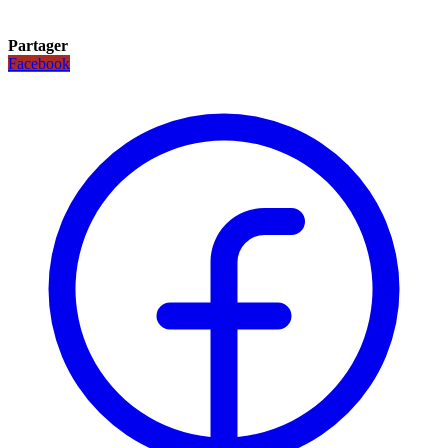
Partager
Facebook