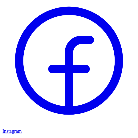
Instagram