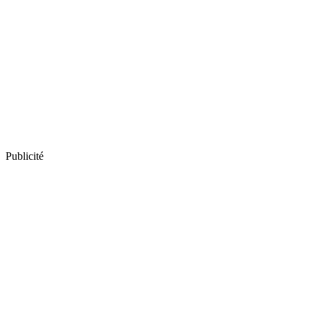
Publicité