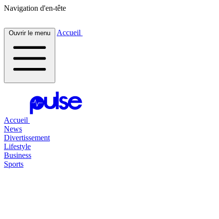
Navigation d'en-tête
Accueil
Ouvrir le menu
Accueil
News
Divertissement
Lifestyle
Business
Sports