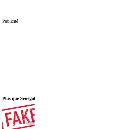
Publicité
Plus que Senegal