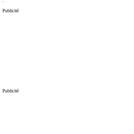
.
Publicité
Publicité