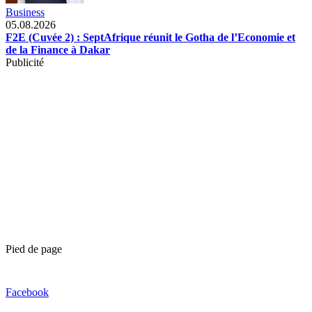
Business
05.08.2026
F2E (Cuvée 2) : SeptAfrique réunit le Gotha de l’Economie et
de la Finance à Dakar
Publicité
Pied de page
Facebook