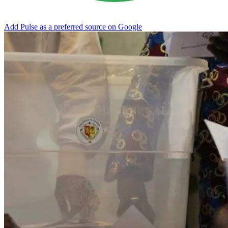
Add Pulse as a preferred source on Google