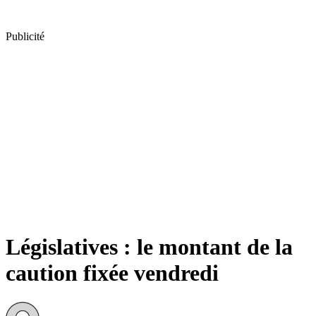
Publicité
Législatives : le montant de la
caution fixée vendredi