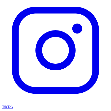
TikTok