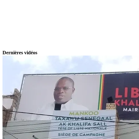
Dernières vidéos