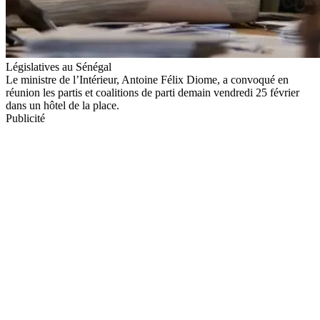
Législatives au Sénégal
Le ministre de l’Intérieur, Antoine Félix Diome, a convoqué en
réunion les partis et coalitions de parti demain vendredi 25 février
dans un hôtel de la place.
Publicité