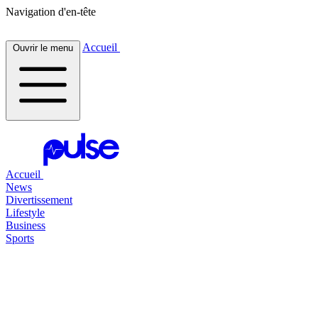
Navigation d'en-tête
Accueil
Ouvrir le menu
Accueil
News
Divertissement
Lifestyle
Business
Sports