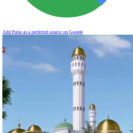
Add Pulse as a preferred source on Google