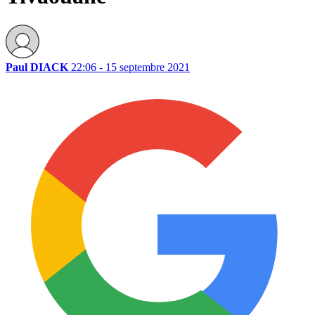
Paul DIACK
22:06 - 15 septembre 2021