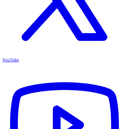
YouTube