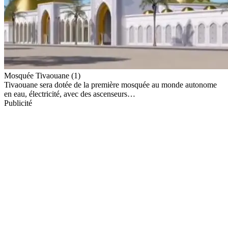
Mosquée Tivaouane (1)
Tivaouane sera dotée de la première mosquée au monde autonome
en eau, électricité, avec des ascenseurs…
Publicité