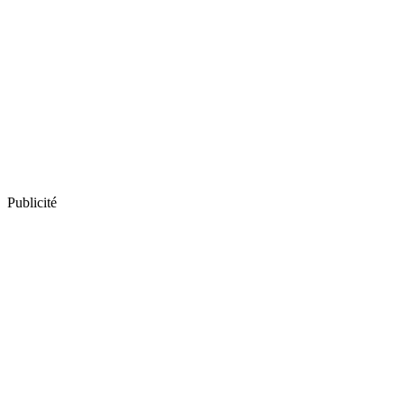
Publicité