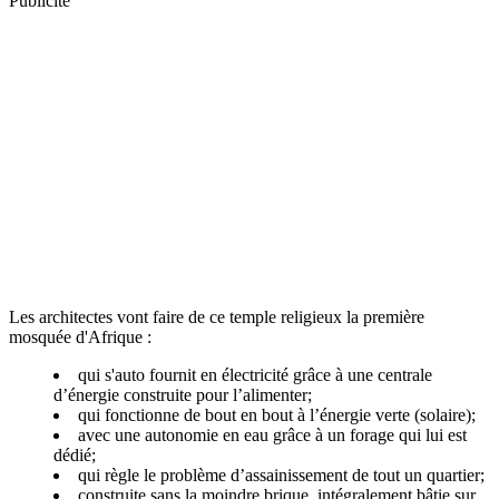
Publicité
Les architectes vont faire de ce temple religieux la première
mosquée d'Afrique :
qui s'auto fournit en électricité grâce à une centrale
d’énergie construite pour l’alimenter;
qui fonctionne de bout en bout à l’énergie verte (solaire);
avec une autonomie en eau grâce à un forage qui lui est
dédié;
qui règle le problème d’assainissement de tout un quartier;
construite sans la moindre brique, intégralement bâtie sur