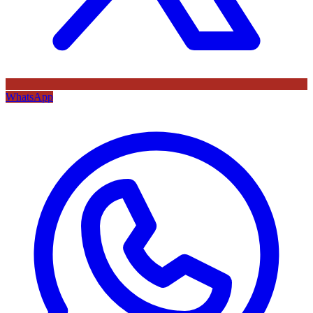
WhatsApp