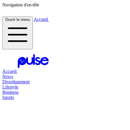
Navigation d'en-tête
Accueil
Ouvrir le menu
Accueil
News
Divertissement
Lifestyle
Business
Sports