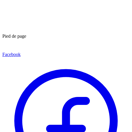
Pied de page
Facebook