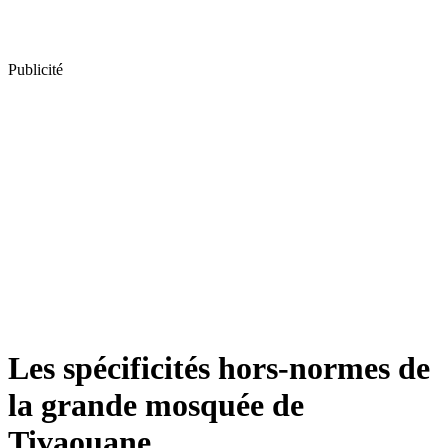
Publicité
Les spécificités hors-normes de
la grande mosquée de
Tivaouane