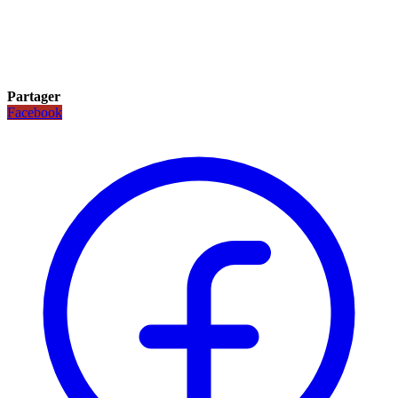
Partager
Facebook