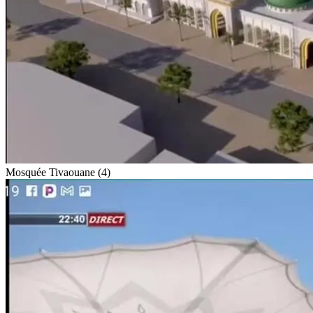
Mosquée Tivaouane (4)