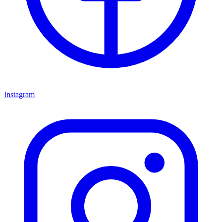
Instagram