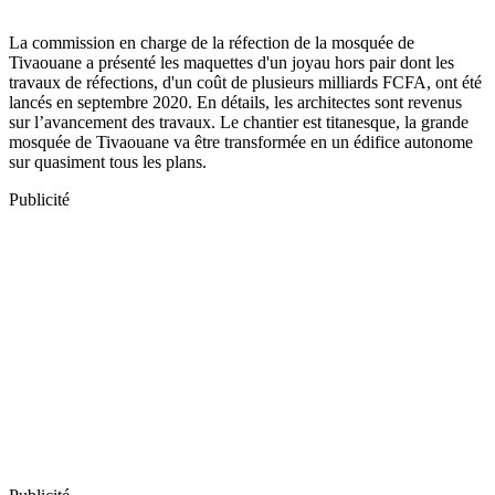
La commission en charge de la réfection de la mosquée de
Tivaouane a présenté les maquettes d'un joyau hors pair dont les
travaux de réfections, d'un coût de plusieurs milliards FCFA, ont été
lancés en septembre 2020. En détails, les architectes sont revenus
sur l’avancement des travaux. Le chantier est titanesque, la grande
mosquée de Tivaouane va être transformée en un édifice autonome
sur quasiment tous les plans.
Publicité