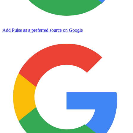
Add Pulse as a preferred source on Google