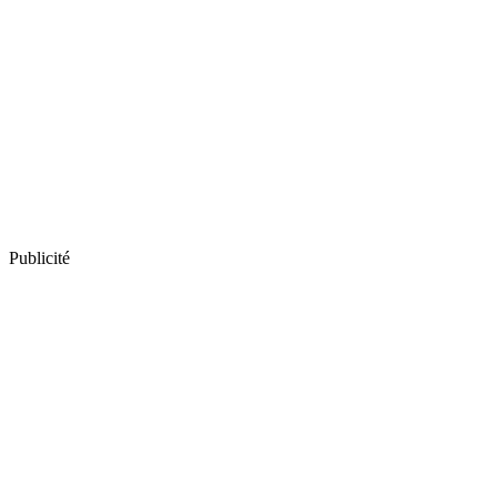
Publicité