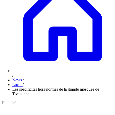
/
News
/
Local
/
Les spécificités hors-normes de la grande mosquée de
Tivaouane
Publicité