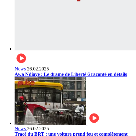
News
26.02.2025
Awa Ndiaye : Le drame de Liberté 6 raconté en détails
News
26.02.2025
Tracé du BRT : une voiture prend feu et complètement