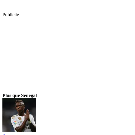
Publicité
Plus que Senegal