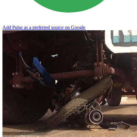
Add Pulse as a preferred source on Google