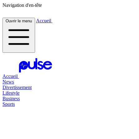
Navigation d'en-tête
Accueil
Ouvrir le menu
Accueil
News
Divertissement
Lifestyle
Business
Sports