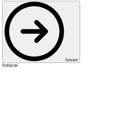
Suivant
Publicité