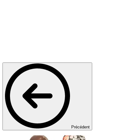
Précédent