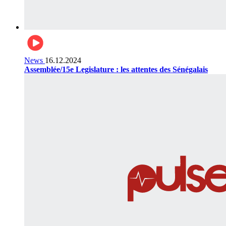
News
16.12.2024
Assemblée/15e Legislature : les attentes des Sénégalais