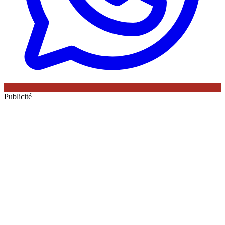
Publicité