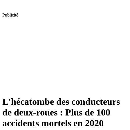
Publicité
L'hécatombe des conducteurs
de deux-roues : Plus de 100
accidents mortels en 2020