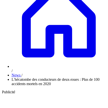
/
News
/
L'hécatombe des conducteurs de deux-roues : Plus de 100
accidents mortels en 2020
Publicité