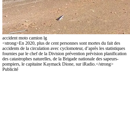
accident moto camion lg
<strong>En 2020, plus de cent personnes sont mortes du fait des
accidents de la circulation avec cyclomoteur, d’après les statistiques
fournies par le chef de la Division prévention prévision planification
des catastrophes naturelles, de la Brigade nationale des sapeurs-
pompiers, le capitaine Kaymack Dione, sur iRadio.</strong>
Publicité