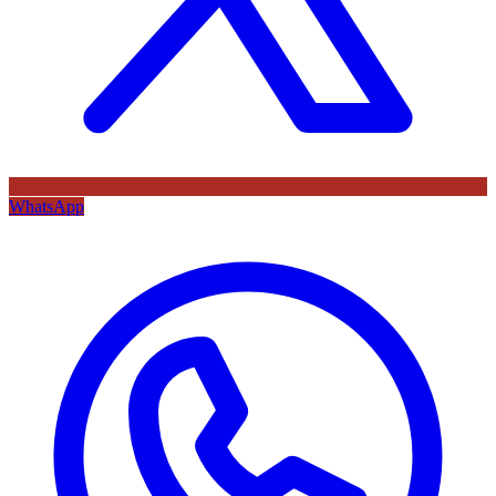
WhatsApp