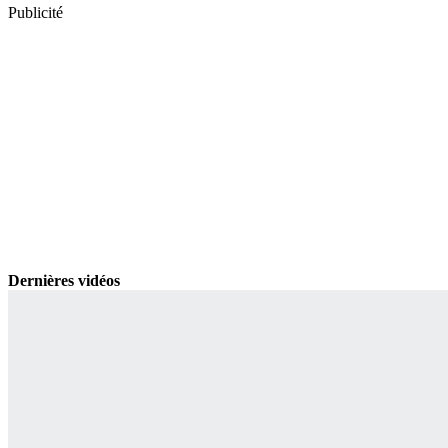
Publicité
Dernières vidéos