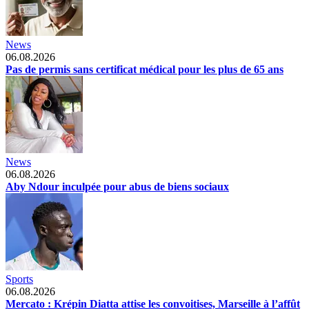
News
06.08.2026
Pas de permis sans certificat médical pour les plus de 65 ans
News
06.08.2026
Aby Ndour inculpée pour abus de biens sociaux
Sports
06.08.2026
Mercato : Krépin Diatta attise les convoitises, Marseille à l’affût