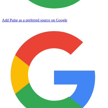
Add Pulse as a preferred source on Google