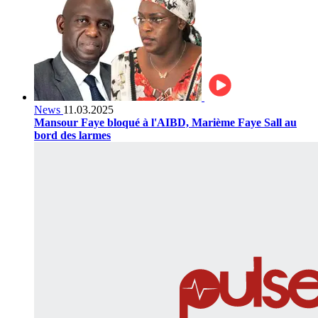
News
11.03.2025
Mansour Faye bloqué à l'AIBD, Marième Faye Sall au
bord des larmes