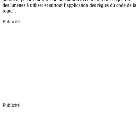
des lunettes à utiliser et surtout l’application des règles du code de la
route".
Publicité
Publicité