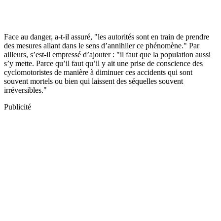
Face au danger, a-t-il assuré, "les autorités sont en train de prendre
des mesures allant dans le sens d’annihiler ce phénomène." Par
ailleurs, s’est-il empressé d’ajouter : "il faut que la population aussi
s’y mette. Parce qu’il faut qu’il y ait une prise de conscience des
cyclomotoristes de manière à diminuer ces accidents qui sont
souvent mortels ou bien qui laissent des séquelles souvent
irréversibles."
Publicité