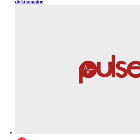
de la semaine