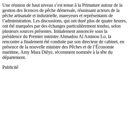
Une réunion de haut niveau s’est tenue à la Primature autour de la
gestion des licences de pêche démersale, réunissant acteurs de la
pêche artisanale et industrielle, mareyeurs et représentants de
l’administration. Les discussions, qui ont duré plus de quatre heures,
ont été marquées par des échanges particulièrement tendus, selon
plusieurs sources présentes. Initialement annoncée sous la
présidence du Premier ministre Ahmadou Al Aminou Lo, la
rencontre a finalement été conduite par son directeur de cabinet, en
présence de la nouvelle ministre des Pêches et de l’Économie
maritime, Amy Mara Dièye, récemment nommée à la tête du
département.
Publicité