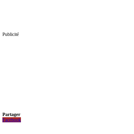
Publicité
Partager
Facebook