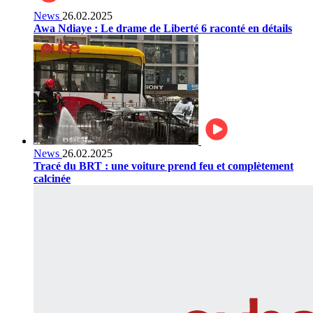
News
26.02.2025
Awa Ndiaye : Le drame de Liberté 6 raconté en détails
News
26.02.2025
Tracé du BRT : une voiture prend feu et complètement
calcinée