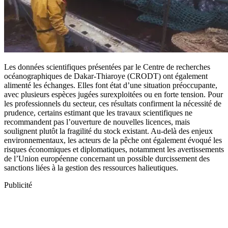
Les données scientifiques présentées par le Centre de recherches
océanographiques de Dakar-Thiaroye (CRODT) ont également
alimenté les échanges. Elles font état d’une situation préoccupante,
avec plusieurs espèces jugées surexploitées ou en forte tension. Pour
les professionnels du secteur, ces résultats confirment la nécessité de
prudence, certains estimant que les travaux scientifiques ne
recommandent pas l’ouverture de nouvelles licences, mais
soulignent plutôt la fragilité du stock existant. Au-delà des enjeux
environnementaux, les acteurs de la pêche ont également évoqué les
risques économiques et diplomatiques, notamment les avertissements
de l’Union européenne concernant un possible durcissement des
sanctions liées à la gestion des ressources halieutiques.
Publicité