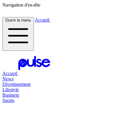
Navigation d'en-tête
Accueil
Ouvrir le menu
Accueil
News
Divertissement
Lifestyle
Business
Sports