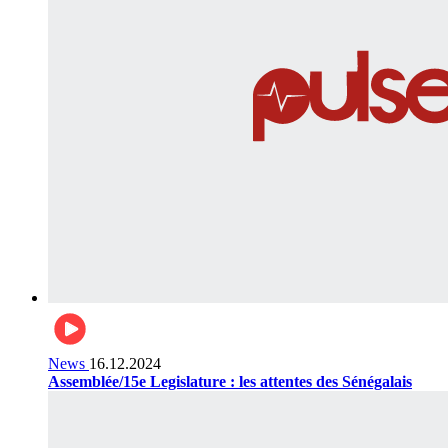
News
16.12.2024
Assemblée/15e Legislature : les attentes des Sénégalais