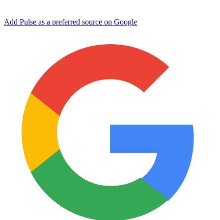
Add Pulse as a preferred source on Google