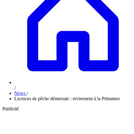
/
News
/
Licences de pêche démersale : revirement à la Primature
Publicité