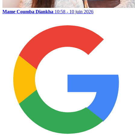
Mame Coumba Diankha
10:58 - 10 juin 2026