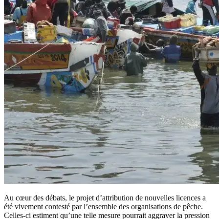
Au cœur des débats, le projet d’attribution de nouvelles licences a
été vivement contesté par l’ensemble des organisations de pêche.
Celles-ci estiment qu’une telle mesure pourrait aggraver la pression