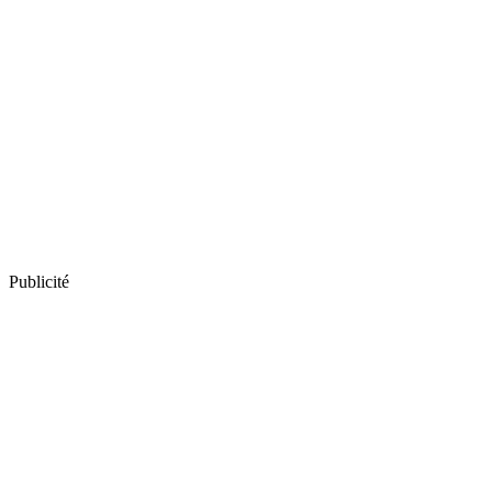
Publicité