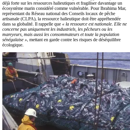
déjà forte sur les ressources halieutiques et fragiliser davantage un
écosystème marin considéré comme vulnérable. Pour Ibrahima Mar,
représentant du Réseau national des Conseils locaux de pêche
artisanale (CLPA), la ressource halieutique doit être appréhendée
dans sa globalité. Il rappelle que
« la ressource est nationale. Elle ne
concerne pas uniquement les industriels, les pêcheurs ou les
mareyeurs, mais aussi les consommateurs et toute la population
sénégalaise »
, mettant en garde contre les risques de déséquilibre
écologique.