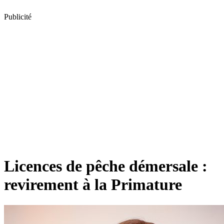
Publicité
Licences de pêche démersale :
revirement à la Primature