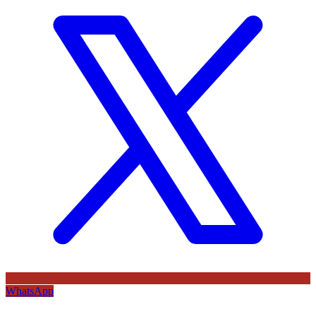
WhatsApp