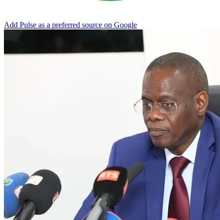
Add Pulse as a preferred source on Google