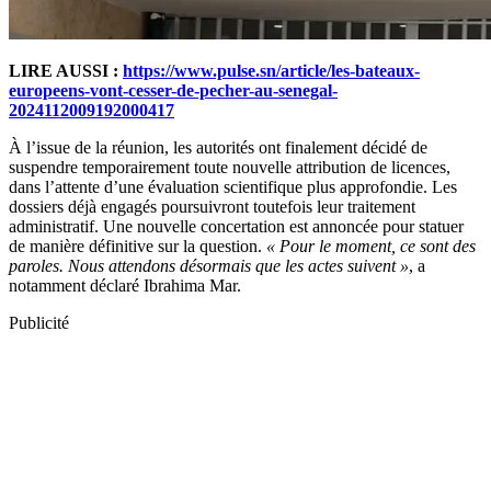
LIRE AUSSI :
https://www.pulse.sn/article/les-bateaux-
europeens-vont-cesser-de-pecher-au-senegal-
2024112009192000417
À l’issue de la réunion, les autorités ont finalement décidé de
suspendre temporairement toute nouvelle attribution de licences,
dans l’attente d’une évaluation scientifique plus approfondie. Les
dossiers déjà engagés poursuivront toutefois leur traitement
administratif. Une nouvelle concertation est annoncée pour statuer
de manière définitive sur la question.
« Pour le moment, ce sont des
paroles. Nous attendons désormais que les actes suivent »
, a
notamment déclaré Ibrahima Mar.
Publicité