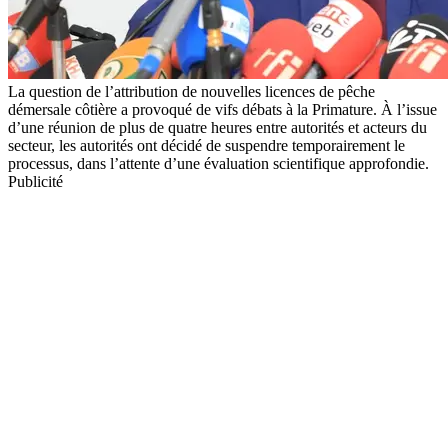
La question de l’attribution de nouvelles licences de pêche
démersale côtière a provoqué de vifs débats à la Primature. À l’issue
d’une réunion de plus de quatre heures entre autorités et acteurs du
secteur, les autorités ont décidé de suspendre temporairement le
processus, dans l’attente d’une évaluation scientifique approfondie.
Publicité