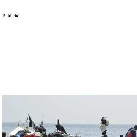
Publicité