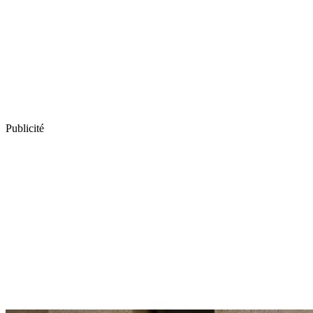
Publicité