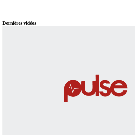
Dernières vidéos