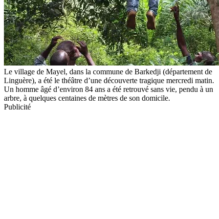
Le village de Mayel, dans la commune de Barkedji (département de
Linguère), a été le théâtre d’une découverte tragique mercredi matin.
Un homme âgé d’environ 84 ans a été retrouvé sans vie, pendu à un
arbre, à quelques centaines de mètres de son domicile.
Publicité