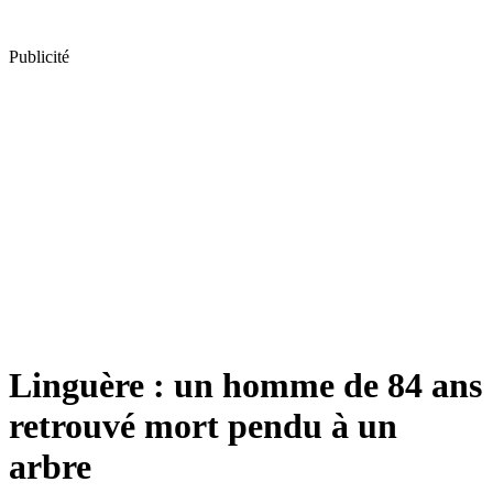
Publicité
Linguère : un homme de 84 ans
retrouvé mort pendu à un
arbre