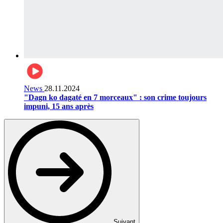
News
28.11.2024
"Dagn ko dagaté en 7 morceaux" : son crime toujours
impuni, 15 ans après
Suivant