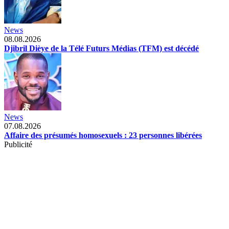
News
08.08.2026
Djibril Dièye de la Télé Futurs Médias (TFM) est décédé
News
07.08.2026
Affaire des présumés homosexuels : 23 personnes libérées
Publicité