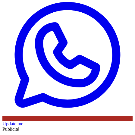
Update me
Publicité