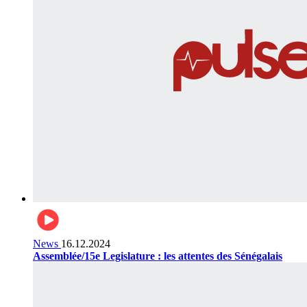
News
16.12.2024
Assemblée/15e Legislature : les attentes des Sénégalais