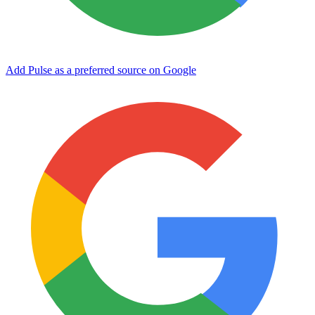
Add Pulse as a preferred source on Google