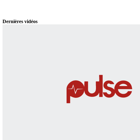
Dernières vidéos