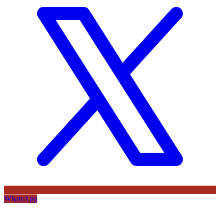
WhatsApp