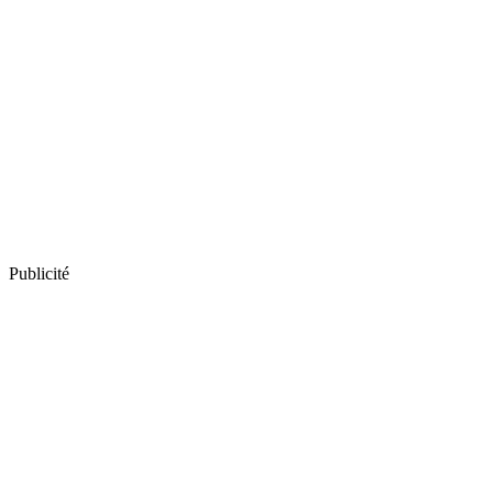
Publicité