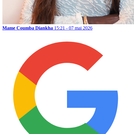
Mame Coumba Diankha
15:21 - 07 mai 2026