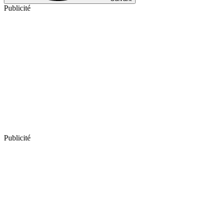
Publicité
Publicité