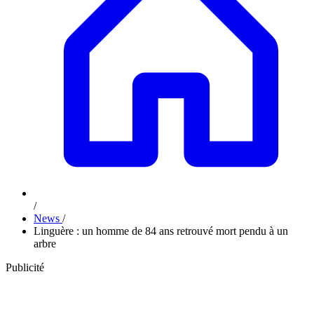
/
News
/
Linguère : un homme de 84 ans retrouvé mort pendu à un
arbre
Publicité