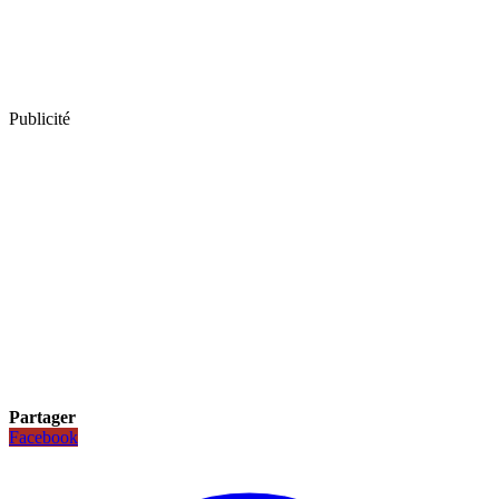
Publicité
Partager
Facebook