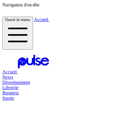
Navigation d'en-tête
Accueil
Ouvrir le menu
Accueil
News
Divertissement
Lifestyle
Business
Sports