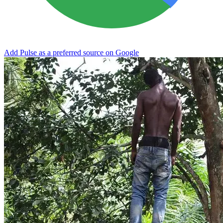
Add Pulse as a preferred source on Google