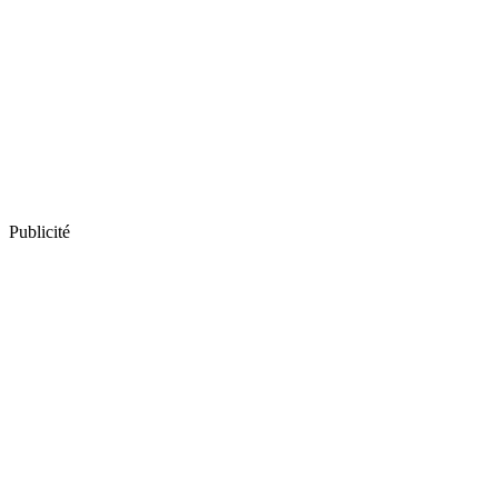
Publicité