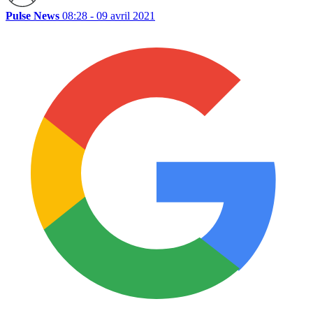
Pulse News
08:28 - 09 avril 2021