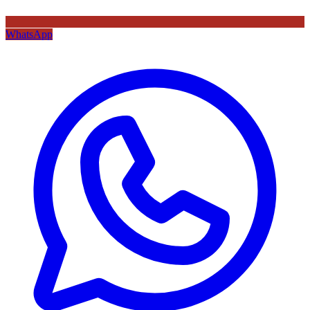
WhatsApp