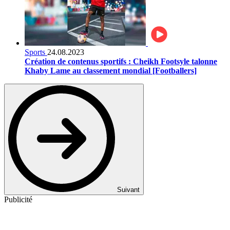
Sports
24.08.2023
Création de contenus sportifs : Cheikh Footsyle talonne
Khaby Lame au classement mondial [Footballers]
Suivant
Publicité