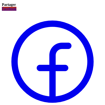
Partager
Facebook