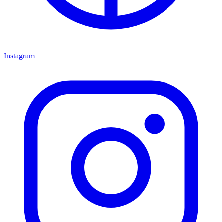
Instagram