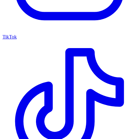
TikTok