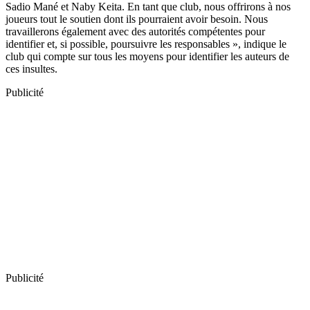
Sadio Mané et Naby Keita. En tant que club, nous offrirons à nos
joueurs tout le soutien dont ils pourraient avoir besoin. Nous
travaillerons également avec des autorités compétentes pour
identifier et, si possible, poursuivre les responsables », indique le
club qui compte sur tous les moyens pour identifier les auteurs de
ces insultes.
Publicité
Publicité