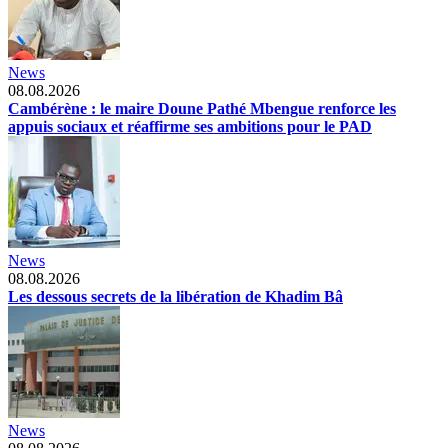
News
08.08.2026
Cambérène : le maire Doune Pathé Mbengue renforce les
appuis sociaux et réaffirme ses ambitions pour le PAD
News
08.08.2026
Les dessous secrets de la libération de Khadim Bâ
News