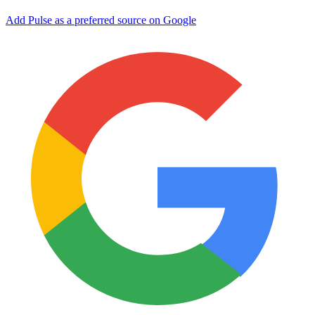
Add Pulse as a preferred source on Google