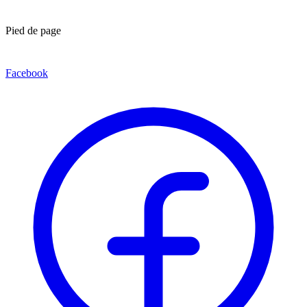
Pied de page
Facebook