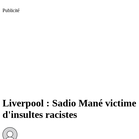
Publicité
Liverpool : Sadio Mané victime
d'insultes racistes