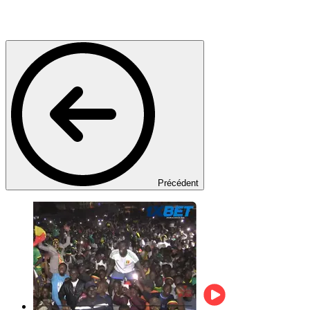
Précédent