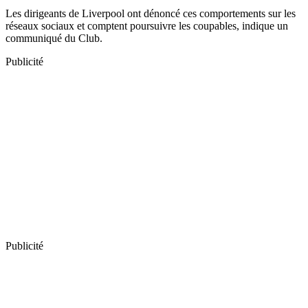
Les dirigeants de Liverpool ont dénoncé ces comportements sur les
réseaux sociaux et comptent poursuivre les coupables, indique un
communiqué du Club.
Publicité
Publicité