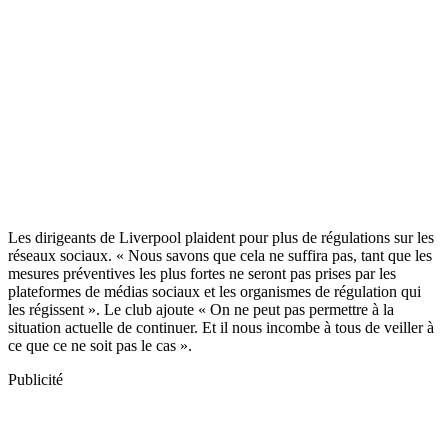
Les dirigeants de Liverpool plaident pour plus de régulations sur les
réseaux sociaux. « Nous savons que cela ne suffira pas, tant que les
mesures préventives les plus fortes ne seront pas prises par les
plateformes de médias sociaux et les organismes de régulation qui
les régissent ». Le club ajoute « On ne peut pas permettre à la
situation actuelle de continuer. Et il nous incombe à tous de veiller à
ce que ce ne soit pas le cas ».
Publicité