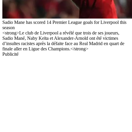
Sadio Mane has scored 14 Premier League goals for Liverpool this
season
<strong>Le club de Liverpool a révélé que trois de ses joueurs,
Sadio Mané, Naby Keïta et Alexander-Arnold ont été victimes
d’insultes racistes après la défaite face au Real Madrid en quart de
finale aller en Ligue des Champions.</strong>
Publicité