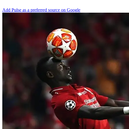
Add Pulse as a preferred source on Google