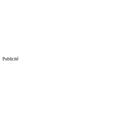
Publicité