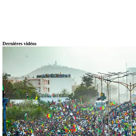
Dernières vidéos