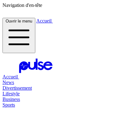
Navigation d'en-tête
Accueil
Ouvrir le menu
Accueil
News
Divertissement
Lifestyle
Business
Sports