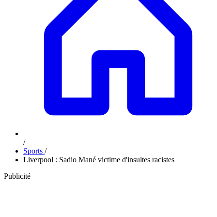
/
Sports
/
Liverpool : Sadio Mané victime d'insultes racistes
Publicité