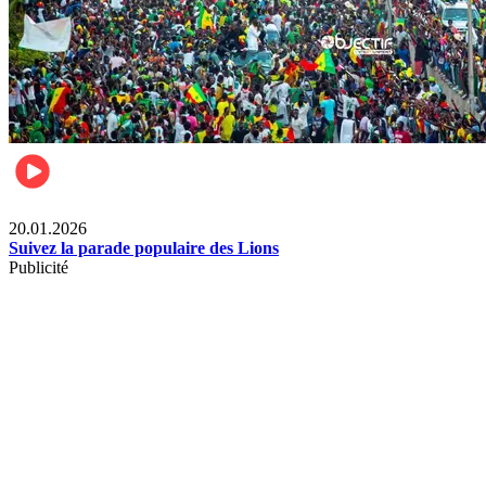
Sports
20.01.2026
Suivez la parade populaire des Lions
Publicité