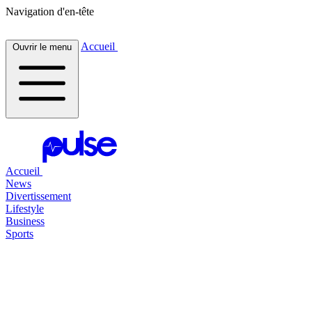
Navigation d'en-tête
Accueil
Ouvrir le menu
Accueil
News
Divertissement
Lifestyle
Business
Sports