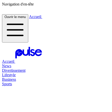
Navigation d'en-tête
Accueil
Ouvrir le menu
Accueil
News
Divertissement
Lifestyle
Business
Sports