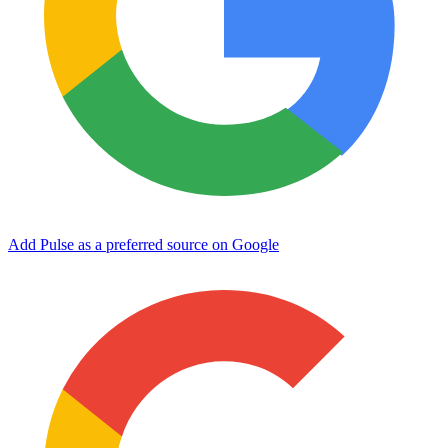
Add Pulse as a preferred source on Google