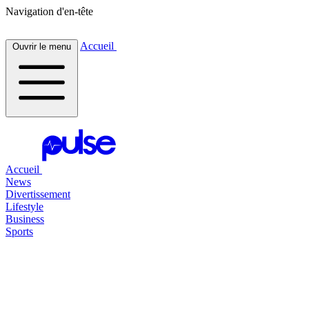
Navigation d'en-tête
Accueil
Ouvrir le menu
Accueil
News
Divertissement
Lifestyle
Business
Sports