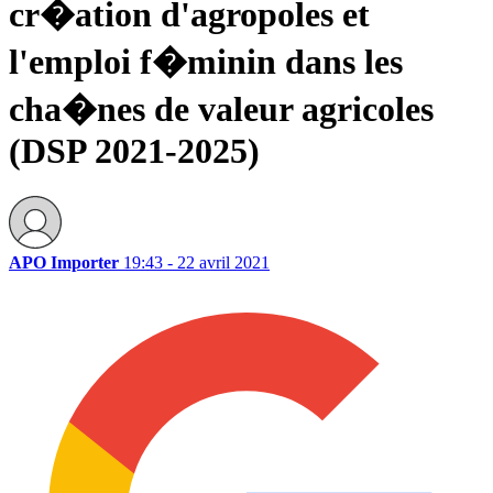
cr�ation d'agropoles et
l'emploi f�minin dans les
cha�nes de valeur agricoles
(DSP 2021-2025)
APO Importer
19:43 - 22 avril 2021