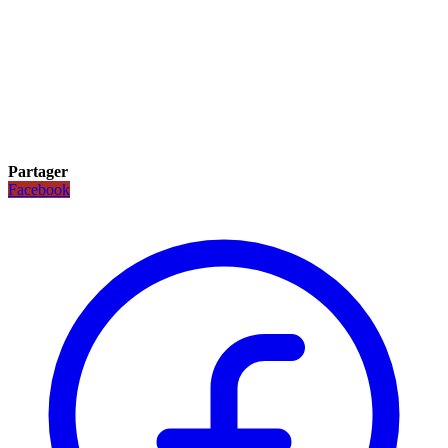
Partager
Facebook