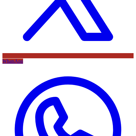
WhatsApp