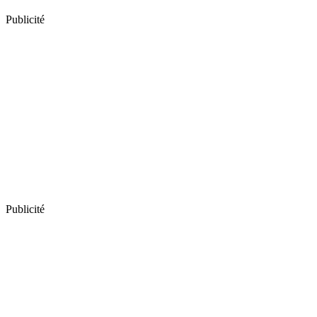
Publicité
Publicité