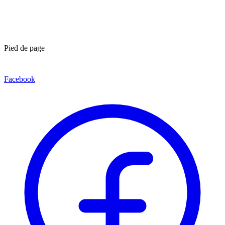
Pied de page
Facebook