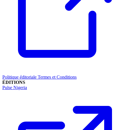
Politique éditoriale
Termes et Conditions
ÉDITIONS
Pulse Nigeria