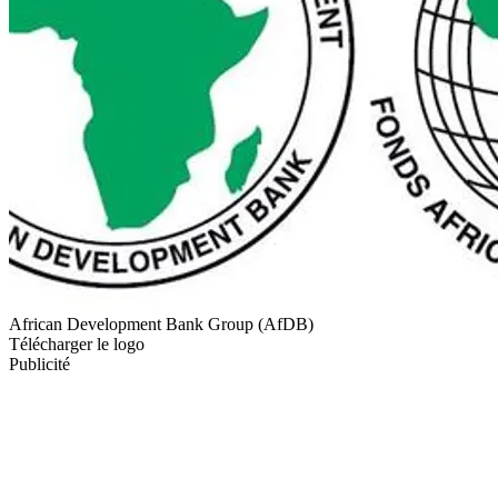
African Development Bank Group (AfDB)
Télécharger le logo
Publicité