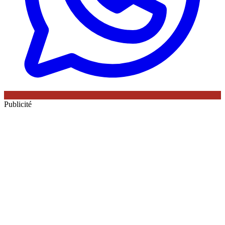
Publicité