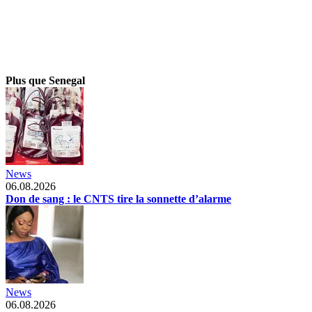
Plus que Senegal
News
06.08.2026
Don de sang : le CNTS tire la sonnette d’alarme
News
06.08.2026