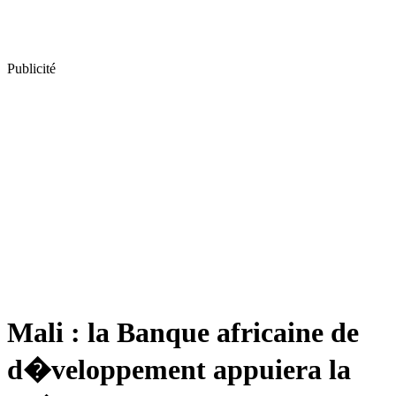
Publicité
Mali : la Banque africaine de
d�veloppement appuiera la