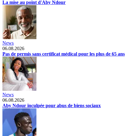
La mise au point d'Aby Ndour
News
06.08.2026
Pas de permis sans certificat médical pour les plus de 65 ans
News
06.08.2026
Aby Ndour inculpée pour abus de biens sociaux