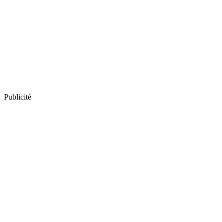
Publicité