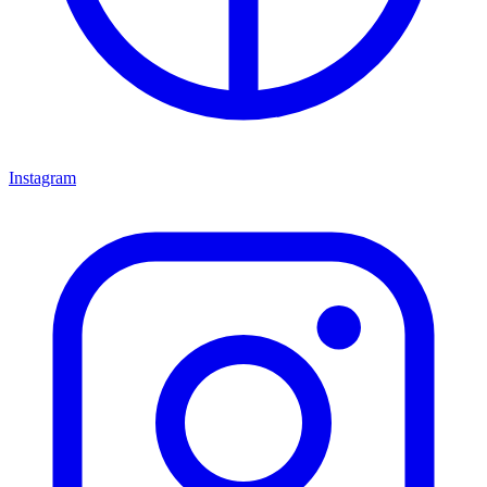
Instagram