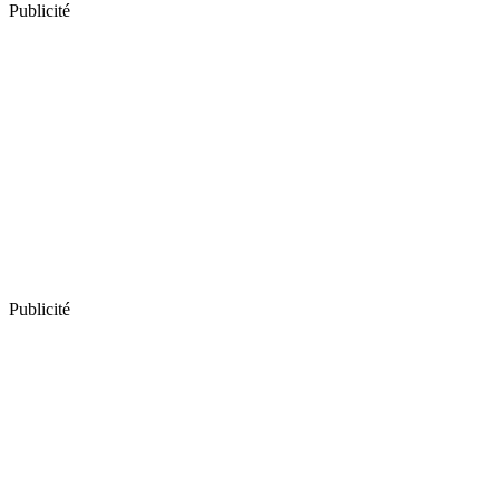
Publicité
Publicité