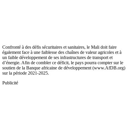
Confronté à des défis sécuritaires et sanitaires, le Mali doit faire
également face à une faiblesse des chaînes de valeur agricoles et à
un faible développement de ses infrastructures de transport et
d’énergie. Afin de combler ce déficit, le pays pourra compter sur le
soutien de la Banque africaine de développement (www.AfDB.org)
sur la période 2021-2025.
Publicité