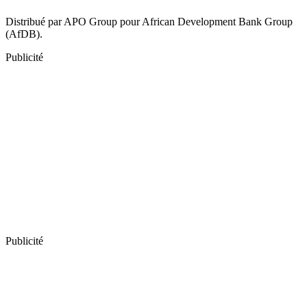
Distribué par APO Group pour African Development Bank Group
(AfDB).
Publicité
Publicité