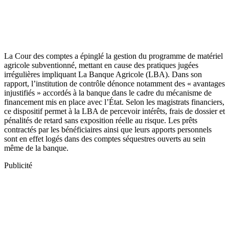
La Cour des comptes a épinglé la gestion du programme de matériel
agricole subventionné, mettant en cause des pratiques jugées
irrégulières impliquant La Banque Agricole (LBA). Dans son
rapport, l’institution de contrôle dénonce notamment des « avantages
injustifiés » accordés à la banque dans le cadre du mécanisme de
financement mis en place avec l’État. Selon les magistrats financiers,
ce dispositif permet à la LBA de percevoir intérêts, frais de dossier et
pénalités de retard sans exposition réelle au risque. Les prêts
contractés par les bénéficiaires ainsi que leurs apports personnels
sont en effet logés dans des comptes séquestres ouverts au sein
même de la banque.
Publicité