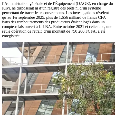
l’Administration générale et de l’Équipement (DAGE), en charge du
suivi, ne disposerait ni d’un registre des prêts ni d’un système
permettant de tracer les recouvrements. Les investigations révèlent
qu’au 1er septembre 2025, plus de 1,656 milliard de francs CFA
issus des remboursements des producteurs étaient logés dans un
compte-relais ouvert à la LBA. Entre octobre 2021 et cette date, une
seule opération de retrait, d’un montant de 750 200 FCFA, a été
enregistrée.