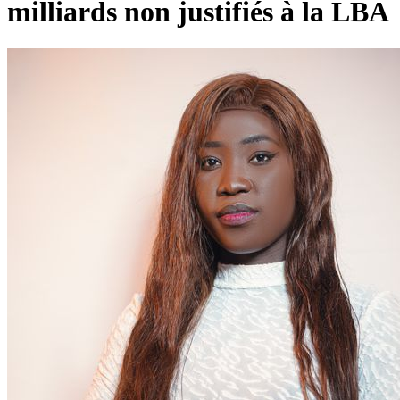
milliards non justifiés à la LBA