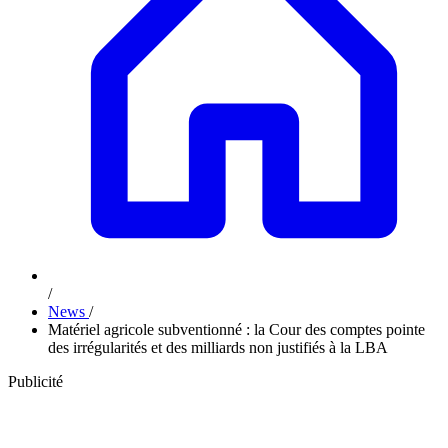
/
News
/
Matériel agricole subventionné : la Cour des comptes pointe
des irrégularités et des milliards non justifiés à la LBA
Publicité