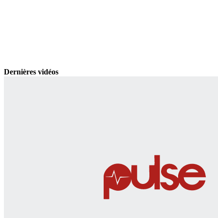
Dernières vidéos