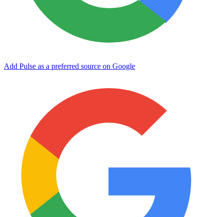
Add Pulse as a preferred source on Google