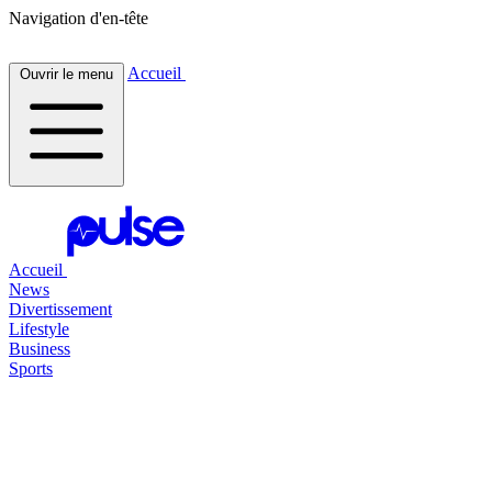
Navigation d'en-tête
Accueil
Ouvrir le menu
Accueil
News
Divertissement
Lifestyle
Business
Sports