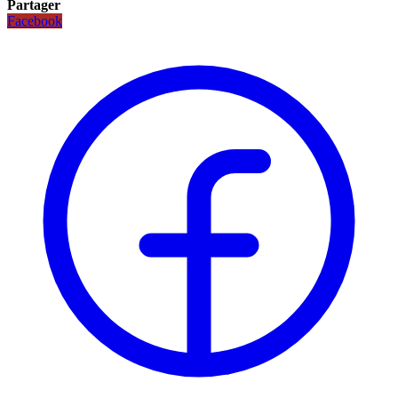
Partager
Facebook