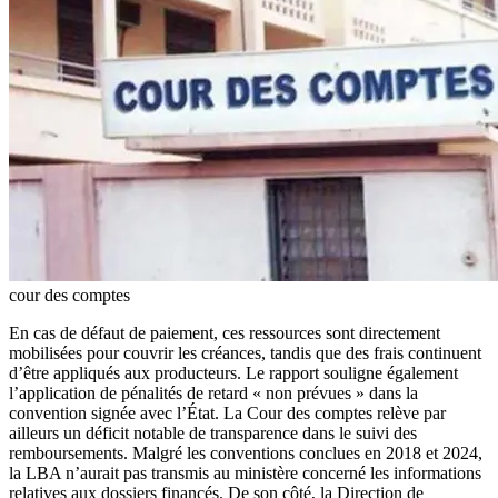
cour des comptes
En cas de défaut de paiement, ces ressources sont directement
mobilisées pour couvrir les créances, tandis que des frais continuent
d’être appliqués aux producteurs. Le rapport souligne également
l’application de pénalités de retard « non prévues » dans la
convention signée avec l’État. La Cour des comptes relève par
ailleurs un déficit notable de transparence dans le suivi des
remboursements. Malgré les conventions conclues en 2018 et 2024,
la LBA n’aurait pas transmis au ministère concerné les informations
relatives aux dossiers financés. De son côté, la Direction de