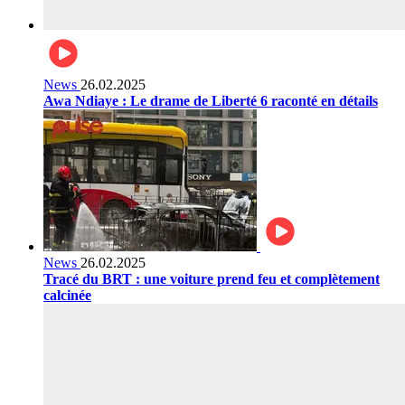
News
26.02.2025
Awa Ndiaye : Le drame de Liberté 6 raconté en détails
News
26.02.2025
Tracé du BRT : une voiture prend feu et complètement
calcinée