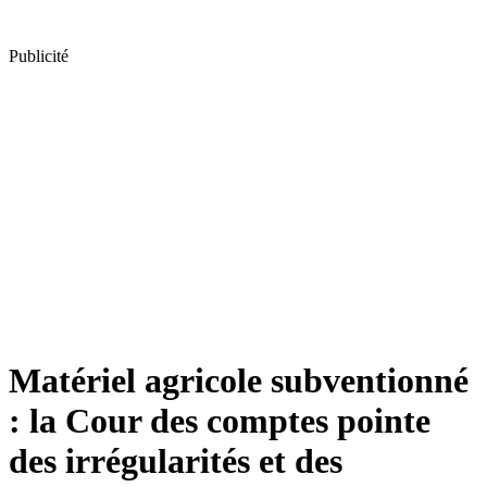
Publicité
Matériel agricole subventionné
: la Cour des comptes pointe
des irrégularités et des