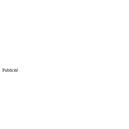
Publicité