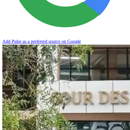
Add Pulse as a preferred source on Google