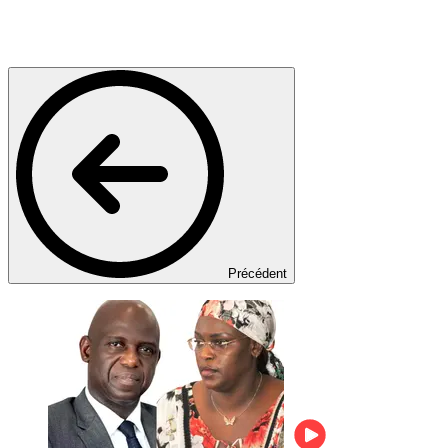
Précédent