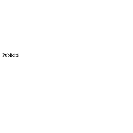
Publicité