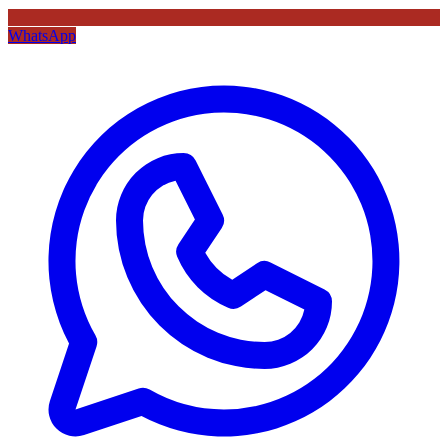
WhatsApp