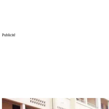
Publicité