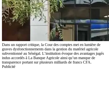
Dans un rapport critique, la Cour des comptes met en lumière de
graves dysfonctionnements dans la gestion du matériel agricole
subventionné au Sénégal. L’institution évoque des avantages jugés
indus accordés à La Banque Agricole ainsi qu’un manque de
transparence portant sur plusieurs milliards de francs CFA.
Publicité