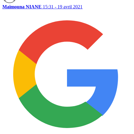
Maimouna NIANE
15:31 - 19 avril 2021