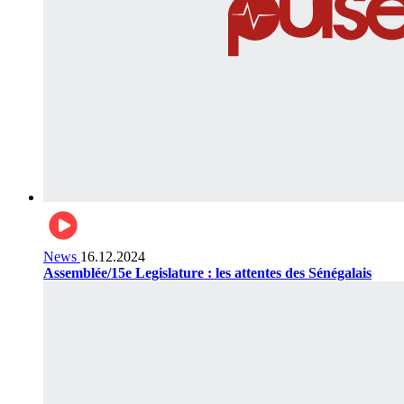
News
16.12.2024
Assemblée/15e Legislature : les attentes des Sénégalais