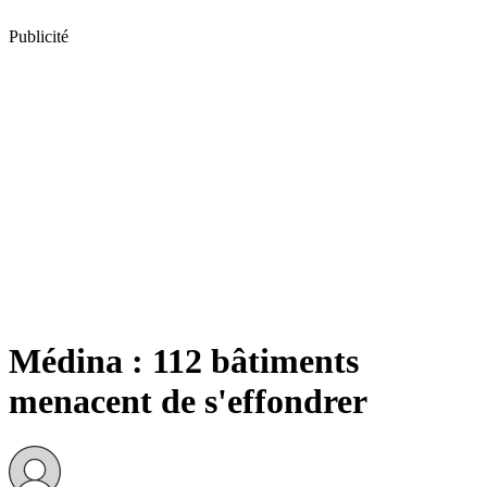
Publicité
Médina : 112 bâtiments
menacent de s'effondrer