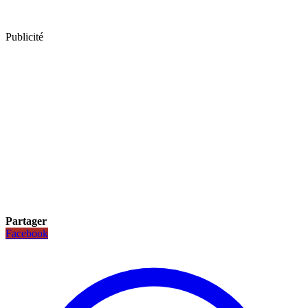
Publicité
Partager
Facebook