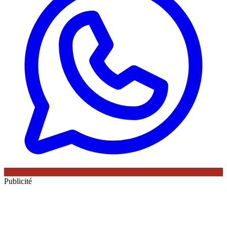
Publicité