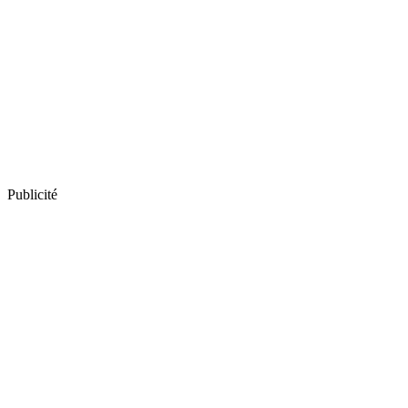
Publicité