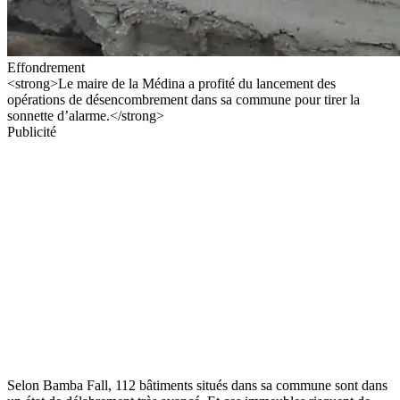
Effondrement
<strong>Le maire de la Médina a profité du lancement des
opérations de désencombrement dans sa commune pour tirer la
sonnette d’alarme.</strong>
Publicité
Selon Bamba Fall, 112 bâtiments situés dans sa commune sont dans