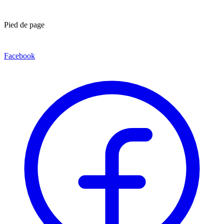
Pied de page
Facebook