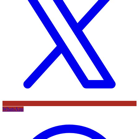
WhatsApp