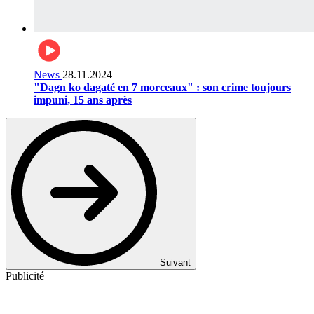
News
28.11.2024
"Dagn ko dagaté en 7 morceaux" : son crime toujours
impuni, 15 ans après
Suivant
Publicité