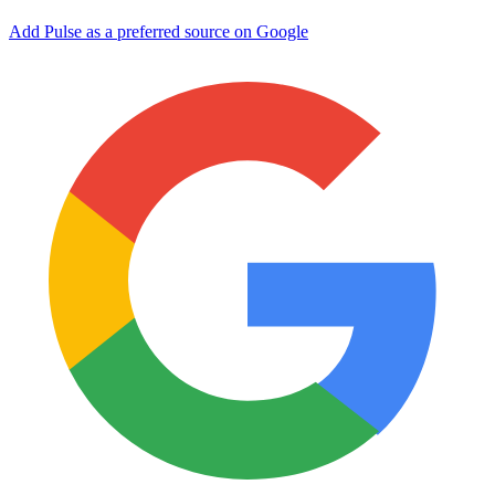
Add Pulse as a preferred source on Google