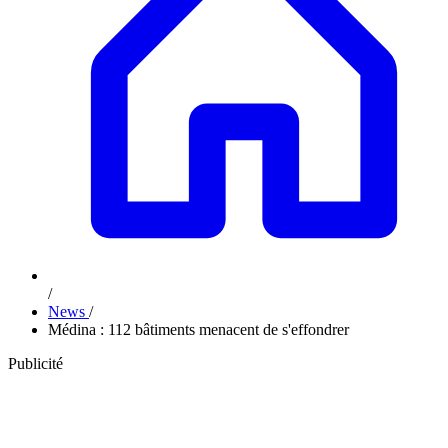
/
News
/
Médina : 112 bâtiments menacent de s'effondrer
Publicité