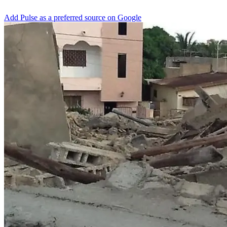
Add Pulse as a preferred source on Google