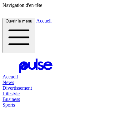
Navigation d'en-tête
Accueil
Ouvrir le menu
Accueil
News
Divertissement
Lifestyle
Business
Sports