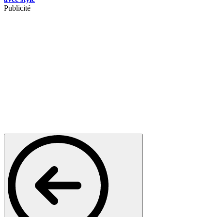
Publicité