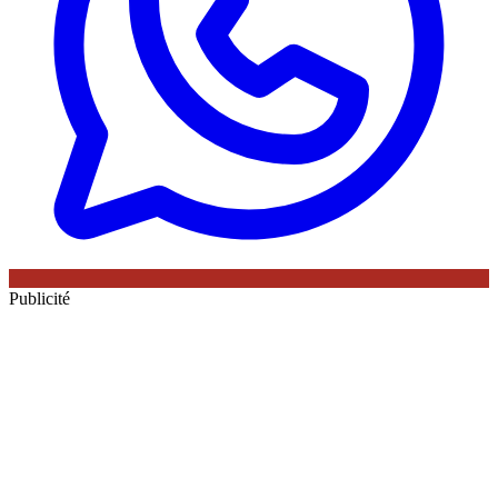
Publicité