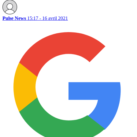
Pulse News
15:17 - 16 avril 2021