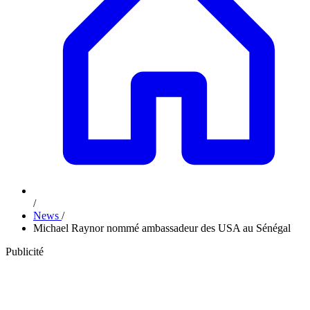
/
News
/
Michael Raynor nommé ambassadeur des USA au Sénégal
Publicité