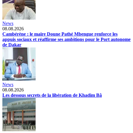
News
08.08.2026
Cambérène : le maire Doune Pathé Mbengue renforce les
appuis sociaux et réaffirme ses ambitions pour le Port autonome
de Dakar
News
08.08.2026
Les dessous secrets de la libération de Khadim Bâ