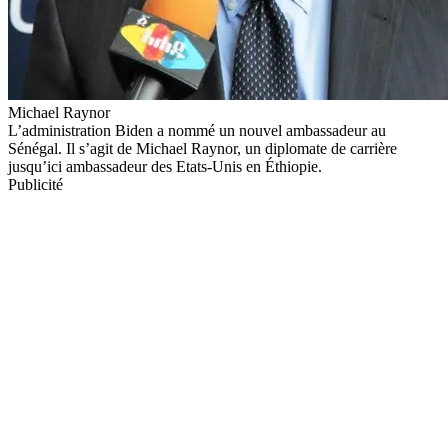
Michael Raynor
L’administration Biden a nommé un nouvel ambassadeur au
Sénégal. Il s’agit de Michael Raynor, un diplomate de carrière
jusqu’ici ambassadeur des Etats-Unis en Éthiopie.
Publicité