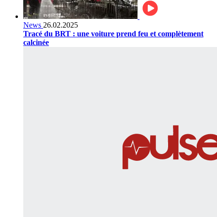
News
26.02.2025
Tracé du BRT : une voiture prend feu et complètement
calcinée