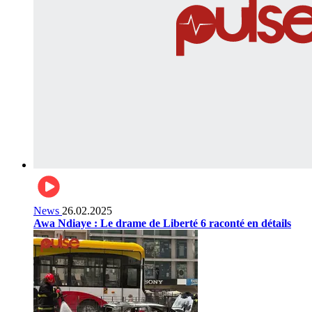
News
26.02.2025
Awa Ndiaye : Le drame de Liberté 6 raconté en détails