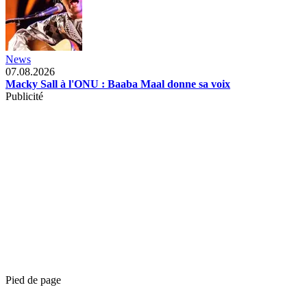
News
07.08.2026
Macky Sall à l'ONU : Baaba Maal donne sa voix
Publicité
Pied de page