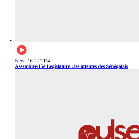
News
16.12.2024
Assemblée/15e Legislature : les attentes des Sénégalais