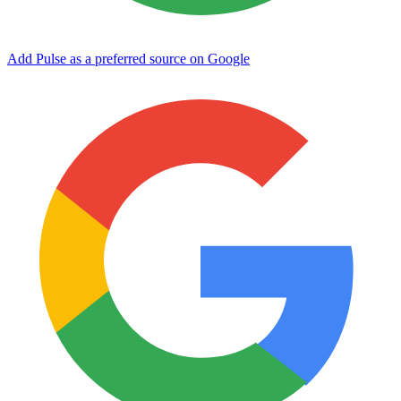
Add Pulse as a preferred source on Google