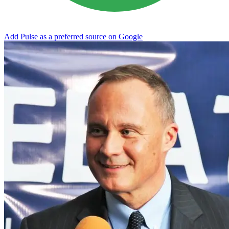
Add Pulse as a preferred source on Google