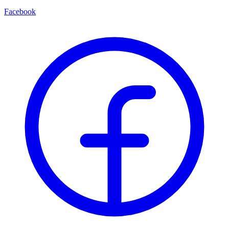
Facebook