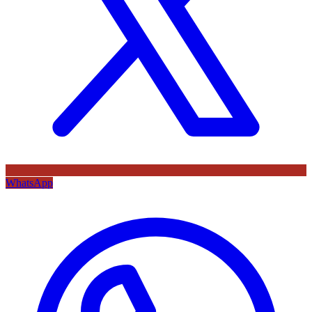
WhatsApp