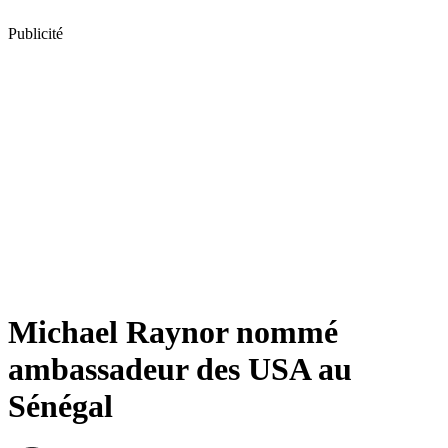
Publicité
Michael Raynor nommé
ambassadeur des USA au
Sénégal