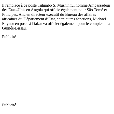
Il remplace à ce poste Tulinabo S. Mushingui nommé Ambassadeur
des États-Unis en Angola qui officie également pour São Tomé et
Principes. Ancien directeur exécutif du Bureau des affaires
africaines du Département d’État, entre autres fonctions, Michael
Raynor en poste à Dakar va officier également pour le compte de la
Guinée-Bissau.
Publicité
Publicité