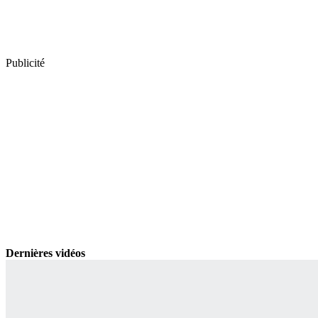
Publicité
Dernières vidéos