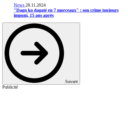
News
28.11.2024
"Dagn ko dagaté en 7 morceaux" : son crime toujours
impuni, 15 ans après
Suivant
Publicité