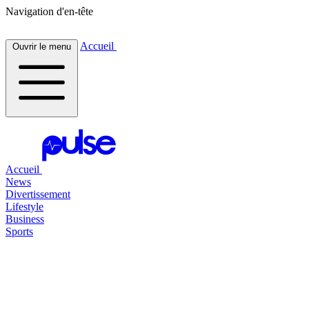
Navigation d'en-tête
Accueil
Ouvrir le menu
Accueil
News
Divertissement
Lifestyle
Business
Sports