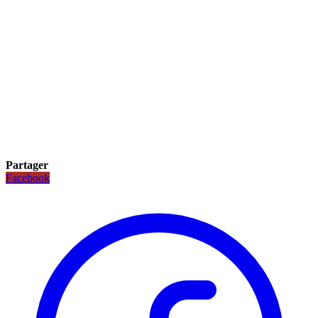
Partager
Facebook