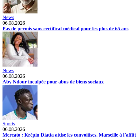
News
06.08.2026
Pas de permis sans certificat médical pour les plus de 65 ans
News
06.08.2026
Aby Ndour inculpée pour abus de biens sociaux
Sports
06.08.2026
Mercato : Krépin Diatta attise les convoitises, Marseille à l’affût