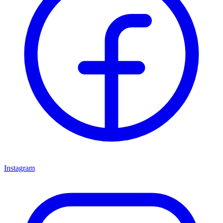
Instagram