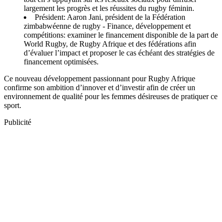
largement les progrès et les réussites du rugby féminin.
Président: Aaron Jani, président de la Fédération
zimbabwéenne de rugby - Finance, développement et
compétitions: examiner le financement disponible de la part de
World Rugby, de Rugby Afrique et des fédérations afin
d’évaluer l’impact et proposer le cas échéant des stratégies de
financement optimisées.
Ce nouveau développement passionnant pour Rugby Afrique
confirme son ambition d’innover et d’investir afin de créer un
environnement de qualité pour les femmes désireuses de pratiquer ce
sport.
Publicité