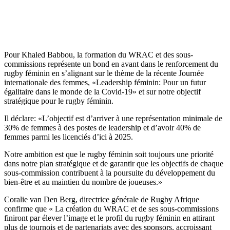
Pour Khaled Babbou, la formation du WRAC et des sous-
commissions représente un bond en avant dans le renforcement du
rugby féminin en s’alignant sur le thème de la récente Journée
internationale des femmes, «Leadership féminin: Pour un futur
égalitaire dans le monde de la Covid-19» et sur notre objectif
stratégique pour le rugby féminin.
Il déclare: «L’objectif est d’arriver à une représentation minimale de
30% de femmes à des postes de leadership et d’avoir 40% de
femmes parmi les licenciés d’ici à 2025.
Notre ambition est que le rugby féminin soit toujours une priorité
dans notre plan stratégique et de garantir que les objectifs de chaque
sous-commission contribuent à la poursuite du développement du
bien-être et au maintien du nombre de joueuses.»
Coralie van Den Berg, directrice générale de Rugby Afrique
confirme que « La création du WRAC et de ses sous-commissions
finiront par élever l’image et le profil du rugby féminin en attirant
plus de tournois et de partenariats avec des sponsors, accroissant