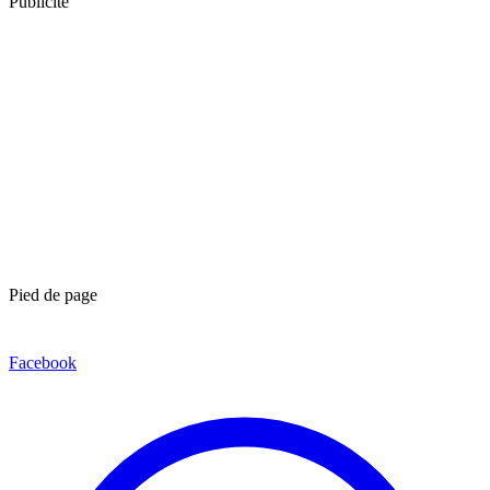
Publicité
Pied de page
Facebook