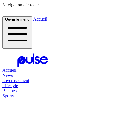
Navigation d'en-tête
Accueil
Ouvrir le menu
Accueil
News
Divertissement
Lifestyle
Business
Sports