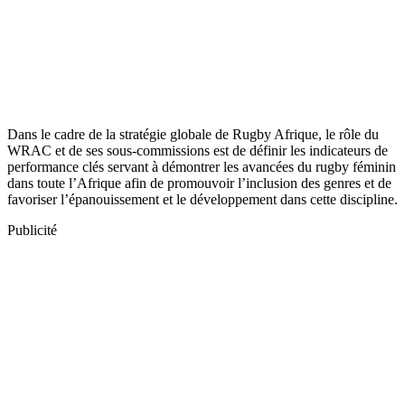
Dans le cadre de la stratégie globale de Rugby Afrique, le rôle du
WRAC et de ses sous-commissions est de définir les indicateurs de
performance clés servant à démontrer les avancées du rugby féminin
dans toute l’Afrique afin de promouvoir l’inclusion des genres et de
favoriser l’épanouissement et le développement dans cette discipline.
Publicité