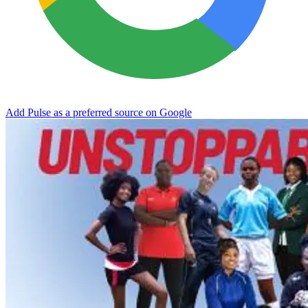
Add Pulse as a preferred source on Google