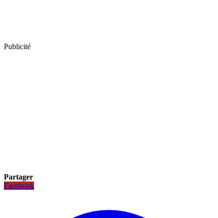
Publicité
Partager
Facebook