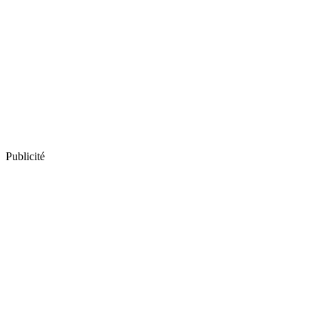
Publicité