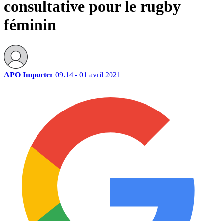
consultative pour le rugby
féminin
APO Importer
09:14 - 01 avril 2021