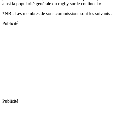
ainsi la popularité générale du rugby sur le continent.»
*NB - Les membres de sous-commissions sont les suivants :
Publicité
Publicité