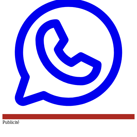
Publicité