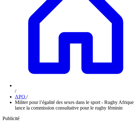
/
APO
/
Militer pour l’égalité des sexes dans le sport - Rugby Afrique
lance la commission consultative pour le rugby féminin
Publicité