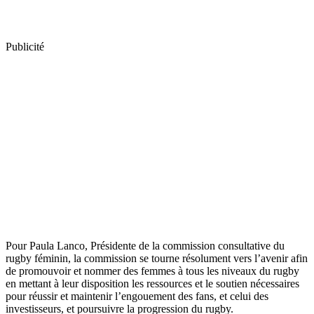
Publicité
Pour Paula Lanco, Présidente de la commission consultative du
rugby féminin, la commission se tourne résolument vers l’avenir afin
de promouvoir et nommer des femmes à tous les niveaux du rugby
en mettant à leur disposition les ressources et le soutien nécessaires
pour réussir et maintenir l’engouement des fans, et celui des
investisseurs, et poursuivre la progression du rugby.