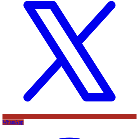
WhatsApp