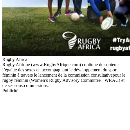
Rugby Africa
Rugby Afrique (www.RugbyAfrique.com) continue de soutenir
l’égalité des sexes en accompagnant le développement du sport
féminin à travers le lancement de la commission consultativepour le
rugby féminin (Women’s Rugby Advisory Committee - WRAC) et
de ses sous-commissions.
Publicité