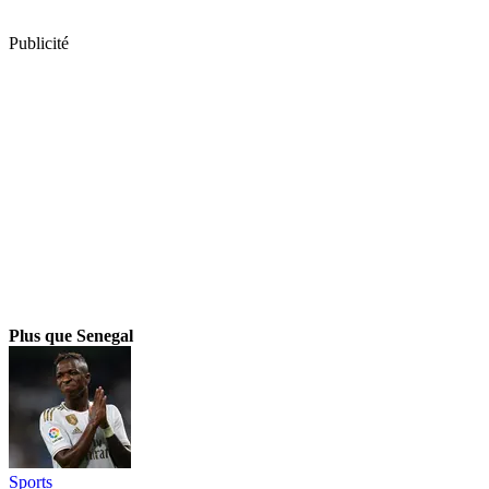
Publicité
Plus que Senegal
Sports