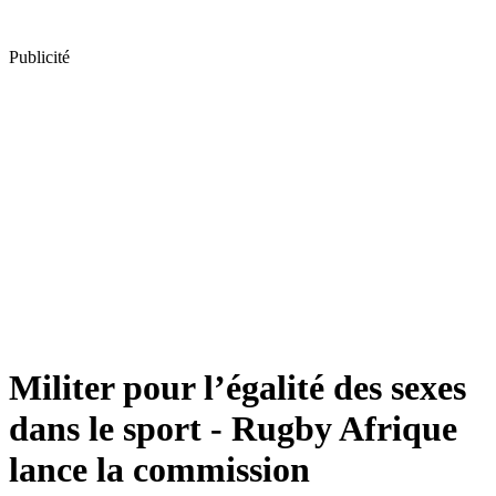
Publicité
Militer pour l’égalité des sexes
dans le sport - Rugby Afrique
lance la commission