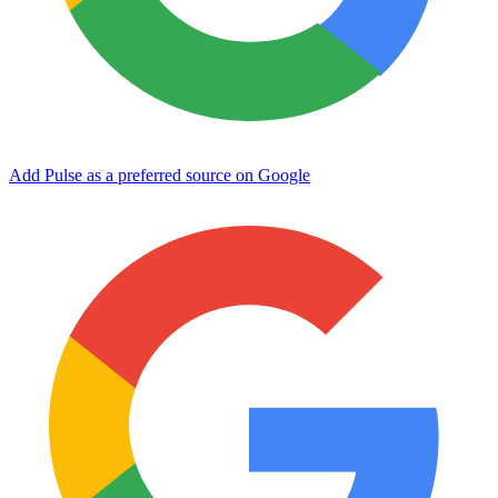
Add Pulse as a preferred source on Google