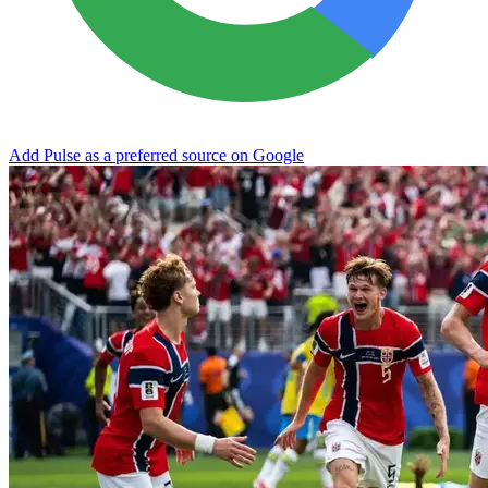
Add Pulse as a preferred source on Google