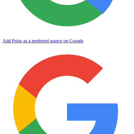
Add Pulse as a preferred source on Google