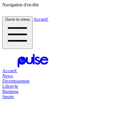
Navigation d'en-tête
Accueil
Ouvrir le menu
Accueil
News
Divertissement
Lifestyle
Business
Sports