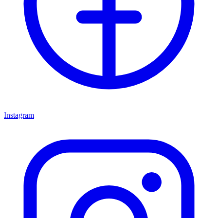
Instagram