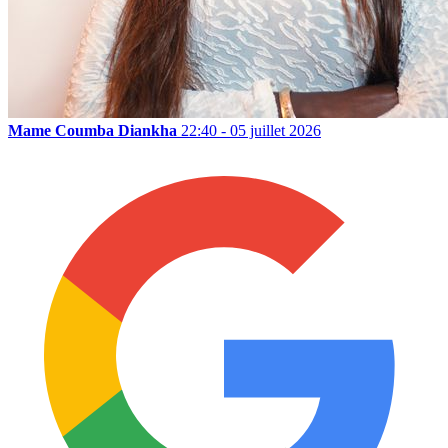
Mame Coumba Diankha
22:40 - 05 juillet 2026