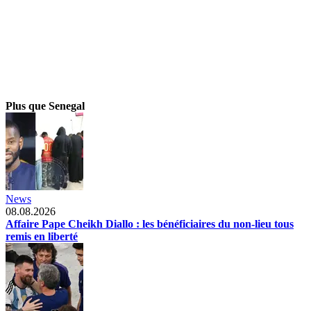
Plus que Senegal
News
08.08.2026
Affaire Pape Cheikh Diallo : les bénéficiaires du non-lieu tous
remis en liberté