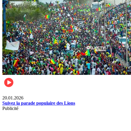
Sports
20.01.2026
Suivez la parade populaire des Lions
Publicité