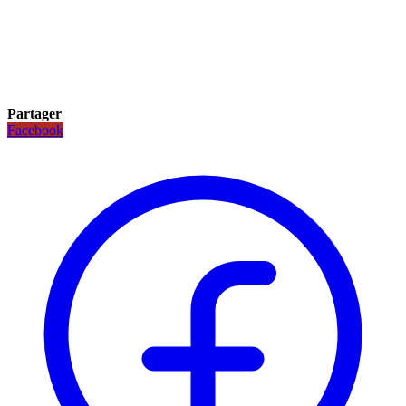
Partager
Facebook