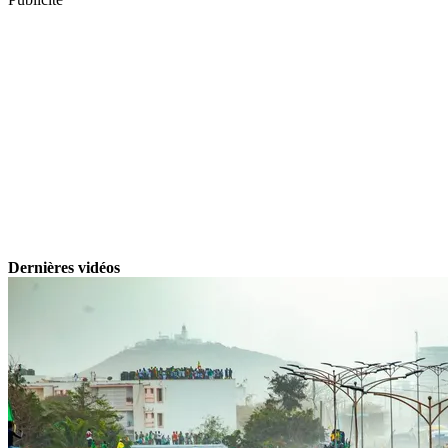
Dernières vidéos