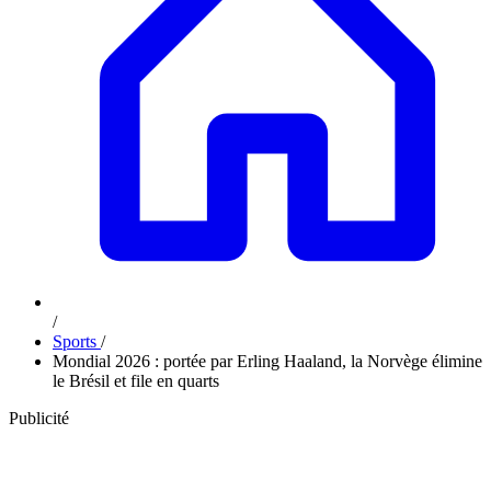
/
Sports
/
Mondial 2026 : portée par Erling Haaland, la Norvège élimine
le Brésil et file en quarts
Publicité