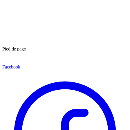
Pied de page
Facebook