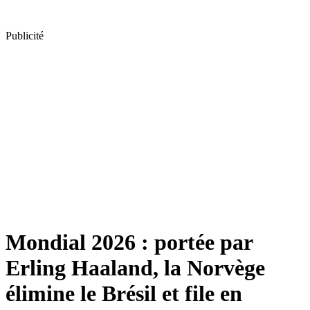
Publicité
Mondial 2026 : portée par
Erling Haaland, la Norvège
élimine le Brésil et file en