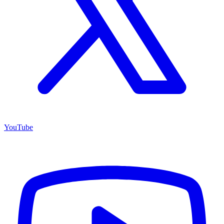
YouTube