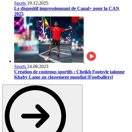
Sports
19.12.2025
Le dispositif impressionnant de Canal+ pour la CAN
2025
Sports
24.08.2023
Création de contenus sportifs : Cheikh Footsyle talonne
Khaby Lame au classement mondial [Footballers]