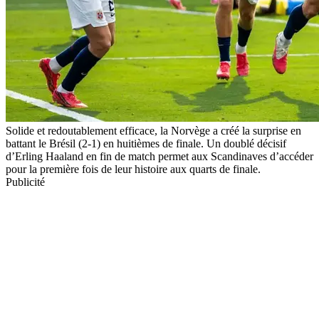
Solide et redoutablement efficace, la Norvège a créé la surprise en
battant le Brésil (2-1) en huitièmes de finale. Un doublé décisif
d’Erling Haaland en fin de match permet aux Scandinaves d’accéder
pour la première fois de leur histoire aux quarts de finale.
Publicité