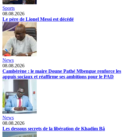
Sports
08.08.2026
Le père de Lionel Messi est décédé
News
08.08.2026
Cambérène : le maire Doune Pathé Mbengue renforce les
appuis sociaux et réaffirme ses ambitions pour le PAD
News
08.08.2026
Les dessous secrets de la libération de Khadim Bâ