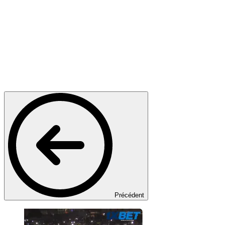
Précédent