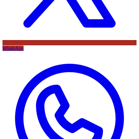
WhatsApp