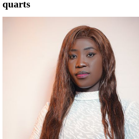
quarts