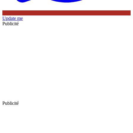
Update me
Publicité
Publicité