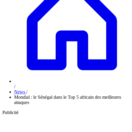
/
News
/
Mondial : le Sénégal dans le Top 5 africain des meilleures
attaques
Publicité