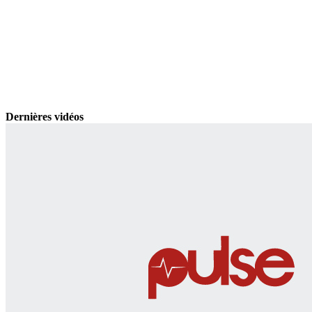
Dernières vidéos