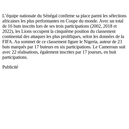
L’équipe nationale du Sénégal confirme sa place parmi les sélections
africaines les plus performantes en Coupe du monde. Avec un total
de 16 buts inscrits lors de ses trois participations (2002, 2018 et
2022), les Lions occupent la cinquième position du classement
continental des attaques les plus prolifiques, selon les données de la
FIFA. Au sommet de ce classement figure le Nigeria, auteur de 23
buts marqués par 17 buteurs en six participations. Le Cameroun suit
avec 22 réalisations, également inscrites par 17 joueurs, en huit
participations.
Publicité