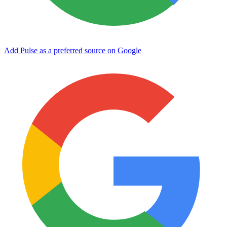
Add Pulse as a preferred source on Google