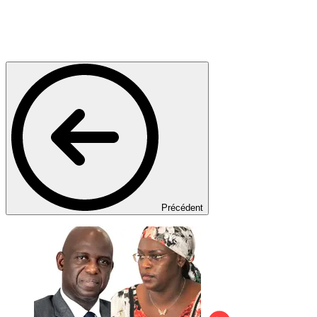
Précédent