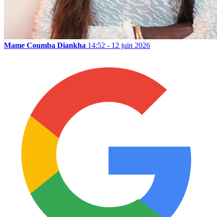
Mame Coumba Diankha
14:52 - 12 juin 2026