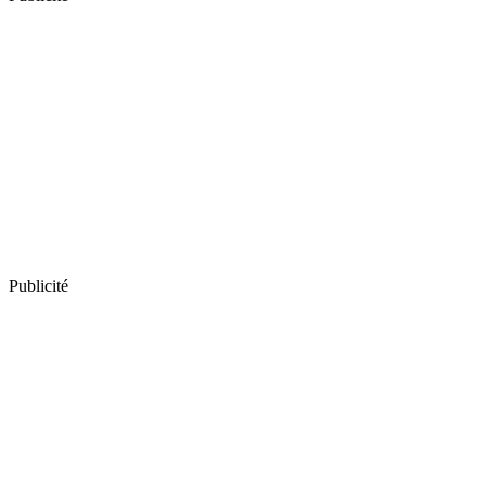
Publicité