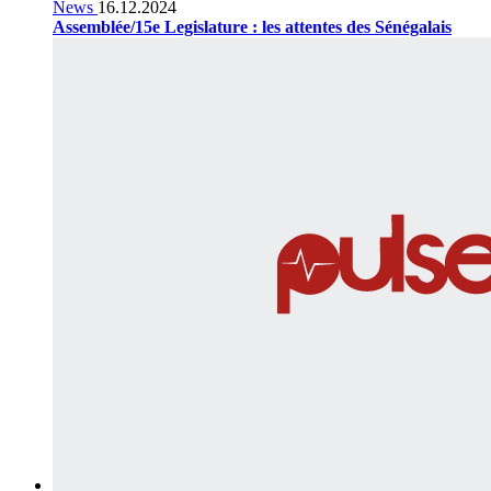
News
16.12.2024
Assemblée/15e Legislature : les attentes des Sénégalais