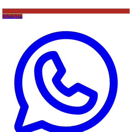
WhatsApp