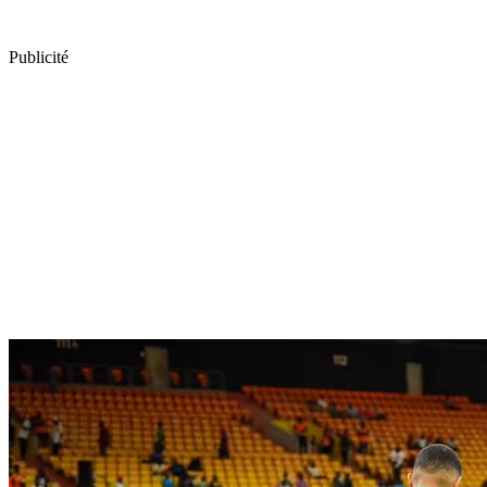
Publicité