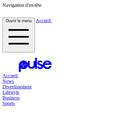
Navigation d'en-tête
Accueil
Ouvrir le menu
Accueil
News
Divertissement
Lifestyle
Business
Sports