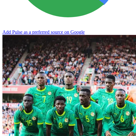
Add Pulse as a preferred source on Google