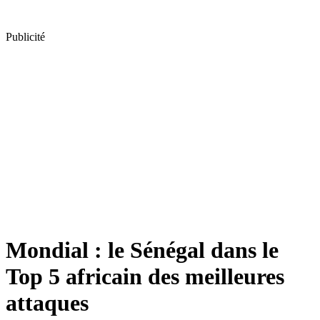
Publicité
Mondial : le Sénégal dans le
Top 5 africain des meilleures
attaques