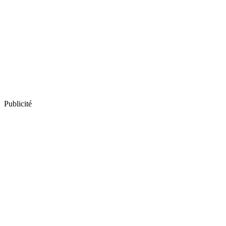
Publicité