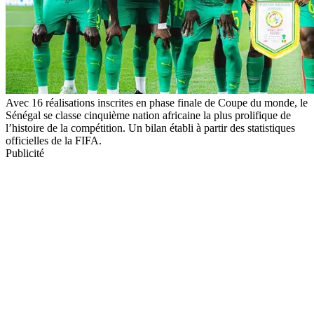
Avec 16 réalisations inscrites en phase finale de Coupe du monde, le
Sénégal se classe cinquième nation africaine la plus prolifique de
l’histoire de la compétition. Un bilan établi à partir des statistiques
officielles de la FIFA.
Publicité