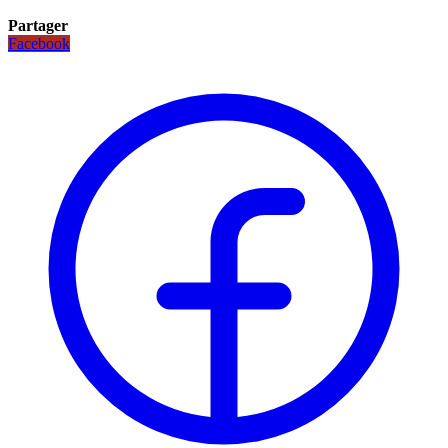
Partager
Facebook