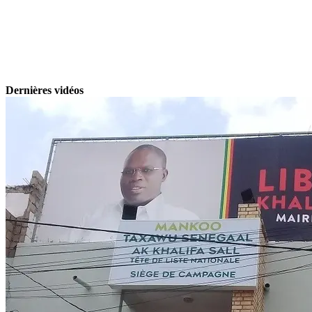
Dernières vidéos