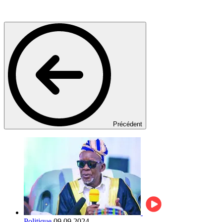
Précédent
Politique
09.09.2024