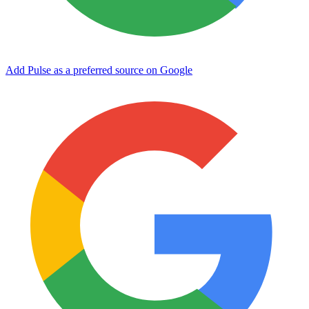
Add Pulse as a preferred source on Google