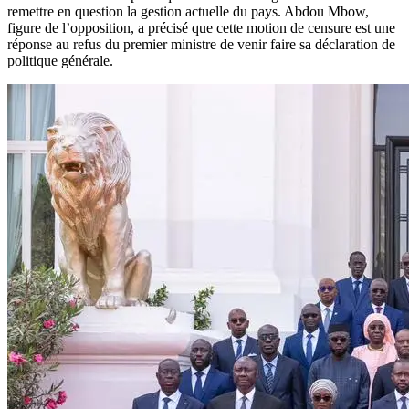
remettre en question la gestion actuelle du pays. Abdou Mbow,
figure de l’opposition, a précisé que cette motion de censure est une
réponse au refus du premier ministre de venir faire sa déclaration de
politique générale.