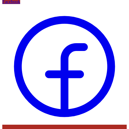
Facebook