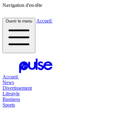
Navigation d'en-tête
Accueil
Ouvrir le menu
Accueil
News
Divertissement
Lifestyle
Business
Sports