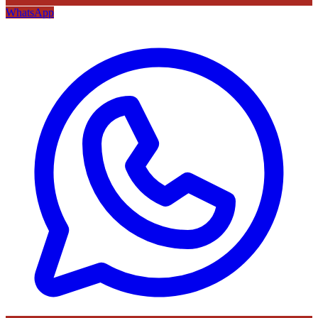
WhatsApp