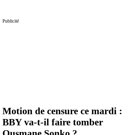
Publicité
Motion de censure ce mardi :
BBY va-t-il faire tomber
Ousmane Sonko ?