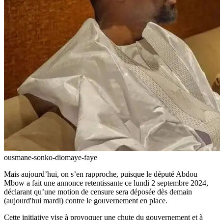
ousmane-sonko-diomaye-faye
Mais aujourd’hui, on s’en rapproche, puisque le député Abdou
Mbow a fait une annonce retentissante ce lundi 2 septembre 2024,
déclarant qu’une motion de censure sera déposée dès demain
(aujourd'hui mardi) contre le gouvernement en place.
Cette initiative vise à provoquer une chute du gouvernement et à