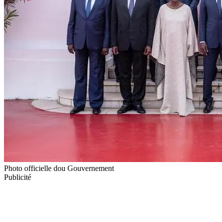
Photo officielle dou Gouvernement
Publicité