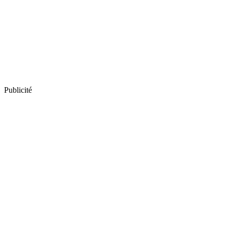
Publicité