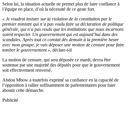
Selon lui, la situation actuelle ne permet plus de faire confiance à
l’équipe en place, d’où la nécessité de ce geste fort.
« Je voudrai insister sur la violation de la constitution par le
premier ministre qui n’a pas voulu faire sa déclaration de politique
générale, qui n’a pas voulu que les institutions que nous incarnons
soient respecter. Un gouvernement qui est aujourd’hui dans des
scandales. Après tout ce constat dès demain à la première heure
avec mon groupe, je vais déposer une motion de censure pour faire
tomber le gouvernement »
, déclare-t-il
La motion de censure, qui sera déposée ce mardi, devra être
soutenue par une majorité des députés pour que le gouvernement
soit effectivement renversé.
Abdou Mbow a toutefois exprimé sa confiance en la capacité de
l’opposition à rallier suffisamment de parlementaires pour faire
aboutir cette démarche.
Publicité