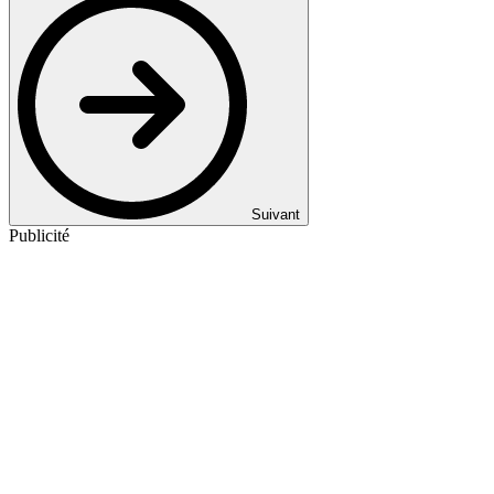
Suivant
Publicité