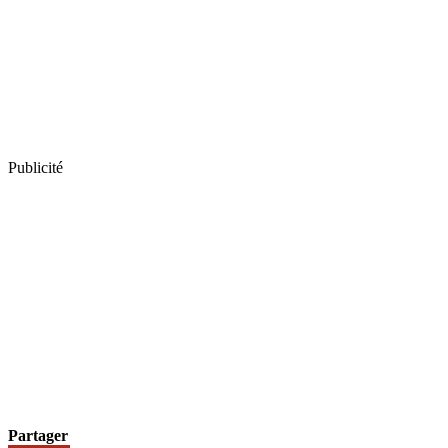
Publicité
Partager