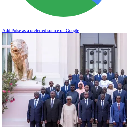
Add Pulse as a preferred source on Google