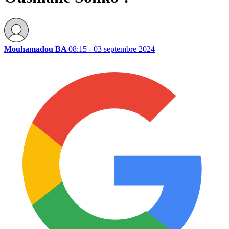
Mouhamadou BA
08:15 - 03 septembre 2024