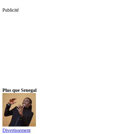
Publicité
Plus que Senegal
Divertissement