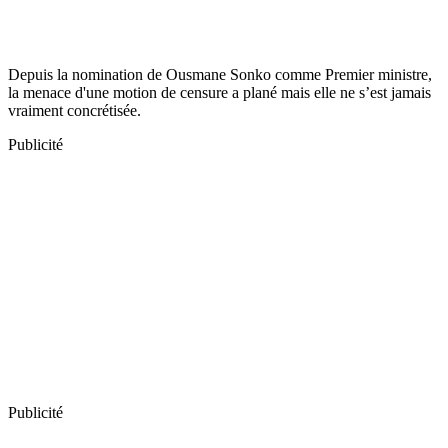
Depuis la nomination de Ousmane Sonko comme Premier ministre,
la menace d'une motion de censure a plané mais elle ne s’est jamais
vraiment concrétisée.
Publicité
Publicité