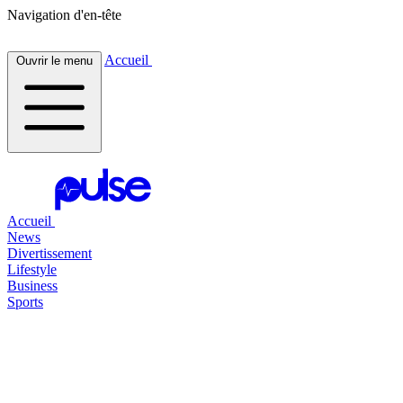
Navigation d'en-tête
Accueil
Ouvrir le menu
Accueil
News
Divertissement
Lifestyle
Business
Sports