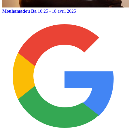
Mouhamadou Ba
10:25 - 18 avril 2025