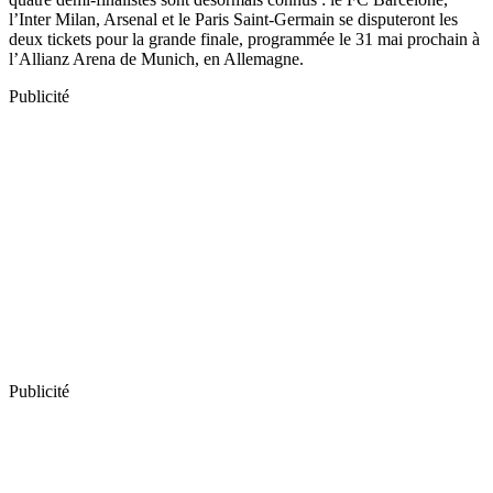
l’Inter Milan, Arsenal et le Paris Saint-Germain se disputeront les
deux tickets pour la grande finale, programmée le 31 mai prochain à
l’Allianz Arena de Munich, en Allemagne.
Publicité
Publicité