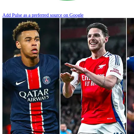
Add Pulse as a preferred source on Google