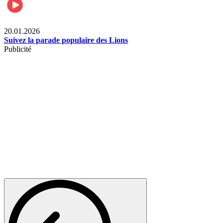
Sports
20.01.2026
Suivez la parade populaire des Lions
Publicité