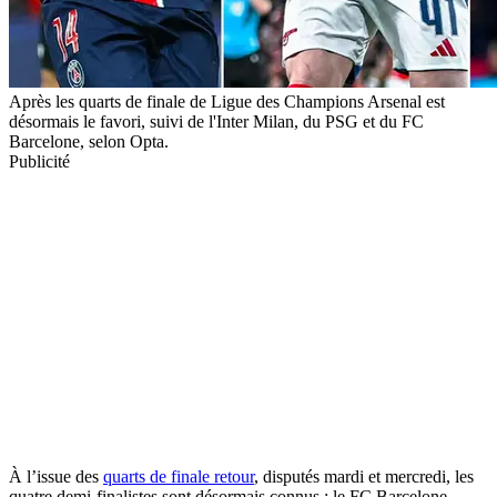
Après les quarts de finale de Ligue des Champions Arsenal est
désormais le favori, suivi de l'Inter Milan, du PSG et du FC
Barcelone, selon Opta.
Publicité
À l’issue des
quarts de finale retour
, disputés mardi et mercredi, les
quatre demi-finalistes sont désormais connus : le FC Barcelone,