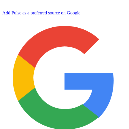
Add Pulse as a preferred source on Google