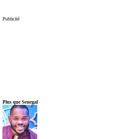
Publicité
Plus que Senegal