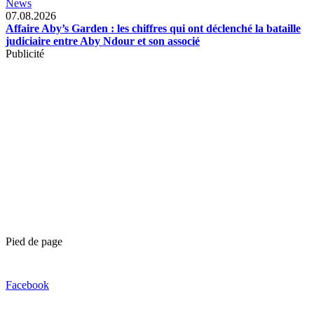
News
07.08.2026
Affaire Aby’s Garden : les chiffres qui ont déclenché la bataille
judiciaire entre Aby Ndour et son associé
Publicité
Pied de page
Facebook