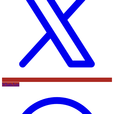
WhatsApp