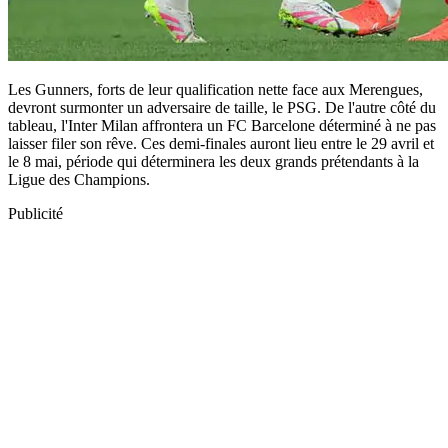
Les Gunners, forts de leur qualification nette face aux Merengues,
devront surmonter un adversaire de taille, le PSG. De l'autre côté du
tableau, l'Inter Milan affrontera un FC Barcelone déterminé à ne pas
laisser filer son rêve. Ces demi-finales auront lieu entre le 29 avril et
le 8 mai, période qui déterminera les deux grands prétendants à la
Ligue des Champions.
Publicité