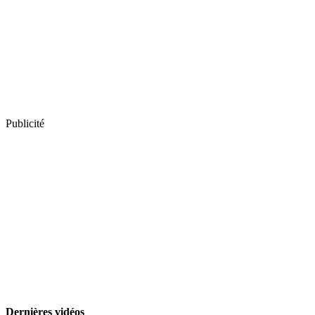
Publicité
Dernières vidéos