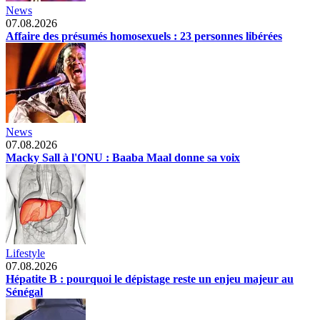
News
07.08.2026
Affaire des présumés homosexuels : 23 personnes libérées
News
07.08.2026
Macky Sall à l'ONU : Baaba Maal donne sa voix
Lifestyle
07.08.2026
Hépatite B : pourquoi le dépistage reste un enjeu majeur au
Sénégal