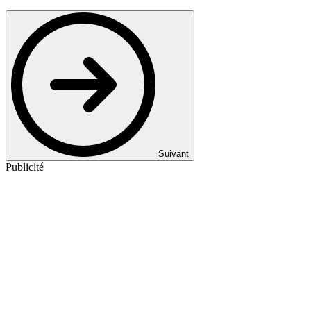
Suivant
Publicité