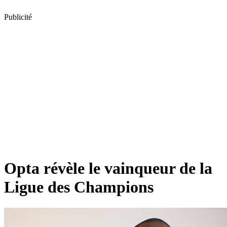
Publicité
Opta révèle le vainqueur de la
Ligue des Champions