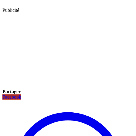
Publicité
Partager
Facebook