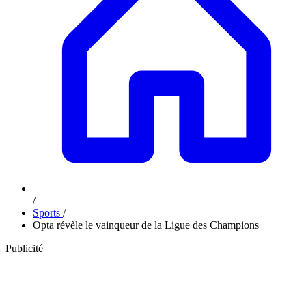
/
Sports
/
Opta révèle le vainqueur de la Ligue des Champions
Publicité