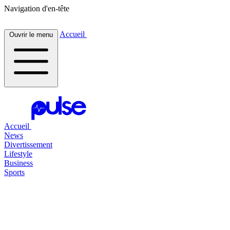
Navigation d'en-tête
Accueil
Ouvrir le menu
Accueil
News
Divertissement
Lifestyle
Business
Sports